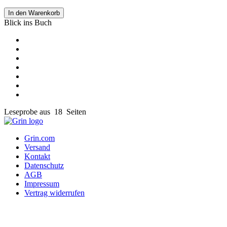
In den Warenkorb
Blick ins Buch
Leseprobe aus 18 Seiten
Grin.com
Versand
Kontakt
Datenschutz
AGB
Impressum
Vertrag widerrufen