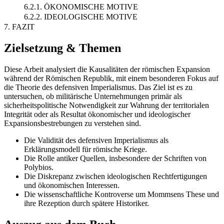
6.2.1. ÖKONOMISCHE MOTIVE
6.2.2. IDEOLOGISCHE MOTIVE
7. FAZIT
Zielsetzung & Themen
Diese Arbeit analysiert die Kausalitäten der römischen Expansion
während der Römischen Republik, mit einem besonderen Fokus auf
die Theorie des defensiven Imperialismus. Das Ziel ist es zu
untersuchen, ob militärische Unternehmungen primär als
sicherheitspolitische Notwendigkeit zur Wahrung der territorialen
Integrität oder als Resultat ökonomischer und ideologischer
Expansionsbestrebungen zu verstehen sind.
Die Validität des defensiven Imperialismus als
Erklärungsmodell für römische Kriege.
Die Rolle antiker Quellen, insbesondere der Schriften von
Polybios.
Die Diskrepanz zwischen ideologischen Rechtfertigungen
und ökonomischen Interessen.
Die wissenschaftliche Kontroverse um Mommsens These und
ihre Rezeption durch spätere Historiker.