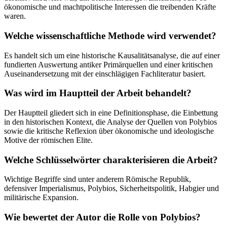
ökonomische und machtpolitische Interessen die treibenden Kräfte
waren.
Welche wissenschaftliche Methode wird verwendet?
Es handelt sich um eine historische Kausalitätsanalyse, die auf einer
fundierten Auswertung antiker Primärquellen und einer kritischen
Auseinandersetzung mit der einschlägigen Fachliteratur basiert.
Was wird im Hauptteil der Arbeit behandelt?
Der Hauptteil gliedert sich in eine Definitionsphase, die Einbettung
in den historischen Kontext, die Analyse der Quellen von Polybios
sowie die kritische Reflexion über ökonomische und ideologische
Motive der römischen Elite.
Welche Schlüsselwörter charakterisieren die Arbeit?
Wichtige Begriffe sind unter anderem Römische Republik,
defensiver Imperialismus, Polybios, Sicherheitspolitik, Habgier und
militärische Expansion.
Wie bewertet der Autor die Rolle von Polybios?