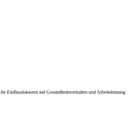
e Einflussfaktoren auf Gesundheitsverhalten und Arbeitsleistung