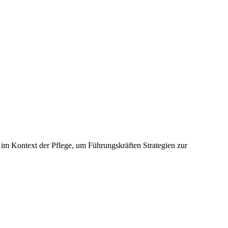
im Kontext der Pflege, um Führungskräften Strategien zur