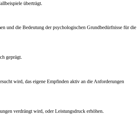
llbeispiele überträgt.
men und die Bedeutung der psychologischen Grundbedürfnisse für die
ch geprägt.
ersucht wird, das eigene Empfinden aktiv an die Anforderungen
nungen verdrängt wird, oder Leistungsdruck erhöhen.