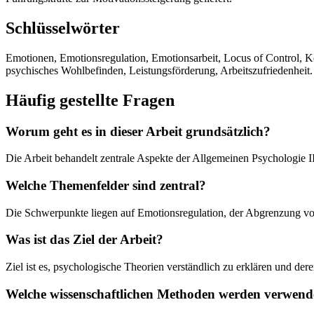
Schlüsselwörter
Emotionen, Emotionsregulation, Emotionsarbeit, Locus of Control, Kon
psychisches Wohlbefinden, Leistungsförderung, Arbeitszufriedenheit.
Häufig gestellte Fragen
Worum geht es in dieser Arbeit grundsätzlich?
Die Arbeit behandelt zentrale Aspekte der Allgemeinen Psychologie 
Welche Themenfelder sind zentral?
Die Schwerpunkte liegen auf Emotionsregulation, der Abgrenzung vo
Was ist das Ziel der Arbeit?
Ziel ist es, psychologische Theorien verständlich zu erklären und de
Welche wissenschaftlichen Methoden werden verwend