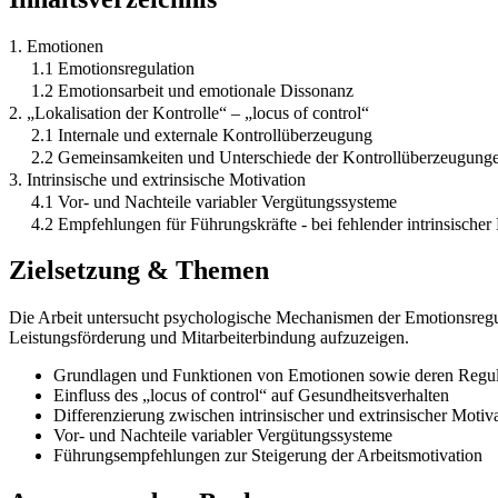
1. Emotionen
1.1 Emotionsregulation
1.2 Emotionsarbeit und emotionale Dissonanz
2. „Lokalisation der Kontrolle“ – „locus of control“
2.1 Internale und externale Kontrollüberzeugung
2.2 Gemeinsamkeiten und Unterschiede der Kontrollüberzeugunge
3. Intrinsische und extrinsische Motivation
4.1 Vor- und Nachteile variabler Vergütungssysteme
4.2 Empfehlungen für Führungskräfte - bei fehlender intrinsischer 
Zielsetzung & Themen
Die Arbeit untersucht psychologische Mechanismen der Emotionsregul
Leistungsförderung und Mitarbeiterbindung aufzuzeigen.
Grundlagen und Funktionen von Emotionen sowie deren Regul
Einfluss des „locus of control“ auf Gesundheitsverhalten
Differenzierung zwischen intrinsischer und extrinsischer Motiv
Vor- und Nachteile variabler Vergütungssysteme
Führungsempfehlungen zur Steigerung der Arbeitsmotivation