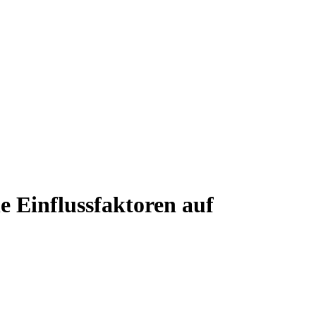
 Einflussfaktoren auf