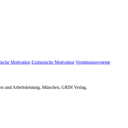
sische Motivation
Extrinsische Motivation
Vergütungssysteme
ten und Arbeitsleistung, München, GRIN Verlag,