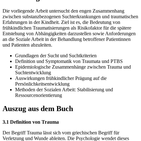
Die vorliegende Arbeit untersucht den engen Zusammenhang
zwischen substanzbezogenen Suchterkrankungen und traumatischen
Erfahrungen in der Kindheit. Ziel ist es, die Bedeutung von
frühkindlichen Traumatisierungen als Risikofaktor für die spätere
Entstehung von Abhängigkeiten darzustellen sowie Anforderungen
an die Soziale Arbeit in der Behandlung betroffener Patientinnen
und Patienten abzuleiten.
Grundlagen der Sucht und Suchtkriterien
Definition und Symptomatik von Traumata und PTBS
Epidemiologische Zusammenhänge zwischen Trauma und
Suchtentwicklung
Auswirkungen frühkindlicher Prägung auf die
Persönlichkeitsentwicklung
Methoden der Sozialen Arbeit: Stabilisierung und
Ressourcenorientierung
Auszug aus dem Buch
3.1 Definition von Trauma
Der Begriff Trauma lässt sich vom griechischen Begriff für
Verletzung und Wunde ableiten. Die Psychologie wendet dieses