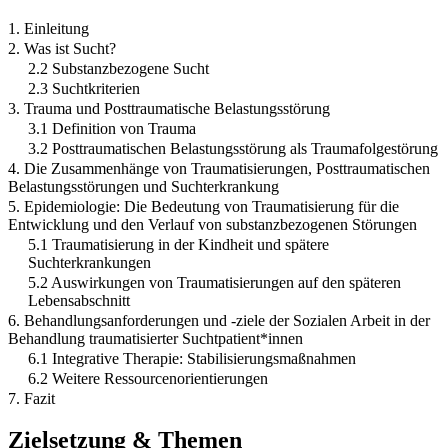
1. Einleitung
2. Was ist Sucht?
2.2 Substanzbezogene Sucht
2.3 Suchtkriterien
3. Trauma und Posttraumatische Belastungsstörung
3.1 Definition von Trauma
3.2 Posttraumatischen Belastungsstörung als Traumafolgestörung
4. Die Zusammenhänge von Traumatisierungen, Posttraumatischen
Belastungsstörungen und Suchterkrankung
5. Epidemiologie: Die Bedeutung von Traumatisierung für die
Entwicklung und den Verlauf von substanzbezogenen Störungen
5.1 Traumatisierung in der Kindheit und spätere
Suchterkrankungen
5.2 Auswirkungen von Traumatisierungen auf den späteren
Lebensabschnitt
6. Behandlungsanforderungen und -ziele der Sozialen Arbeit in der
Behandlung traumatisierter Suchtpatient*innen
6.1 Integrative Therapie: Stabilisierungsmaßnahmen
6.2 Weitere Ressourcenorientierungen
7. Fazit
Zielsetzung & Themen