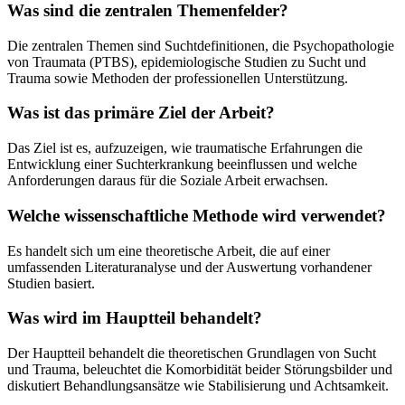
Was sind die zentralen Themenfelder?
Die zentralen Themen sind Suchtdefinitionen, die Psychopathologie
von Traumata (PTBS), epidemiologische Studien zu Sucht und
Trauma sowie Methoden der professionellen Unterstützung.
Was ist das primäre Ziel der Arbeit?
Das Ziel ist es, aufzuzeigen, wie traumatische Erfahrungen die
Entwicklung einer Suchterkrankung beeinflussen und welche
Anforderungen daraus für die Soziale Arbeit erwachsen.
Welche wissenschaftliche Methode wird verwendet?
Es handelt sich um eine theoretische Arbeit, die auf einer
umfassenden Literaturanalyse und der Auswertung vorhandener
Studien basiert.
Was wird im Hauptteil behandelt?
Der Hauptteil behandelt die theoretischen Grundlagen von Sucht
und Trauma, beleuchtet die Komorbidität beider Störungsbilder und
diskutiert Behandlungsansätze wie Stabilisierung und Achtsamkeit.