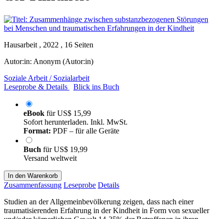
Hausarbeit , 2022 , 16 Seiten
Autor:in:
Anonym (Autor:in)
Soziale Arbeit / Sozialarbeit
Leseprobe & Details
Blick ins Buch
eBook
für
US$ 15,99
Sofort herunterladen. Inkl. MwSt.
Format:
PDF – für alle Geräte
Buch
für
US$ 19,99
Versand weltweit
In den Warenkorb
Zusammenfassung
Leseprobe
Details
Studien an der Allgemeinbevölkerung zeigen, dass nach einer
traumatisierenden Erfahrung in der Kindheit in Form von sexueller