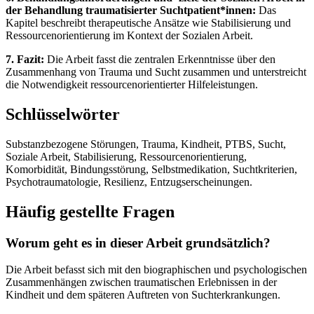
der Behandlung traumatisierter Suchtpatient*innen:
Das
Kapitel beschreibt therapeutische Ansätze wie Stabilisierung und
Ressourcenorientierung im Kontext der Sozialen Arbeit.
7. Fazit:
Die Arbeit fasst die zentralen Erkenntnisse über den
Zusammenhang von Trauma und Sucht zusammen und unterstreicht
die Notwendigkeit ressourcenorientierter Hilfeleistungen.
Schlüsselwörter
Substanzbezogene Störungen, Trauma, Kindheit, PTBS, Sucht,
Soziale Arbeit, Stabilisierung, Ressourcenorientierung,
Komorbidität, Bindungsstörung, Selbstmedikation, Suchtkriterien,
Psychotraumatologie, Resilienz, Entzugserscheinungen.
Häufig gestellte Fragen
Worum geht es in dieser Arbeit grundsätzlich?
Die Arbeit befasst sich mit den biographischen und psychologischen
Zusammenhängen zwischen traumatischen Erlebnissen in der
Kindheit und dem späteren Auftreten von Suchterkrankungen.