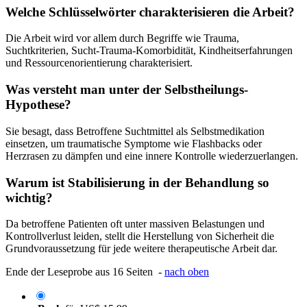
Welche Schlüsselwörter charakterisieren die Arbeit?
Die Arbeit wird vor allem durch Begriffe wie Trauma,
Suchtkriterien, Sucht-Trauma-Komorbidität, Kindheitserfahrungen
und Ressourcenorientierung charakterisiert.
Was versteht man unter der Selbstheilungs-
Hypothese?
Sie besagt, dass Betroffene Suchtmittel als Selbstmedikation
einsetzen, um traumatische Symptome wie Flashbacks oder
Herzrasen zu dämpfen und eine innere Kontrolle wiederzuerlangen.
Warum ist Stabilisierung in der Behandlung so
wichtig?
Da betroffene Patienten oft unter massiven Belastungen und
Kontrollverlust leiden, stellt die Herstellung von Sicherheit die
Grundvoraussetzung für jede weitere therapeutische Arbeit dar.
Ende der Leseprobe aus 16 Seiten -
nach oben