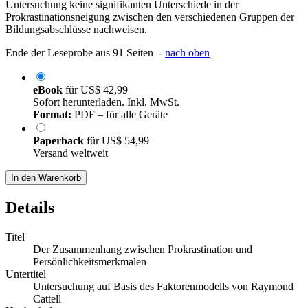
Untersuchung keine signifikanten Unterschiede in der
Prokrastinationsneigung zwischen den verschiedenen Gruppen der
Bildungsabschlüsse nachweisen.
Ende der Leseprobe aus 91 Seiten -
nach oben
eBook
für
US$ 42,99
Sofort herunterladen. Inkl. MwSt.
Format:
PDF – für alle Geräte
Paperback
für
US$ 54,99
Versand weltweit
In den Warenkorb
Details
Titel
Der Zusammenhang zwischen Prokrastination und
Persönlichkeitsmerkmalen
Untertitel
Untersuchung auf Basis des Faktorenmodells von Raymond
Cattell