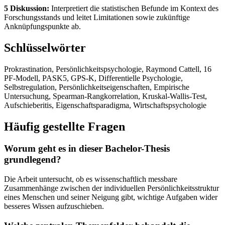
5 Diskussion:
Interpretiert die statistischen Befunde im Kontext des
Forschungsstands und leitet Limitationen sowie zukünftige
Anknüpfungspunkte ab.
Schlüsselwörter
Prokrastination, Persönlichkeitspsychologie, Raymond Cattell, 16
PF-Modell, PASK5, GPS-K, Differentielle Psychologie,
Selbstregulation, Persönlichkeitseigenschaften, Empirische
Untersuchung, Spearman-Rangkorrelation, Kruskal-Wallis-Test,
Aufschieberitis, Eigenschaftsparadigma, Wirtschaftspsychologie
Häufig gestellte Fragen
Worum geht es in dieser Bachelor-Thesis
grundlegend?
Die Arbeit untersucht, ob es wissenschaftlich messbare
Zusammenhänge zwischen der individuellen Persönlichkeitsstruktur
eines Menschen und seiner Neigung gibt, wichtige Aufgaben wider
besseres Wissen aufzuschieben.