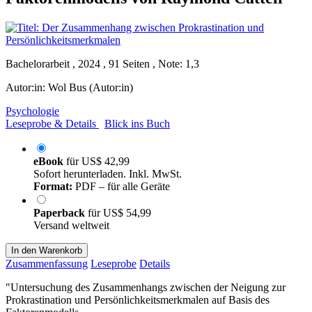
Bachelorarbeit , 2024 , 91 Seiten , Note: 1,3
Autor:in:
Wol Bus (Autor:in)
Psychologie
Leseprobe & Details
Blick ins Buch
eBook
für
US$ 42,99
Sofort herunterladen. Inkl. MwSt.
Format:
PDF – für alle Geräte
Paperback
für
US$ 54,99
Versand weltweit
In den Warenkorb
Zusammenfassung
Leseprobe
Details
"Untersuchung des Zusammenhangs zwischen der Neigung zur
Prokrastination und Persönlichkeitsmerkmalen auf Basis des