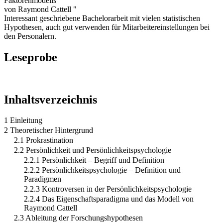
Faktorenmodells
von Raymond Cattell "
Interessant geschriebene Bachelorarbeit mit vielen statistischen
Hypothesen, auch gut verwenden für Mitarbeitereinstellungen bei
den Personalern.
Leseprobe
Inhaltsverzeichnis
1 Einleitung
2 Theoretischer Hintergrund
2.1 Prokrastination
2.2 Persönlichkeit und Persönlichkeitspsychologie
2.2.1 Persönlichkeit – Begriff und Definition
2.2.2 Persönlichkeitspsychologie – Definition und
Paradigmen
2.2.3 Kontroversen in der Persönlichkeitspsychologie
2.2.4 Das Eigenschaftsparadigma und das Modell von
Raymond Cattell
2.3 Ableitung der Forschungshypothesen