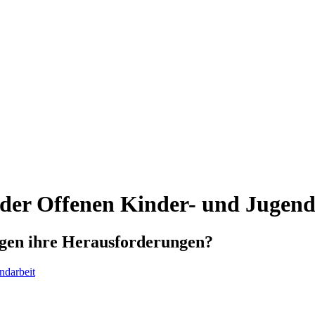
n der Offenen Kinder- und Jugend
iegen ihre Herausforderungen?