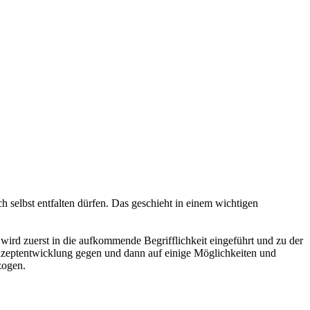
 selbst entfalten dürfen. Das geschieht in einem wichtigen
 wird zuerst in die aufkommende Begrifflichkeit eingeführt und zu der
onzeptentwicklung gegen und dann auf einige Möglichkeiten und
zogen.