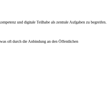
mpetenz und digitale Teilhabe als zentrale Aufgaben zu begreifen.
, was oft durch die Anbindung an den Öffentlichen