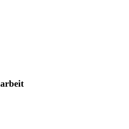
arbeit