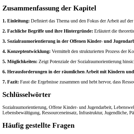
Zusammenfassung der Kapitel
1. Einleitung:
Definiert das Thema und den Fokus der Arbeit auf der 
2. Fachliche Begriffe und ihre Hintergründe:
Erläutert die theore
3. Sozialraumorientierung in der Offenen Kinder- und Jugendarb
4. Konzeptentwicklung:
Vermittelt den strukturierten Prozess der 
5. Möglichkeiten:
Zeigt Potenziale der Sozialraumorientierung hinsic
6. Herausforderungen in der räumlichen Arbeit mit Kindern und
7. Fazit:
Fasst die Ergebnisse zusammen und hebt hervor, dass Resso
Schlüsselwörter
Sozialraumorientierung, Offene Kinder- und Jugendarbeit, Lebenswe
Lebensbewältigung, Ressourceneinsatz, Infrastruktur, Jugendliche, P
Häufig gestellte Fragen