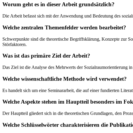
Worum geht es in dieser Arbeit grundsätzlich?
Die Arbeit befasst sich mit der Anwendung und Bedeutung des sozial
Welche zentralen Themenfelder werden bearbeitet?
Schwerpunkte sind die theoretische Begriffsklärung, Konzepte zur So
Störfaktoren.
Was ist das primäre Ziel der Arbeit?
Das Ziel ist die Analyse des Mehrwerts der Sozialraumorientierung 
Welche wissenschaftliche Methode wird verwendet?
Es handelt sich um eine Seminararbeit, die auf einer fundierten Lite
Welche Aspekte stehen im Hauptteil besonders im Fo
Der Hauptteil gliedert sich in die theoretischen Grundlagen, den Pro
Welche Schlüsselwörter charakterisieren die Publikat