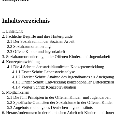
Inhaltsverzeichnis
1. Einleitung
2. Fachliche Begriffe und ihre Hintergründe
2.1 Der Sozialraum in der Sozialen Arbeit
2.2 Sozialraumorientierung
2.3 Offene Kinder und Jugendarbeit
3. Sozialraumorientierung in der Offenen Kinder- und Jugendarbeit
4. Konzeptentwicklung
4.1 Die 4 Schritte der sozialräumlichen Konzeptentwicklung
4.1.1 Erster Schritt: Lebensweltanalyse
4.1.2 Zweiter Schritt: Analyse des Jugendhauses als Aneignun
4.1.3 Dritter Schritt: Entwicklung konzeptioneller Differenzier
4.1.4 Vierter Schritt: Konzeptevaluation
5. Möglichkeiten
5.1 Die fünf Prinzipien in der Offenen Kinder- und Jugendarbeit
5.2 Spezifische Qualitäten der Sozialräume in der Offenen Kinder
5.3 Angebotserhebung des Deutschen Jugendinstituts
6. Herausforderungen in der räumlichen Arbeit mit Kindern und Juge