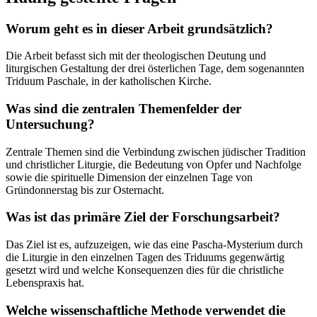
Worum geht es in dieser Arbeit grundsätzlich?
Die Arbeit befasst sich mit der theologischen Deutung und
liturgischen Gestaltung der drei österlichen Tage, dem sogenannten
Triduum Paschale, in der katholischen Kirche.
Was sind die zentralen Themenfelder der
Untersuchung?
Zentrale Themen sind die Verbindung zwischen jüdischer Tradition
und christlicher Liturgie, die Bedeutung von Opfer und Nachfolge
sowie die spirituelle Dimension der einzelnen Tage von
Gründonnerstag bis zur Osternacht.
Was ist das primäre Ziel der Forschungsarbeit?
Das Ziel ist es, aufzuzeigen, wie das eine Pascha-Mysterium durch
die Liturgie in den einzelnen Tagen des Triduums gegenwärtig
gesetzt wird und welche Konsequenzen dies für die christliche
Lebenspraxis hat.
Welche wissenschaftliche Methode verwendet die