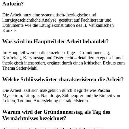
Autorin?
Die Arbeit nutzt eine systematisch-theologische und
liturgiegeschichtliche Analyse, gestützt auf Fachliteratur und
Dokumente wie die Liturgiekonstitution des II. Vatikanischen
Konzils.
Was wird im Hauptteil der Arbeit behandelt?
Im Hauptteil werden die einzelnen Tage – Gründonnerstag,
Karfreitag, Karsamstag und Osternacht – detailliert exegetisch und
theologisch interpretiert, ergänzt durch einen kritischen Exkurs zum
Thema Seder-Mahl.
Welche Schlüsselwörter charakterisieren die Arbeit?
Die Arbeit lässt sich maßgeblich durch Begriffe wie Pascha-
Mysterium, Liturgie, Nachfolge, Sühneopfer und die Einheit von
Leiden, Tod und Auferstehung charakterisieren.
Warum wird der Gründonnerstag als Tag des
Vermächtnisses bezeichnet?