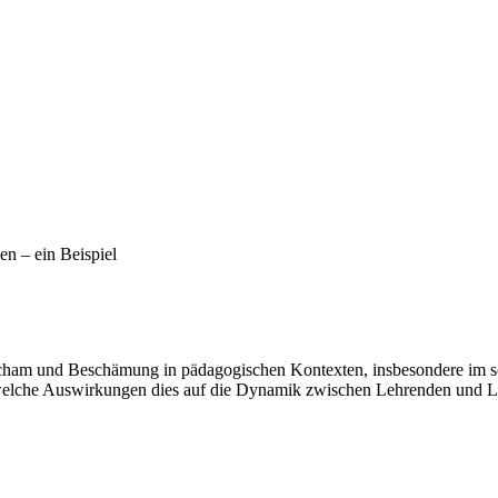
n – ein Beispiel
ham und Beschämung in pädagogischen Kontexten, insbesondere im schu
 welche Auswirkungen dies auf die Dynamik zwischen Lehrenden und L