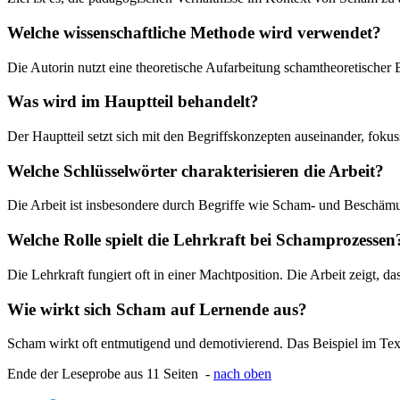
Welche wissenschaftliche Methode wird verwendet?
Die Autorin nutzt eine theoretische Aufarbeitung schamtheoretischer B
Was wird im Hauptteil behandelt?
Der Hauptteil setzt sich mit den Begriffskonzepten auseinander, fokus
Welche Schlüsselwörter charakterisieren die Arbeit?
Die Arbeit ist insbesondere durch Begriffe wie Scham- und Beschämu
Welche Rolle spielt die Lehrkraft bei Schamprozessen
Die Lehrkraft fungiert oft in einer Machtposition. Die Arbeit zeigt, 
Wie wirkt sich Scham auf Lernende aus?
Scham wirkt oft entmutigend und demotivierend. Das Beispiel im Tex
Ende der Leseprobe aus 11 Seiten -
nach oben