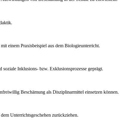
daktik.
 mit einem Praxisbeispiel aus dem Biologieunterricht.
 soziale Inklusions- bzw. Exklusionsprozesse geprägt.
unfreiwillig Beschämung als Disziplinarmittel einsetzen können.
s dem Unterrichtsgeschehen zurückziehen.