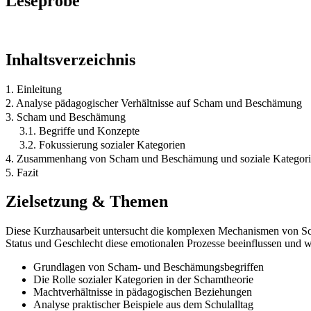
Leseprobe
Inhaltsverzeichnis
1. Einleitung
2. Analyse pädagogischer Verhältnisse auf Scham und Beschämung
3. Scham und Beschämung
3.1. Begriffe und Konzepte
3.2. Fokussierung sozialer Kategorien
4. Zusammenhang von Scham und Beschämung und soziale Kategorie
5. Fazit
Zielsetzung & Themen
Diese Kurzhausarbeit untersucht die komplexen Mechanismen von Sc
Status und Geschlecht diese emotionalen Prozesse beeinflussen und
Grundlagen von Scham- und Beschämungsbegriffen
Die Rolle sozialer Kategorien in der Schamtheorie
Machtverhältnisse in pädagogischen Beziehungen
Analyse praktischer Beispiele aus dem Schulalltag