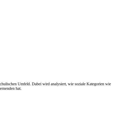
lischen Umfeld. Dabei wird analysiert, wie soziale Kategorien wie
ernenden hat.