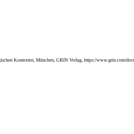
ischen Kontexten, München, GRIN Verlag, https://www.grin.com/do