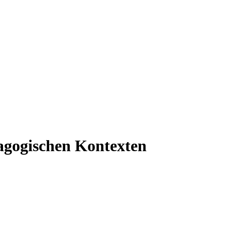
gogischen Kontexten