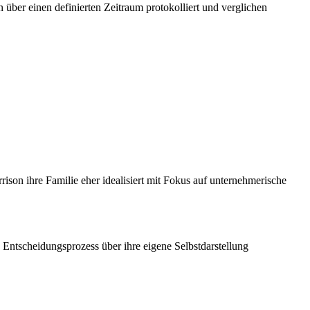
über einen definierten Zeitraum protokolliert und verglichen
rison ihre Familie eher idealisiert mit Fokus auf unternehmerische
n Entscheidungsprozess über ihre eigene Selbstdarstellung