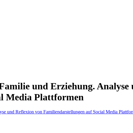
Familie und Erziehung. Analyse 
al Media Plattformen