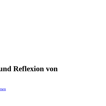
und Reflexion von