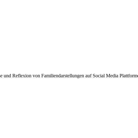
e und Reflexion von Familiendarstellungen auf Social Media Plattform