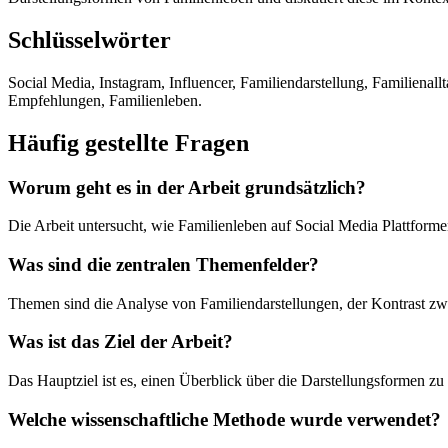
Schlüsselwörter
Social Media, Instagram, Influencer, Familiendarstellung, Familienal
Empfehlungen, Familienleben.
Häufig gestellte Fragen
Worum geht es in der Arbeit grundsätzlich?
Die Arbeit untersucht, wie Familienleben auf Social Media Plattforme
Was sind die zentralen Themenfelder?
Themen sind die Analyse von Familiendarstellungen, der Kontrast zwi
Was ist das Ziel der Arbeit?
Das Hauptziel ist es, einen Überblick über die Darstellungsformen 
Welche wissenschaftliche Methode wurde verwendet?