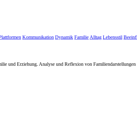
Plattformen
Kommunikation
Dynamik
Familie
Alltag
Lebensstil
Beeinf
ilie und Erziehung. Analyse und Reflexion von Familiendarstellungen