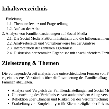
Inhaltsverzeichnis
1. Einleitung
1.1. Themenrelevanz und Fragestellung
1.2. Aufbau der Arbeit
2. Analyse von Familiendarstellungen auf Social Media
2.1. Die Social Media Plattform Instagram und die Influencerin
2.2. Analysebereich und Vorgehensweise bei der Analyse
2.3. Interpretation der zentralen Ergebnisse
2.4. Diskussion der zentralen Ergebnisse mit abschließendem Fazit
Zielsetzung & Themen
Die vorliegende Arbeit analysiert die unterschiedlichen Formen von 
es, ein besseres Verständnis über die Inszenierung des Familienallt
Familien abzuleiten.
Analyse und Vergleich der Familiendarstellungen auf Social Me
Untersuchung des Verhältnisses von authentischem Alltag versus
Reflektion über Chancen und Risiken bei der Veröffentlichung
Erarbeitung von Empfehlungen für Eltern bezüglich der Privat