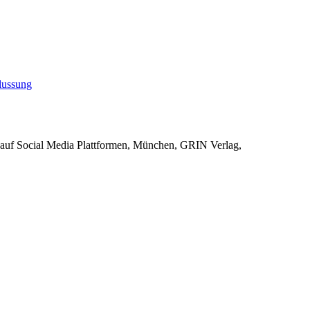
lussung
 auf Social Media Plattformen, München, GRIN Verlag,