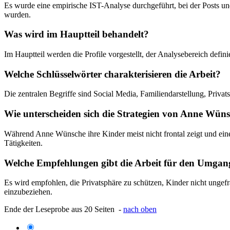
Es wurde eine empirische IST-Analyse durchgeführt, bei der Posts un
wurden.
Was wird im Hauptteil behandelt?
Im Hauptteil werden die Profile vorgestellt, der Analysebereich definie
Welche Schlüsselwörter charakterisieren die Arbeit?
Die zentralen Begriffe sind Social Media, Familiendarstellung, Priv
Wie unterscheiden sich die Strategien von Anne Wün
Während Anne Wünsche ihre Kinder meist nicht frontal zeigt und einen 
Tätigkeiten.
Welche Empfehlungen gibt die Arbeit für den Umgan
Es wird empfohlen, die Privatsphäre zu schützen, Kinder nicht ungefr
einzubeziehen.
Ende der Leseprobe aus 20 Seiten -
nach oben