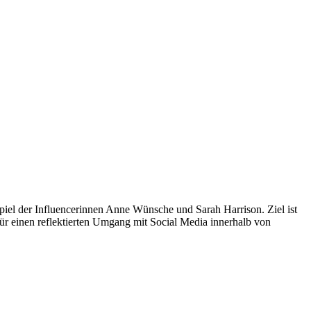
spiel der Influencerinnen Anne Wünsche und Sarah Harrison. Ziel ist
ür einen reflektierten Umgang mit Social Media innerhalb von