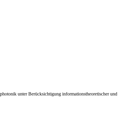
photonik unter Berücksichtigung informationstheoretischer und