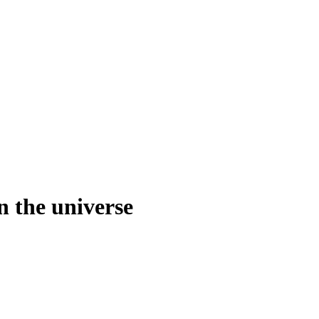
in the universe