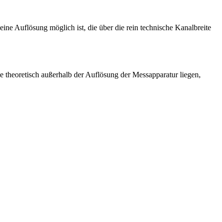
ine Auflösung möglich ist, die über die rein technische Kanalbreite
e theoretisch außerhalb der Auflösung der Messapparatur liegen,