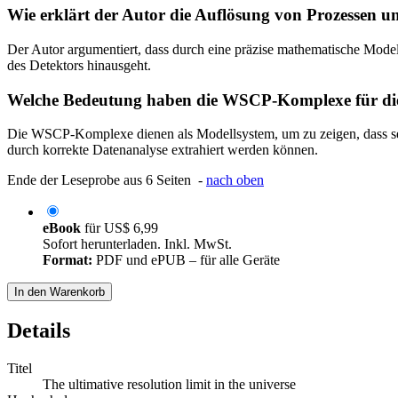
Wie erklärt der Autor die Auflösung von Prozessen u
Der Autor argumentiert, dass durch eine präzise mathematische Modell
des Detektors hinausgeht.
Welche Bedeutung haben die WSCP-Komplexe für die
Die WSCP-Komplexe dienen als Modellsystem, um zu zeigen, dass selbs
durch korrekte Datenanalyse extrahiert werden können.
Ende der Leseprobe aus 6 Seiten -
nach oben
eBook
für
US$ 6,99
Sofort herunterladen. Inkl. MwSt.
Format:
PDF und ePUB – für alle Geräte
In den Warenkorb
Details
Titel
The ultimative resolution limit in the universe