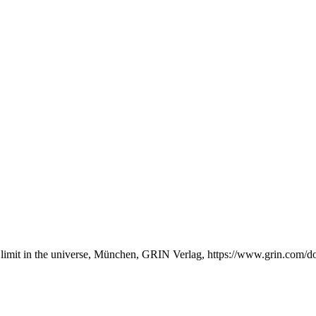
on limit in the universe, München, GRIN Verlag, https://www.grin.com