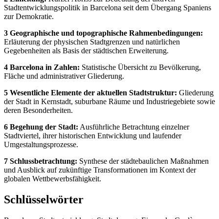
Stadtentwicklungspolitik in Barcelona seit dem Übergang Spaniens
zur Demokratie.
3 Geographische und topographische Rahmenbedingungen:
Erläuterung der physischen Stadtgrenzen und natürlichen
Gegebenheiten als Basis der städtischen Erweiterung.
4 Barcelona in Zahlen:
Statistische Übersicht zu Bevölkerung,
Fläche und administrativer Gliederung.
5 Wesentliche Elemente der aktuellen Stadtstruktur:
Gliederung
der Stadt in Kernstadt, suburbane Räume und Industriegebiete sowie
deren Besonderheiten.
6 Begehung der Stadt:
Ausführliche Betrachtung einzelner
Stadtviertel, ihrer historischen Entwicklung und laufender
Umgestaltungsprozesse.
7 Schlussbetrachtung:
Synthese der städtebaulichen Maßnahmen
und Ausblick auf zukünftige Transformationen im Kontext der
globalen Wettbewerbsfähigkeit.
Schlüsselwörter