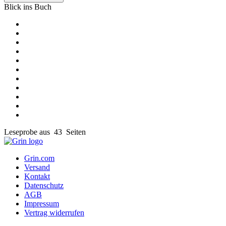
Blick ins Buch
Leseprobe aus 43 Seiten
Grin.com
Versand
Kontakt
Datenschutz
AGB
Impressum
Vertrag widerrufen