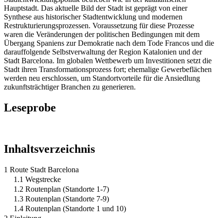
Hauptstadt. Das aktuelle Bild der Stadt ist geprägt von einer
Synthese aus historischer Stadtentwicklung und modernen
Restrukturierungsprozessen. Voraussetzung für diese Prozesse
waren die Veränderungen der politischen Bedingungen mit dem
Übergang Spaniens zur Demokratie nach dem Tode Francos und die
darauffolgende Selbstverwaltung der Region Katalonien und der
Stadt Barcelona. Im globalen Wettbewerb um Investitionen setzt die
Stadt ihren Transformationsprozess fort; ehemalige Gewerbeflächen
werden neu erschlossen, um Standortvorteile für die Ansiedlung
zukunftsträchtiger Branchen zu generieren.
Leseprobe
Inhaltsverzeichnis
1 Route Stadt Barcelona
1.1 Wegstrecke
1.2 Routenplan (Standorte 1-7)
1.3 Routenplan (Standorte 7-9)
1.4 Routenplan (Standorte 1 und 10)