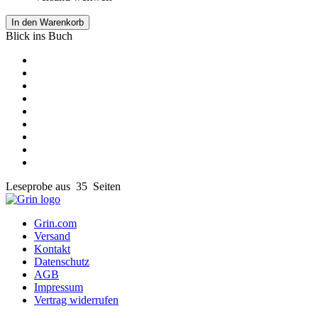
In den Warenkorb
Blick ins Buch
Leseprobe aus 35 Seiten
Grin.com
Versand
Kontakt
Datenschutz
AGB
Impressum
Vertrag widerrufen