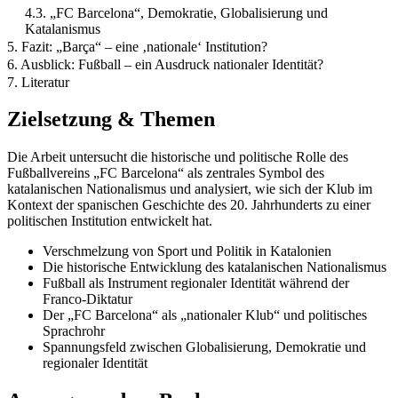
4.3. „FC Barcelona“, Demokratie, Globalisierung und
Katalanismus
5. Fazit: „Barça“ – eine ‚nationale‘ Institution?
6. Ausblick: Fußball – ein Ausdruck nationaler Identität?
7. Literatur
Zielsetzung & Themen
Die Arbeit untersucht die historische und politische Rolle des
Fußballvereins „FC Barcelona“ als zentrales Symbol des
katalanischen Nationalismus und analysiert, wie sich der Klub im
Kontext der spanischen Geschichte des 20. Jahrhunderts zu einer
politischen Institution entwickelt hat.
Verschmelzung von Sport und Politik in Katalonien
Die historische Entwicklung des katalanischen Nationalismus
Fußball als Instrument regionaler Identität während der
Franco-Diktatur
Der „FC Barcelona“ als „nationaler Klub“ und politisches
Sprachrohr
Spannungsfeld zwischen Globalisierung, Demokratie und
regionaler Identität