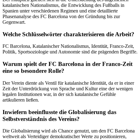
katalanischen Nationalismus, die Entwicklung des Fußballs in
Spanien unter verschiedenen Regimen und eine detaillierte
Phasenanalyse des FC Barcelona von der Gründung bis zur
Gegenwart.
Welche Schlüsselwörter charakterisieren die Arbeit?
FC Barcelona, Katalanischer Nationalismus, Identität, Franco-Zeit,
Politik, Sportsoziologie und Autonomie sind die prägenden Begriffe.
Warum spielt der FC Barcelona in der Franco-Zeit
eine so besondere Rolle?
Der Verein diente als Ventil für katalanische Identität, da er in einer
Zeit der Unterdrückung von Sprache und Kultur eine der wenigen
legalen Institutionen war, in der sich katalanische Gefühle
artikulieren ließen.
Inwiefern beeinflusste die Globalisierung das
Selbstverständnis des Vereins?
Die Globalisierung wird als Chance genutzt, um den FC Barcelona
weltweit als Verteidiger demokratischer Werte zu positionieren,