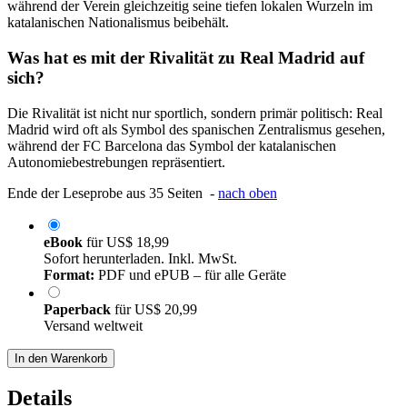
während der Verein gleichzeitig seine tiefen lokalen Wurzeln im
katalanischen Nationalismus beibehält.
Was hat es mit der Rivalität zu Real Madrid auf
sich?
Die Rivalität ist nicht nur sportlich, sondern primär politisch: Real
Madrid wird oft als Symbol des spanischen Zentralismus gesehen,
während der FC Barcelona das Symbol der katalanischen
Autonomiebestrebungen repräsentiert.
Ende der Leseprobe aus 35 Seiten -
nach oben
eBook
für
US$ 18,99
Sofort herunterladen. Inkl. MwSt.
Format:
PDF und ePUB – für alle Geräte
Paperback
für
US$ 20,99
Versand weltweit
In den Warenkorb
Details