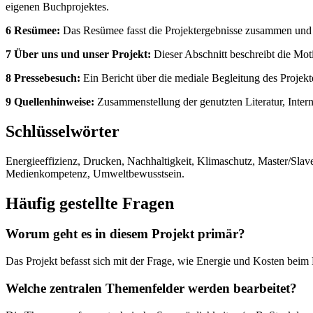
eigenen Buchprojektes.
6 Resümee:
Das Resümee fasst die Projektergebnisse zusammen und un
7 Über uns und unser Projekt:
Dieser Abschnitt beschreibt die Mot
8 Pressebesuch:
Ein Bericht über die mediale Begleitung des Projekt
9 Quellenhinweise:
Zusammenstellung der genutzten Literatur, Inter
Schlüsselwörter
Energieeffizienz, Drucken, Nachhaltigkeit, Klimaschutz, Master/Slav
Medienkompetenz, Umweltbewusstsein.
Häufig gestellte Fragen
Worum geht es in diesem Projekt primär?
Das Projekt befasst sich mit der Frage, wie Energie und Kosten beim
Welche zentralen Themenfelder werden bearbeitet?