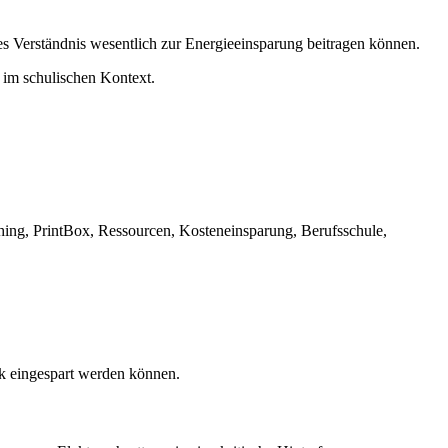
s Verständnis wesentlich zur Energieeinsparung beitragen können.
 im schulischen Kontext.
shing, PrintBox, Ressourcen, Kosteneinsparung, Berufsschule,
ik eingespart werden können.