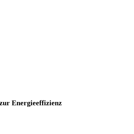
zur Energieeffizienz