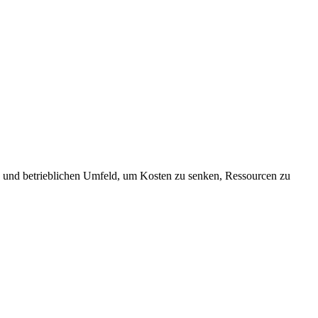
n und betrieblichen Umfeld, um Kosten zu senken, Ressourcen zu