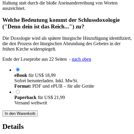
Haltung statt durch die bloße Aneinanderreihung von Worten
auszeichnet.
Welche Bedeutung kommt der Schlussdoxologie
("Denn dein ist das Reich...") zu?
Die Doxologie wird als spätere liturgische Hinzufügung identifiziert,
die den Prozess der liturgischen Abrundung des Gebetes in der
frühen Kirche widerspiegelt.
Ende der Leseprobe aus 22 Seiten -
nach oben
eBook
für
US$ 18,99
Sofort herunterladen. Inkl. MwSt.
Format:
PDF und ePUB – für alle Geräte
Paperback
für
US$ 21,99
Versand weltweit
In den Warenkorb
Details