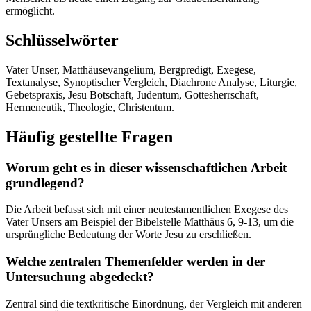
ermöglicht.
Schlüsselwörter
Vater Unser, Matthäusevangelium, Bergpredigt, Exegese,
Textanalyse, Synoptischer Vergleich, Diachrone Analyse, Liturgie,
Gebetspraxis, Jesu Botschaft, Judentum, Gottesherrschaft,
Hermeneutik, Theologie, Christentum.
Häufig gestellte Fragen
Worum geht es in dieser wissenschaftlichen Arbeit
grundlegend?
Die Arbeit befasst sich mit einer neutestamentlichen Exegese des
Vater Unsers am Beispiel der Bibelstelle Matthäus 6, 9-13, um die
ursprüngliche Bedeutung der Worte Jesu zu erschließen.
Welche zentralen Themenfelder werden in der
Untersuchung abgedeckt?
Zentral sind die textkritische Einordnung, der Vergleich mit anderen