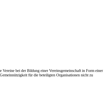
e Vereine bei der Bildung einer Vereinsgemeinschaft in Form einer
Gemeinnützigkeit für die beteiligten Organisationen nicht zu