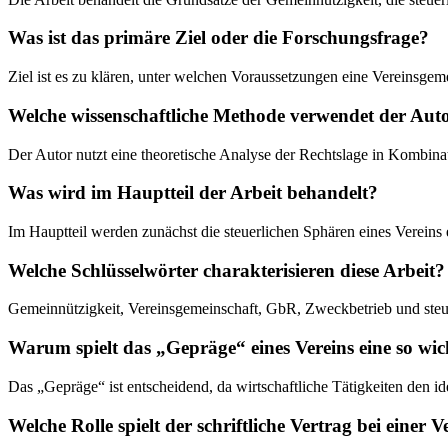
Was ist das primäre Ziel oder die Forschungsfrage?
Ziel ist es zu klären, unter welchen Voraussetzungen eine Vereinsgeme
Welche wissenschaftliche Methode verwendet der Aut
Der Autor nutzt eine theoretische Analyse der Rechtslage in Kombina
Was wird im Hauptteil der Arbeit behandelt?
Im Hauptteil werden zunächst die steuerlichen Sphären eines Vereins
Welche Schlüsselwörter charakterisieren diese Arbeit?
Gemeinnützigkeit, Vereinsgemeinschaft, GbR, Zweckbetrieb und steuer
Warum spielt das „Gepräge“ eines Vereins eine so wic
Das „Gepräge“ ist entscheidend, da wirtschaftliche Tätigkeiten den i
Welche Rolle spielt der schriftliche Vertrag bei einer