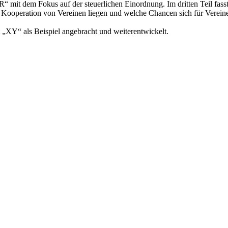
“ mit dem Fokus auf der steuerlichen Einordnung. Im dritten Teil fass
r Kooperation von Vereinen liegen und welche Chancen sich für Verein
 „XY“ als Beispiel angebracht und weiterentwickelt.