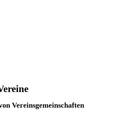
Vereine
von Vereinsgemeinschaften