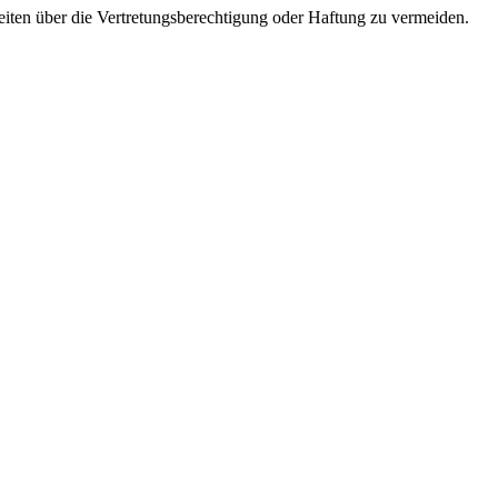
iten über die Vertretungsberechtigung oder Haftung zu vermeiden.