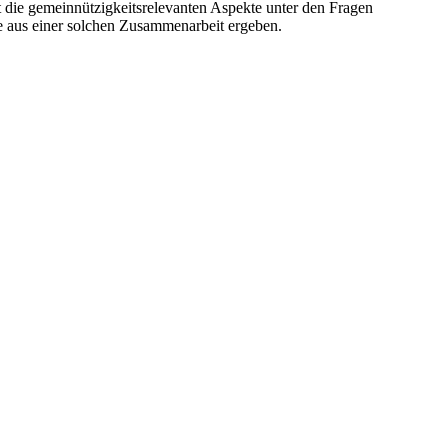
t die gemeinnützigkeitsrelevanten Aspekte unter den Fragen
e aus einer solchen Zusammenarbeit ergeben.