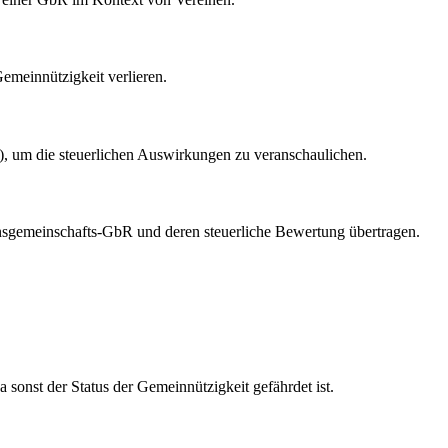
Gemeinnützigkeit verlieren.
“), um die steuerlichen Auswirkungen zu veranschaulichen.
einsgemeinschafts-GbR und deren steuerliche Bewertung übertragen.
 sonst der Status der Gemeinnützigkeit gefährdet ist.