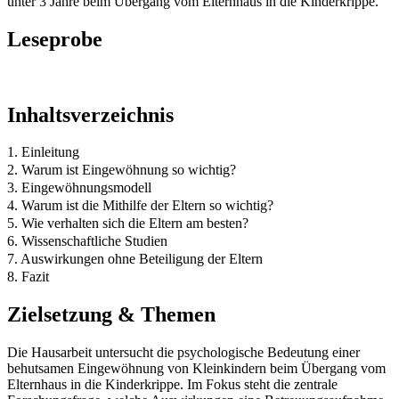
unter 3 Jahre beim Übergang vom Elternhaus in die Kinderkrippe.
Leseprobe
Inhaltsverzeichnis
1. Einleitung
2. Warum ist Eingewöhnung so wichtig?
3. Eingewöhnungsmodell
4. Warum ist die Mithilfe der Eltern so wichtig?
5. Wie verhalten sich die Eltern am besten?
6. Wissenschaftliche Studien
7. Auswirkungen ohne Beteiligung der Eltern
8. Fazit
Zielsetzung & Themen
Die Hausarbeit untersucht die psychologische Bedeutung einer
behutsamen Eingewöhnung von Kleinkindern beim Übergang vom
Elternhaus in die Kinderkrippe. Im Fokus steht die zentrale