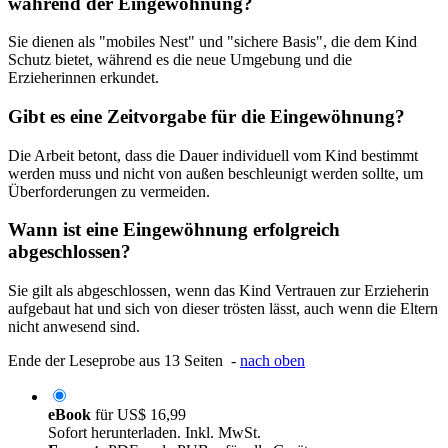
während der Eingewöhnung?
Sie dienen als "mobiles Nest" und "sichere Basis", die dem Kind
Schutz bietet, während es die neue Umgebung und die
Erzieherinnen erkundet.
Gibt es eine Zeitvorgabe für die Eingewöhnung?
Die Arbeit betont, dass die Dauer individuell vom Kind bestimmt
werden muss und nicht von außen beschleunigt werden sollte, um
Überforderungen zu vermeiden.
Wann ist eine Eingewöhnung erfolgreich
abgeschlossen?
Sie gilt als abgeschlossen, wenn das Kind Vertrauen zur Erzieherin
aufgebaut hat und sich von dieser trösten lässt, auch wenn die Eltern
nicht anwesend sind.
Ende der Leseprobe aus 13 Seiten -
nach oben
eBook
für
US$ 16,99
Sofort herunterladen. Inkl. MwSt.