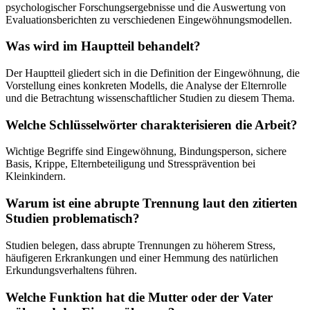
psychologischer Forschungsergebnisse und die Auswertung von
Evaluationsberichten zu verschiedenen Eingewöhnungsmodellen.
Was wird im Hauptteil behandelt?
Der Hauptteil gliedert sich in die Definition der Eingewöhnung, die
Vorstellung eines konkreten Modells, die Analyse der Elternrolle
und die Betrachtung wissenschaftlicher Studien zu diesem Thema.
Welche Schlüsselwörter charakterisieren die Arbeit?
Wichtige Begriffe sind Eingewöhnung, Bindungsperson, sichere
Basis, Krippe, Elternbeteiligung und Stressprävention bei
Kleinkindern.
Warum ist eine abrupte Trennung laut den zitierten
Studien problematisch?
Studien belegen, dass abrupte Trennungen zu höherem Stress,
häufigeren Erkrankungen und einer Hemmung des natürlichen
Erkundungsverhaltens führen.
Welche Funktion hat die Mutter oder der Vater