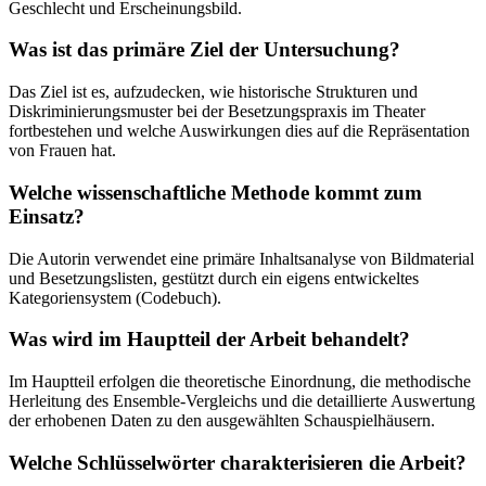
Geschlecht und Erscheinungsbild.
Was ist das primäre Ziel der Untersuchung?
Das Ziel ist es, aufzudecken, wie historische Strukturen und
Diskriminierungsmuster bei der Besetzungspraxis im Theater
fortbestehen und welche Auswirkungen dies auf die Repräsentation
von Frauen hat.
Welche wissenschaftliche Methode kommt zum
Einsatz?
Die Autorin verwendet eine primäre Inhaltsanalyse von Bildmaterial
und Besetzungslisten, gestützt durch ein eigens entwickeltes
Kategoriensystem (Codebuch).
Was wird im Hauptteil der Arbeit behandelt?
Im Hauptteil erfolgen die theoretische Einordnung, die methodische
Herleitung des Ensemble-Vergleichs und die detaillierte Auswertung
der erhobenen Daten zu den ausgewählten Schauspielhäusern.
Welche Schlüsselwörter charakterisieren die Arbeit?