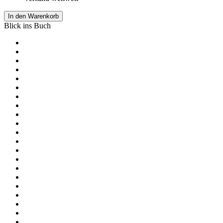
In den Warenkorb
Blick ins Buch