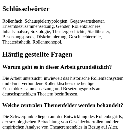
Schlüsselwörter
Rollenfach, Schauspielertypologien, Gegenwartstheater,
Ensemblezusammensetzung, Gender, Rollenklischees,
Inhaltsanalyse, Soziologie, Theatergeschichte, Stadttheater,
Besetzungspraxis, Diskriminierung, Geschlechterrolle,
Theaterästhetik, Rollenmonopol.
Häufig gestellte Fragen
Worum geht es in dieser Arbeit grundsätzlich?
Die Arbeit untersucht, inwieweit das historische Rollenfachsystem
und damit verbundene Rollenklischees die heutige
Ensemblezusammensetzung und Besetzungspraxis an
deutschsprachigen Theatern beeinflussen.
Welche zentralen Themenfelder werden behandelt?
Die Schwerpunkte liegen auf der Entwicklung des Rollenbegriffs,
der soziologischen Betrachtung von Geschlechterrollen und der
empirischen Analyse von Theaterensembles in Bezug auf Alter,