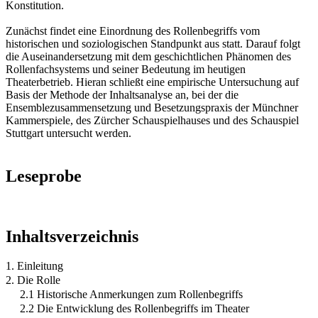
Konstitution.
Zunächst findet eine Einordnung des Rollenbegriffs vom
historischen und soziologischen Standpunkt aus statt. Darauf folgt
die Auseinandersetzung mit dem geschichtlichen Phänomen des
Rollenfachsystems und seiner Bedeutung im heutigen
Theaterbetrieb. Hieran schließt eine empirische Untersuchung auf
Basis der Methode der Inhaltsanalyse an, bei der die
Ensemblezusammensetzung und Besetzungspraxis der Münchner
Kammerspiele, des Zürcher Schauspielhauses und des Schauspiel
Stuttgart untersucht werden.
Leseprobe
Inhaltsverzeichnis
1. Einleitung
2. Die Rolle
2.1 Historische Anmerkungen zum Rollenbegriffs
2.2 Die Entwicklung des Rollenbegriffs im Theater