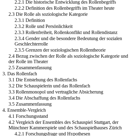
2.2.1 Die historische Entwicklung des Rollenbegriffs
2.2.2 Definition des Rollenbegriffs im Theater heute
2.3 Die Rolle als soziologische Kategorie
2.3.1 Definition
2.3.2 Rolle und Persönlichkeit
2.3.3 Rollenfreiheit, Rollenkonflikt und Rollendistanz
2.3.4 Gender und die besondere Bedeutung der sozialen
Geschlechterrolle
2.3.5 Grenzen der soziologischen Rollentheorie
2.4 Bezug zwischen der Rolle als soziologische Kategorie und
der Rolle im Theater
2.5 Zusammenfassung
3. Das Rollenfach
3.1 Die Entstehung des Rollenfachs
3.2 Die Schauspielerin und das Rollenfach
3.3 Rollenmonopol und vertragliche Absicherung
3.4 Die Abschaffung des Rollenfachs
3.5 Zusammenfassung
4. Ensemble-Vergleich
4.1 Forschungsstand
4.2 Vergleich der Ensembles des Schauspiel Stuttgart, der
Münchner Kammerspiele und des Schauspielhauses Zürich
4.2.1 Forschungsfrage und Hypothesen