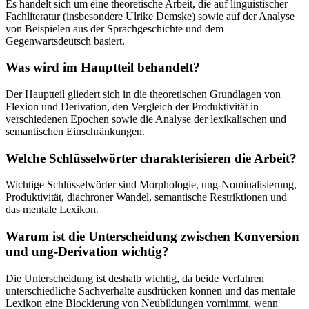
Es handelt sich um eine theoretische Arbeit, die auf linguistischer
Fachliteratur (insbesondere Ulrike Demske) sowie auf der Analyse
von Beispielen aus der Sprachgeschichte und dem
Gegenwartsdeutsch basiert.
Was wird im Hauptteil behandelt?
Der Hauptteil gliedert sich in die theoretischen Grundlagen von
Flexion und Derivation, den Vergleich der Produktivität in
verschiedenen Epochen sowie die Analyse der lexikalischen und
semantischen Einschränkungen.
Welche Schlüsselwörter charakterisieren die Arbeit?
Wichtige Schlüsselwörter sind Morphologie, ung-Nominalisierung,
Produktivität, diachroner Wandel, semantische Restriktionen und
das mentale Lexikon.
Warum ist die Unterscheidung zwischen Konversion
und ung-Derivation wichtig?
Die Unterscheidung ist deshalb wichtig, da beide Verfahren
unterschiedliche Sachverhalte ausdrücken können und das mentale
Lexikon eine Blockierung von Neubildungen vornimmt, wenn