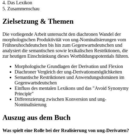
4. Das Lexikon
5. Zusammenschau
Zielsetzung & Themen
Die vorliegende Arbeit untersucht den diachronen Wandel der
morphologischen Produktivität von ung-Nominalisierungen vom
Frühneuhochdeutschen bis hin zum Gegenwartsdeutschen und
analysiert die semantischen sowie lexikalischen Restriktionen, die
zur heutigen Einschränkung dieses Wortbildungspotentials führen.
Morphologische Grundlagen der Derivation und Flexion
Diachroner Vergleich der ung-Derivationsmöglichkeiten
Semantische Restriktionen und Anwendungsdomänen im
Gegenwartsdeutschen
Einfluss des mentalen Lexikons und das "Avoid Synonymy
Principle"
Differenzierung zwischen Konversion und ung-
Nominalisierung
Auszug aus dem Buch
Was spielt eine Rolle bei der Realisierung von ung-Derivaten?