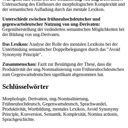
Untersuchung des Einflusses der morphologischen Komplexität und
der semantischen Aufladung durch das mentale Lexikon.
Unterschiede zwischen frühneuhochdeutscher und
gegenwartsdeutscher Nutzung von ung-Derivaten:
Gegenüberstellung der veränderten semantischen Möglichkeiten bei
der Bildung von ung-Derivaten.
Das Lexikon:
Analyse der Rolle des mentalen Lexikons bei der
Unterbindung semantischer Doppelbelegungen durch das "Avoid
Synonymy Principle".
Zusammenschau:
Fazit zur Bestätigung der These, dass die
Produktivität der ung-Nominalisierung vom Frühneuhochdeutschen
zum Gegenwartsdeutschen signifikant abgenommen hat.
Schlüsselwörter
Morphologie, Derivation, ung-Nominalisierung,
Frühneuhochdeutsch, Gegenwartsdeutsch, Sprachwandel,
Produktivität, Wortbildung, mentales Lexikon, Avoid Synonymy
Principle, Konversion, Semantik, Komplexität, Nomina actionis,
Sprachgeschichte.