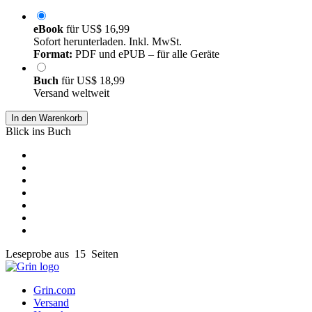
eBook
für
US$ 16,99
Sofort herunterladen. Inkl. MwSt.
Format:
PDF und ePUB – für alle Geräte
Buch
für
US$ 18,99
Versand weltweit
In den Warenkorb
Blick ins Buch
Leseprobe aus 15 Seiten
Grin.com
Versand