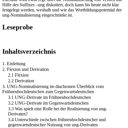
Hilfe des Suffixes –ung diskutiert, doch kann bis heute nicht klar
festgelegt werden, weshalb und wie das Wortbildungspotential der
ung-Nominalisierung eingeschränkt ist.
Leseprobe
Inhaltsverzeichnis
1. Einleitung
2. Flexion und Derivation
2.1 Flexion
2.2 Derivation
3. UNG-Nominalisierung im diachronen Überblick vom
Frühneuhochdeutschen zum Gegenwartsdeutschen
3.1 UNG-Derivate im Frühneuhochdeutschen
3.2 UNG-Derivate im Gegenwartsdeutschen
3.3 Was spielt eine Rolle bei der Realisierung von ung-
Derivaten?
3.4 Unterschiede zwischen frühneuhochdeutscher und
gegenwartsdeutscher Nutzung von ung-Derivaten