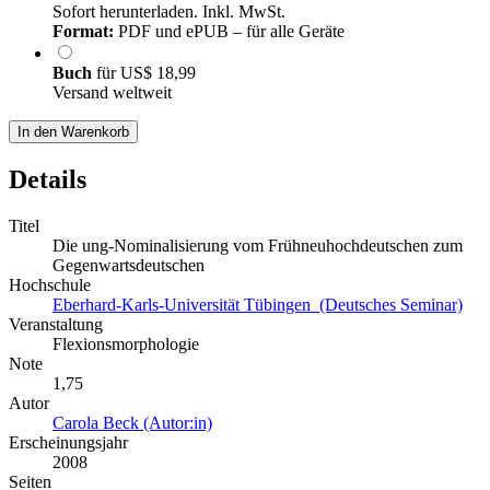
Sofort herunterladen. Inkl. MwSt.
Format:
PDF und ePUB – für alle Geräte
Buch
für
US$ 18,99
Versand weltweit
In den Warenkorb
Details
Titel
Die ung-Nominalisierung vom Frühneuhochdeutschen zum
Gegenwartsdeutschen
Hochschule
Eberhard-Karls-Universität Tübingen (Deutsches Seminar)
Veranstaltung
Flexionsmorphologie
Note
1,75
Autor
Carola Beck (Autor:in)
Erscheinungsjahr
2008
Seiten