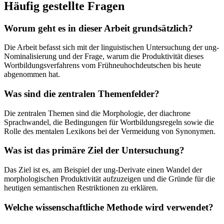
Häufig gestellte Fragen
Worum geht es in dieser Arbeit grundsätzlich?
Die Arbeit befasst sich mit der linguistischen Untersuchung der ung-
Nominalisierung und der Frage, warum die Produktivität dieses
Wortbildungsverfahrens vom Frühneuhochdeutschen bis heute
abgenommen hat.
Was sind die zentralen Themenfelder?
Die zentralen Themen sind die Morphologie, der diachrone
Sprachwandel, die Bedingungen für Wortbildungsregeln sowie die
Rolle des mentalen Lexikons bei der Vermeidung von Synonymen.
Was ist das primäre Ziel der Untersuchung?
Das Ziel ist es, am Beispiel der ung-Derivate einen Wandel der
morphologischen Produktivität aufzuzeigen und die Gründe für die
heutigen semantischen Restriktionen zu erklären.
Welche wissenschaftliche Methode wird verwendet?