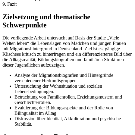
9. Fazit
Zielsetzung und thematische
Schwerpunkte
Die vorliegende Arbeit untersucht auf Basis der Studie „Viele
Welten leben“ die Lebenslagen von Mädchen und jungen Frauen
mit Migrationshintergrund in Deutschland. Ziel ist es, gängige
Klischees kritisch zu hinterfragen und ein differenzierteres Bild über
die Alltagsrealität, Bildungsbiografien und familiären Strukturen
dieser Jugendlichen aufzuzeigen.
Analyse der Migrationsbiografien und Hintergründe
verschiedener Herkunftsgruppen.
Untersuchung der Wohnsituation und sozialen
Lebensbedingungen.
Betrachtung von Familienrollen, Erziehungsmustern und
Geschlechterrollen.
Evaluierung der Bildungsaspekte und der Rolle von
Bilingualität im Alltag.
Diskussion über Identität, Akkulturation und psychische
Stabilität.