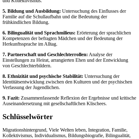
und Kollektivismus.
5. Bildung und Ausbildung:
Untersuchung des Einflusses der
Familie auf die Schullaufbahn und die Bedeutung der
frühkindlichen Bildung.
6. Bilingualität und Sprachmilieus:
Erörterung der sprachlichen
Kompetenzen der befragten Mädchen und der Bedeutung der
Herkunftssprache im Alltag.
7. Partnerschaft und Geschlechterrollen:
Analyse der
Einstellungen zu Heirat, arrangierten Ehen und der Entwicklung
von Geschlechterbildern.
8. Ethnizität und psychische Stabilität:
Untersuchung der
Identitätsentwicklung zwischen den Kulturen und der psychischen
Verfassung der Jugendlichen.
9. Fazit:
Zusammenfassende Reflexion der Ergebnisse und kritische
Auseinandersetzung mit gesellschaftlichen Klischees.
Schlüsselwörter
Migrationshintergrund, Viele Welten leben, Integration, Familie,
Kollektivismus, Individualismus, Bildungsbiografie, Bilingualität,