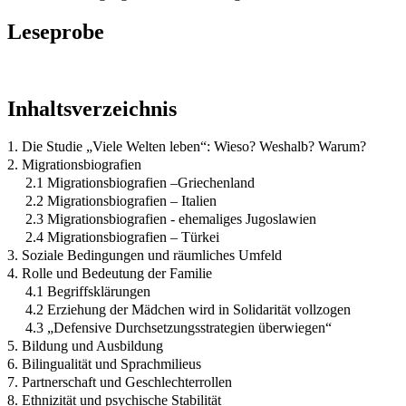
Leseprobe
Inhaltsverzeichnis
1. Die Studie „Viele Welten leben“: Wieso? Weshalb? Warum?
2. Migrationsbiografien
2.1 Migrationsbiografien –Griechenland
2.2 Migrationsbiografien – Italien
2.3 Migrationsbiografien - ehemaliges Jugoslawien
2.4 Migrationsbiografien – Türkei
3. Soziale Bedingungen und räumliches Umfeld
4. Rolle und Bedeutung der Familie
4.1 Begriffsklärungen
4.2 Erziehung der Mädchen wird in Solidarität vollzogen
4.3 „Defensive Durchsetzungsstrategien überwiegen“
5. Bildung und Ausbildung
6. Bilingualität und Sprachmilieus
7. Partnerschaft und Geschlechterrollen
8. Ethnizität und psychische Stabilität