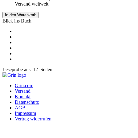
Versand weltweit
In den Warenkorb
Blick ins Buch
Leseprobe aus 12 Seiten
Grin.com
Versand
Kontakt
Datenschutz
AGB
Impressum
Vertrag widerrufen