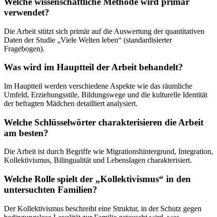
Welche wissenschaftliche Methode wird primär
verwendet?
Die Arbeit stützt sich primär auf die Auswertung der quantitativen
Daten der Studie „Viele Welten leben“ (standardisierter
Fragebogen).
Was wird im Hauptteil der Arbeit behandelt?
Im Hauptteil werden verschiedene Aspekte wie das räumliche
Umfeld, Erziehungsstile, Bildungswege und die kulturelle Identität
der befragten Mädchen detailliert analysiert.
Welche Schlüsselwörter charakterisieren die Arbeit
am besten?
Die Arbeit ist durch Begriffe wie Migrationshintergrund, Integration,
Kollektivismus, Bilingualität und Lebenslagen charakterisiert.
Welche Rolle spielt der „Kollektivismus“ in den
untersuchten Familien?
Der Kollektivismus beschreibt eine Struktur, in der Schutz gegen