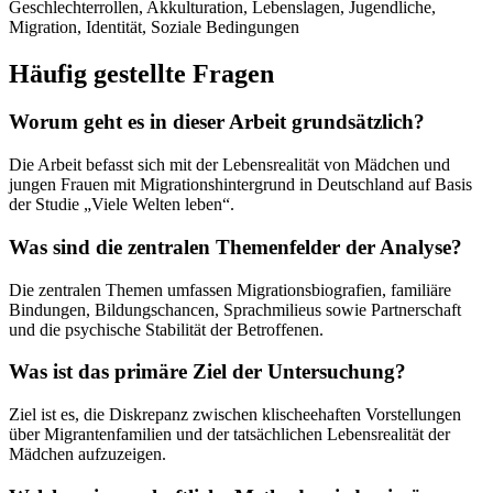
Geschlechterrollen, Akkulturation, Lebenslagen, Jugendliche,
Migration, Identität, Soziale Bedingungen
Häufig gestellte Fragen
Worum geht es in dieser Arbeit grundsätzlich?
Die Arbeit befasst sich mit der Lebensrealität von Mädchen und
jungen Frauen mit Migrationshintergrund in Deutschland auf Basis
der Studie „Viele Welten leben“.
Was sind die zentralen Themenfelder der Analyse?
Die zentralen Themen umfassen Migrationsbiografien, familiäre
Bindungen, Bildungschancen, Sprachmilieus sowie Partnerschaft
und die psychische Stabilität der Betroffenen.
Was ist das primäre Ziel der Untersuchung?
Ziel ist es, die Diskrepanz zwischen klischeehaften Vorstellungen
über Migrantenfamilien und der tatsächlichen Lebensrealität der
Mädchen aufzuzeigen.