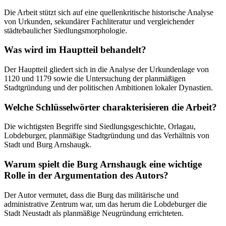
Die Arbeit stützt sich auf eine quellenkritische historische Analyse
von Urkunden, sekundärer Fachliteratur und vergleichender
städtebaulicher Siedlungsmorphologie.
Was wird im Hauptteil behandelt?
Der Hauptteil gliedert sich in die Analyse der Urkundenlage von
1120 und 1179 sowie die Untersuchung der planmäßigen
Stadtgründung und der politischen Ambitionen lokaler Dynastien.
Welche Schlüsselwörter charakterisieren die Arbeit?
Die wichtigsten Begriffe sind Siedlungsgeschichte, Orlagau,
Lobdeburger, planmäßige Stadtgründung und das Verhältnis von
Stadt und Burg Arnshaugk.
Warum spielt die Burg Arnshaugk eine wichtige
Rolle in der Argumentation des Autors?
Der Autor vermutet, dass die Burg das militärische und
administrative Zentrum war, um das herum die Lobdeburger die
Stadt Neustadt als planmäßige Neugründung errichteten.