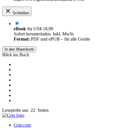
Schließen
eBook
für
US$ 18,99
Sofort herunterladen. Inkl. MwSt.
Format:
PDF und ePUB – für alle Geräte
In den Warenkorb
Blick ins Buch
Leseprobe aus 22 Seiten
Grin.com