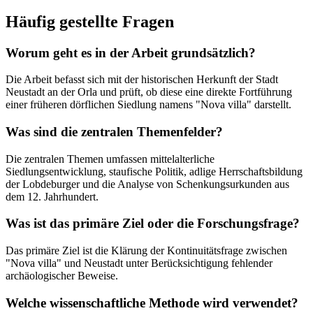
Häufig gestellte Fragen
Worum geht es in der Arbeit grundsätzlich?
Die Arbeit befasst sich mit der historischen Herkunft der Stadt
Neustadt an der Orla und prüft, ob diese eine direkte Fortführung
einer früheren dörflichen Siedlung namens "Nova villa" darstellt.
Was sind die zentralen Themenfelder?
Die zentralen Themen umfassen mittelalterliche
Siedlungsentwicklung, staufische Politik, adlige Herrschaftsbildung
der Lobdeburger und die Analyse von Schenkungsurkunden aus
dem 12. Jahrhundert.
Was ist das primäre Ziel oder die Forschungsfrage?
Das primäre Ziel ist die Klärung der Kontinuitätsfrage zwischen
"Nova villa" und Neustadt unter Berücksichtigung fehlender
archäologischer Beweise.
Welche wissenschaftliche Methode wird verwendet?