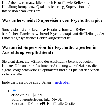
Die Arbeit wird maßgeblich durch Begriffe wie Reflexion,
Handlungskompetenz, Qualitätssicherung, Supervision und
Intervision charakterisiert.
Was unterscheidet Supervision von Psychotherapie?
Supervision ist eine kognitive Beratungsform zur Reflexion
beruflichen Handelns, während Psychotherapie auf die Heilung oder
Linderung psychischer Leiden ausgerichtet ist.
Warum ist Supervision für Psychotherapeuten in
Ausbildung verpflichtend?
Sie dient dazu, die während der Ausbildung bereits betreuten
Klientenfälle unter professioneller Anleitung zu reflektieren, die
eigene Vorgehensweise zu optimieren und die Qualität der Arbeit
sicherzustellen.
Ende der Leseprobe aus 7 Seiten -
nach oben
eBook
für
US$ 6,99
Sofort herunterladen. Inkl. MwSt.
Format:
PDF und ePUB – für alle Geräte