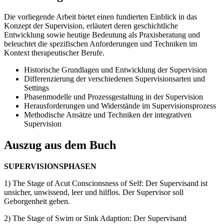
Die vorliegende Arbeit bietet einen fundierten Einblick in das
Konzept der Supervision, erläutert deren geschichtliche
Entwicklung sowie heutige Bedeutung als Praxisberatung und
beleuchtet die spezifischen Anforderungen und Techniken im
Kontext therapeutischer Berufe.
Historische Grundlagen und Entwicklung der Supervision
Differenzierung der verschiedenen Supervisionsarten und
Settings
Phasenmodelle und Prozessgestaltung in der Supervision
Herausforderungen und Widerstände im Supervisionsprozess
Methodische Ansätze und Techniken der integrativen
Supervision
Auszug aus dem Buch
SUPERVISIONSPHASEN
1) The Stage of Acut Conscionsness of Self: Der Supervisand ist
unsicher, unwissend, leer und hilflos. Der Supervisor soll
Geborgenheit geben.
2) The Stage of Swim or Sink Adaption: Der Supervisand