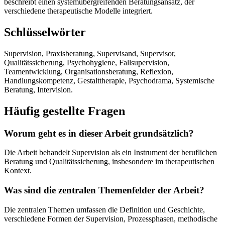
beschreibt einen systemübergreifenden Beratungsansatz, der
verschiedene therapeutische Modelle integriert.
Schlüsselwörter
Supervision, Praxisberatung, Supervisand, Supervisor,
Qualitätssicherung, Psychohygiene, Fallsupervision,
Teamentwicklung, Organisationsberatung, Reflexion,
Handlungskompetenz, Gestalttherapie, Psychodrama, Systemische
Beratung, Intervision.
Häufig gestellte Fragen
Worum geht es in dieser Arbeit grundsätzlich?
Die Arbeit behandelt Supervision als ein Instrument der beruflichen
Beratung und Qualitätssicherung, insbesondere im therapeutischen
Kontext.
Was sind die zentralen Themenfelder der Arbeit?
Die zentralen Themen umfassen die Definition und Geschichte,
verschiedene Formen der Supervision, Prozessphasen, methodische