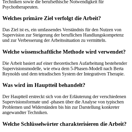
Techniken sowie die berufsethische Notwendigkeit für
Psychotherapeuten.
Welches primäre Ziel verfolgt die Arbeit?
Das Ziel ist es, ein umfassendes Verständnis für den Nutzen von
Supervision zur Steigerung der beruflichen Handlungskompetenz
und zur Verbesserung der Arbeitssituation zu vermitteln.
Welche wissenschaftliche Methode wird verwendet?
Die Arbeit basiert auf einer theoretischen Aufarbeitung bestehender
Supervisionsmodelle, wie etwa dem 5-Phasen-Modell nach Berta
Reynolds und dem tetradischen System der Integrativen Therapie.
Was wird im Hauptteil behandelt?
Der Hauptteil erstreckt sich von der Erläuterung der verschiedenen
Supervisionsformate und -phasen über die Analyse von typischen
Problemen und Widerständen bis hin zur Darstellung konkreter
angewandter Techniken.
Welche Schlüsselwörter charakterisieren die Arbeit?