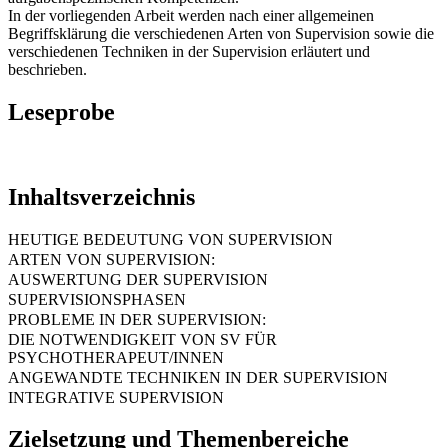
In der vorliegenden Arbeit werden nach einer allgemeinen
Begriffsklärung die verschiedenen Arten von Supervision sowie die
verschiedenen Techniken in der Supervision erläutert und
beschrieben.
Leseprobe
Inhaltsverzeichnis
HEUTIGE BEDEUTUNG VON SUPERVISION
ARTEN VON SUPERVISION:
AUSWERTUNG DER SUPERVISION
SUPERVISIONSPHASEN
PROBLEME IN DER SUPERVISION:
DIE NOTWENDIGKEIT VON SV FÜR
PSYCHOTHERAPEUT/INNEN
ANGEWANDTE TECHNIKEN IN DER SUPERVISION
INTEGRATIVE SUPERVISION
Zielsetzung und Themenbereiche