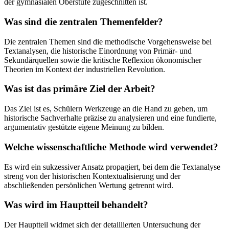
der gymnasialen Oberstufe zugeschnitten ist.
Was sind die zentralen Themenfelder?
Die zentralen Themen sind die methodische Vorgehensweise bei
Textanalysen, die historische Einordnung von Primär- und
Sekundärquellen sowie die kritische Reflexion ökonomischer
Theorien im Kontext der industriellen Revolution.
Was ist das primäre Ziel der Arbeit?
Das Ziel ist es, Schülern Werkzeuge an die Hand zu geben, um
historische Sachverhalte präzise zu analysieren und eine fundierte,
argumentativ gestützte eigene Meinung zu bilden.
Welche wissenschaftliche Methode wird verwendet?
Es wird ein sukzessiver Ansatz propagiert, bei dem die Textanalyse
streng von der historischen Kontextualisierung und der
abschließenden persönlichen Wertung getrennt wird.
Was wird im Hauptteil behandelt?
Der Hauptteil widmet sich der detaillierten Untersuchung der