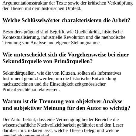
Argumentationsstruktur der Texte sowie der kritischen Verknüpfung
der Thesen mit dem historischen Umfeld.
Welche Schlüsselwörter charakterisieren die Arbeit?
Besonders prägend sind Begriffe wie Quellenkritik, historische
Kontextualisierung, industrielle Revolution und die methodische
Trennung von Analyse und eigener Stellungnahme.
Wie unterscheidet sich die Vorgehensweise bei einer
Sekundärquelle von Primärquellen?
Sekundärquellen, wie die von Kluxen, sollten als informatives
Instrument genutzt werden, um die historische Entwicklung
nachzuzeichnen und die Einseitigkeit zeitgenössischer
Primärberichte zu relativieren.
Warum ist die Trennung von objektiver Analyse
und subjektiver Meinung für den Autor so wichtig?
Der Autor betont, dass eine Vermengung beider Bereiche die
wissenschaftliche Nachvollziehbarkeit gefährdet und den Leser
darüber im Unklaren lässt, welche Thesen belegt und welche
persönlich vermutet sind.