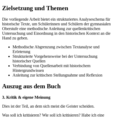
Zielsetzung und Themen
Die vorliegende Arbeit bietet ein strukturiertes Analyseschema für
historische Texte, um Schülerinnen und Schülern der gymnasialen
Oberstufe eine methodische Anleitung zur quellenkritischen
Untersuchung und Einordnung in den historischen Kontext an die
Hand zu geben.
Methodische Abgrenzung zwischen Textanalyse und
Erörterung
Strukturierte Vorgehensweise bei der Untersuchung
historischer Quellen
Verbindung von Quellenarbeit mit historischem
Hintergrundwissen
Anleitung zur kritischen Stellungnahme und Reflexion
Auszug aus dem Buch
3. Kritik & eigene Meinung
Dies ist der Teil, an dem sich meist die Geister scheiden.
Was soll ich kritisieren? Wie soll ich kritisieren? Habe ich eine