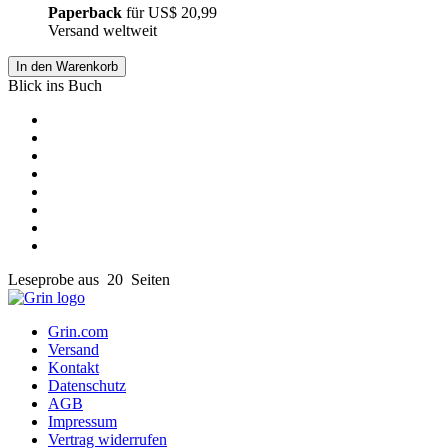
Paperback
für
US$ 20,99
Versand weltweit
In den Warenkorb
Blick ins Buch
Leseprobe aus 20 Seiten
Grin.com
Versand
Kontakt
Datenschutz
AGB
Impressum
Vertrag widerrufen