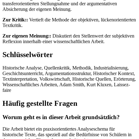
transferorientierten Stellungnahme und der argumentativen
Absicherung der eigenen Meinung.
Zur Kritik::
Vertieft die Methode der objektiven, lückenorientierten
Textkritik.
Zur eigenen Meinung::
Diskutiert den Stellenwert der subjektiven
Reflexion innerhalb einer wissenschaftlichen Arbeit.
Schlüsselwörter
Historische Analyse, Quellenkritik, Methodik, Industrialisierung,
Geschichtsunterricht, Argumentationsstruktur, Historischer Kontext,
Textinterpretation, Volkswirtschaft, Historische Quellen, Erörterung,
Wissenschaftliches Arbeiten, Adam Smith, Kurt Kluxen, Laissez-
faire
Häufig gestellte Fragen
Worum geht es in dieser Arbeit grundsätzlich?
Die Arbeit bietet ein praxisorientiertes Analyseschema für
historische Texte, das speziell auf die Bedürfnisse von Schülern in