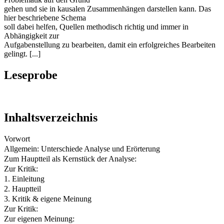
gehen und sie in kausalen Zusammenhängen darstellen kann. Das
hier beschriebene Schema
soll dabei helfen, Quellen methodisch richtig und immer in
Abhängigkeit zur
Aufgabenstellung zu bearbeiten, damit ein erfolgreiches Bearbeiten
gelingt. [...]
Leseprobe
Inhaltsverzeichnis
Vorwort
Allgemein: Unterschiede Analyse und Erörterung
Zum Hauptteil als Kernstück der Analyse:
Zur Kritik:
1. Einleitung
2. Hauptteil
3. Kritik & eigene Meinung
Zur Kritik:
Zur eigenen Meinung: