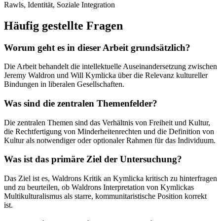
Rawls, Identität, Soziale Integration
Häufig gestellte Fragen
Worum geht es in dieser Arbeit grundsätzlich?
Die Arbeit behandelt die intellektuelle Auseinandersetzung zwischen
Jeremy Waldron und Will Kymlicka über die Relevanz kultureller
Bindungen in liberalen Gesellschaften.
Was sind die zentralen Themenfelder?
Die zentralen Themen sind das Verhältnis von Freiheit und Kultur,
die Rechtfertigung von Minderheitenrechten und die Definition von
Kultur als notwendiger oder optionaler Rahmen für das Individuum.
Was ist das primäre Ziel der Untersuchung?
Das Ziel ist es, Waldrons Kritik an Kymlicka kritisch zu hinterfragen
und zu beurteilen, ob Waldrons Interpretation von Kymlickas
Multikulturalismus als starre, kommunitaristische Position korrekt
ist.