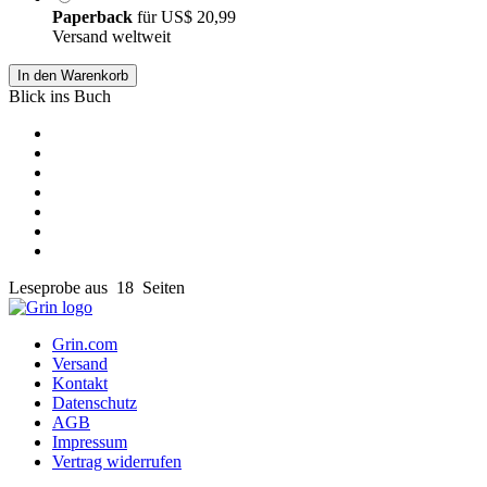
Paperback
für
US$ 20,99
Versand weltweit
In den Warenkorb
Blick ins Buch
Leseprobe aus 18 Seiten
Grin.com