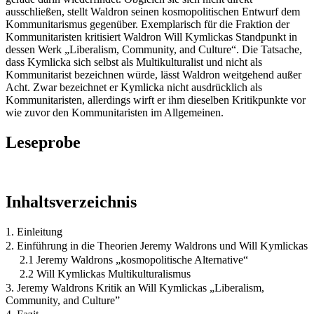
ausschließen, stellt Waldron seinen kosmopolitischen Entwurf dem
Kommunitarismus gegenüber. Exemplarisch für die Fraktion der
Kommunitaristen kritisiert Waldron Will Kymlickas Standpunkt in
dessen Werk „Liberalism, Community, and Culture“. Die Tatsache,
dass Kymlicka sich selbst als Multikulturalist und nicht als
Kommunitarist bezeichnen würde, lässt Waldron weitgehend außer
Acht. Zwar bezeichnet er Kymlicka nicht ausdrücklich als
Kommunitaristen, allerdings wirft er ihm dieselben Kritikpunkte vor
wie zuvor den Kommunitaristen im Allgemeinen.
Leseprobe
Inhaltsverzeichnis
1. Einleitung
2. Einführung in die Theorien Jeremy Waldrons und Will Kymlickas
2.1 Jeremy Waldrons „kosmopolitische Alternative“
2.2 Will Kymlickas Multikulturalismus
3. Jeremy Waldrons Kritik an Will Kymlickas „Liberalism,
Community, and Culture”