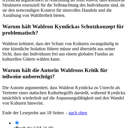
Strukturen essenziell für die Selbstachtung des Individuums sind, da
sie den notwendigen Kontext für sinnvolles Handeln und die
Ausübung von Wahlfreiheit bieten.
Warum hält Waldron Kymlickas Schutzkonzept für
problematisch?
Waldron kritisiert, dass der Schutz von Kulturen zwangsläufig in
eine künstliche Isolation führen müsse und übersieht aus seiner
Sicht, dass das Individuum frei aus einem globalen Fundus an
kulturellen Gütern wählen kann.
Warum hält die Autorin Waldrons Kritik für
teilweise unberechtigt?
Die Autorin argumentiert, dass Waldron Kymlicka zu Unrecht als
Vertreter eines statischen Kulturbegriffs darstellt, während Kymlicka
tatsächlich wiederholt auf die Anpassungsfähigkeit und den Wandel
von Kulturen hinweist.
Ende der Leseprobe aus 18 Seiten -
nach oben