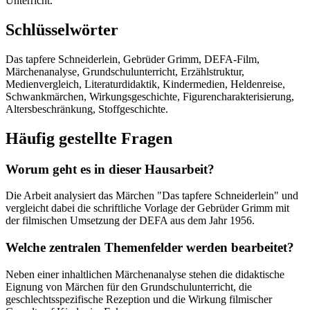
Unterricht.
Schlüsselwörter
Das tapfere Schneiderlein, Gebrüder Grimm, DEFA-Film,
Märchenanalyse, Grundschulunterricht, Erzählstruktur,
Medienvergleich, Literaturdidaktik, Kindermedien, Heldenreise,
Schwankmärchen, Wirkungsgeschichte, Figurencharakterisierung,
Altersbeschränkung, Stoffgeschichte.
Häufig gestellte Fragen
Worum geht es in dieser Hausarbeit?
Die Arbeit analysiert das Märchen "Das tapfere Schneiderlein" und
vergleicht dabei die schriftliche Vorlage der Gebrüder Grimm mit
der filmischen Umsetzung der DEFA aus dem Jahr 1956.
Welche zentralen Themenfelder werden bearbeitet?
Neben einer inhaltlichen Märchenanalyse stehen die didaktische
Eignung von Märchen für den Grundschulunterricht, die
geschlechtsspezifische Rezeption und die Wirkung filmischer