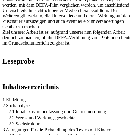
werden, mit dem DEFA-Film verglichen werden, um anschließend
Unterschiede hinsichtlich beider Medien herauszufiltern. Des
Weiteren gilt es dann, die Unterschiede und deren Wirkung auf den
Zuschauer aufzuzeigen und auch eventuelle Sinnveränderungen
sichtbar zu machen.
Ziel unserer Arbeit ist es, aufgrund unserer nun folgenden Arbeit
deutlich zu machen, ob die DEFA-Verfilmung von 1956 noch heute
im Grundschulunterricht zeigbar ist.
Leseprobe
Inhaltsverzeichnis
1 Einleitung
2 Sachanalyse
2.1 Inhaltszusammenfassung und Genreeinordnung
2.2 Werk- und Wirkungsgeschichte
2.3 Sachstruktur
3 Anregungen für die Behandlung des Textes mit Kindern