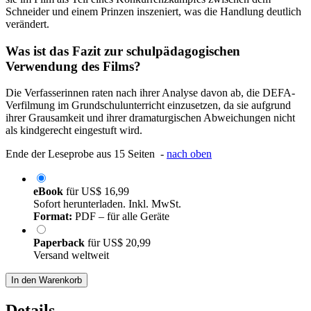
Schneider und einem Prinzen inszeniert, was die Handlung deutlich
verändert.
Was ist das Fazit zur schulpädagogischen
Verwendung des Films?
Die Verfasserinnen raten nach ihrer Analyse davon ab, die DEFA-
Verfilmung im Grundschulunterricht einzusetzen, da sie aufgrund
ihrer Grausamkeit und ihrer dramaturgischen Abweichungen nicht
als kindgerecht eingestuft wird.
Ende der Leseprobe aus 15 Seiten -
nach oben
eBook
für
US$ 16,99
Sofort herunterladen. Inkl. MwSt.
Format:
PDF – für alle Geräte
Paperback
für
US$ 20,99
Versand weltweit
In den Warenkorb
Details