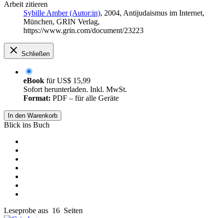
Arbeit zitieren
Sybille Amber (Autor:in)
, 2004, Antijudaismus im Internet,
München, GRIN Verlag,
https://www.grin.com/document/23223
Schließen
eBook
für
US$ 15,99
Sofort herunterladen. Inkl. MwSt.
Format:
PDF – für alle Geräte
In den Warenkorb
Blick ins Buch
Leseprobe aus 16 Seiten