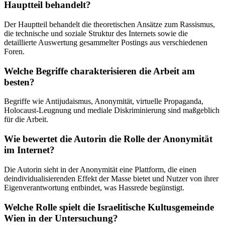
Hauptteil behandelt?
Der Hauptteil behandelt die theoretischen Ansätze zum Rassismus,
die technische und soziale Struktur des Internets sowie die
detaillierte Auswertung gesammelter Postings aus verschiedenen
Foren.
Welche Begriffe charakterisieren die Arbeit am
besten?
Begriffe wie Antijudaismus, Anonymität, virtuelle Propaganda,
Holocaust-Leugnung und mediale Diskriminierung sind maßgeblich
für die Arbeit.
Wie bewertet die Autorin die Rolle der Anonymität
im Internet?
Die Autorin sieht in der Anonymität eine Plattform, die einen
deindividualisierenden Effekt der Masse bietet und Nutzer von ihrer
Eigenverantwortung entbindet, was Hassrede begünstigt.
Welche Rolle spielt die Israelitische Kultusgemeinde
Wien in der Untersuchung?