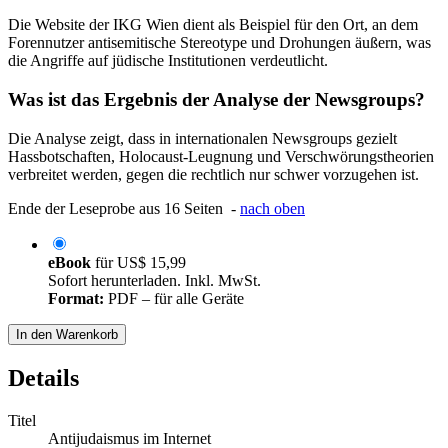
Die Website der IKG Wien dient als Beispiel für den Ort, an dem
Forennutzer antisemitische Stereotype und Drohungen äußern, was
die Angriffe auf jüdische Institutionen verdeutlicht.
Was ist das Ergebnis der Analyse der Newsgroups?
Die Analyse zeigt, dass in internationalen Newsgroups gezielt
Hassbotschaften, Holocaust-Leugnung und Verschwörungstheorien
verbreitet werden, gegen die rechtlich nur schwer vorzugehen ist.
Ende der Leseprobe aus 16 Seiten -
nach oben
eBook
für
US$ 15,99
Sofort herunterladen. Inkl. MwSt.
Format:
PDF – für alle Geräte
In den Warenkorb
Details
Titel
Antijudaismus im Internet