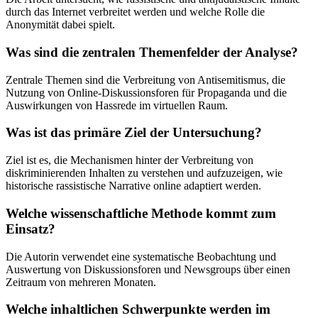
durch das Internet verbreitet werden und welche Rolle die
Anonymität dabei spielt.
Was sind die zentralen Themenfelder der Analyse?
Zentrale Themen sind die Verbreitung von Antisemitismus, die
Nutzung von Online-Diskussionsforen für Propaganda und die
Auswirkungen von Hassrede im virtuellen Raum.
Was ist das primäre Ziel der Untersuchung?
Ziel ist es, die Mechanismen hinter der Verbreitung von
diskriminierenden Inhalten zu verstehen und aufzuzeigen, wie
historische rassistische Narrative online adaptiert werden.
Welche wissenschaftliche Methode kommt zum
Einsatz?
Die Autorin verwendet eine systematische Beobachtung und
Auswertung von Diskussionsforen und Newsgroups über einen
Zeitraum von mehreren Monaten.
Welche inhaltlichen Schwerpunkte werden im