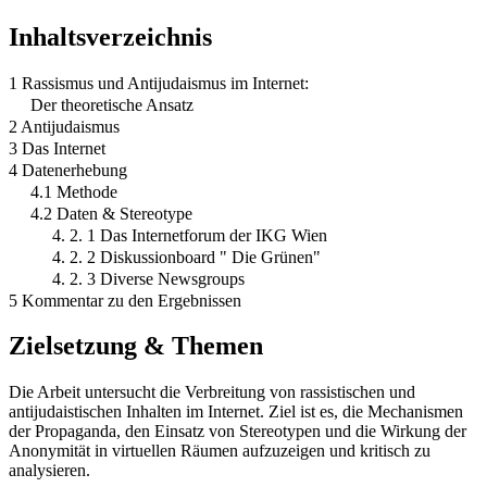
Inhaltsverzeichnis
1 Rassismus und Antijudaismus im Internet:
Der theoretische Ansatz
2 Antijudaismus
3 Das Internet
4 Datenerhebung
4.1 Methode
4.2 Daten & Stereotype
4. 2. 1 Das Internetforum der IKG Wien
4. 2. 2 Diskussionboard " Die Grünen"
4. 2. 3 Diverse Newsgroups
5 Kommentar zu den Ergebnissen
Zielsetzung & Themen
Die Arbeit untersucht die Verbreitung von rassistischen und
antijudaistischen Inhalten im Internet. Ziel ist es, die Mechanismen
der Propaganda, den Einsatz von Stereotypen und die Wirkung der
Anonymität in virtuellen Räumen aufzuzeigen und kritisch zu
analysieren.