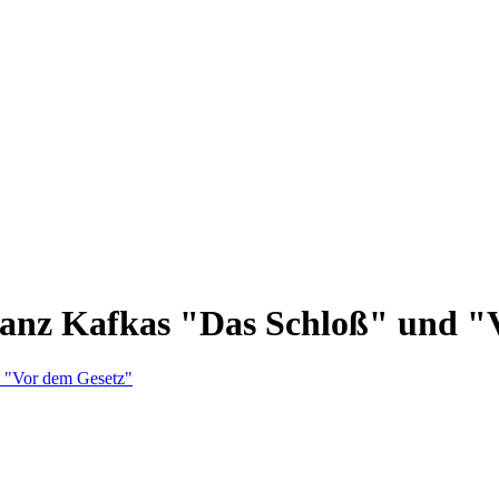
ranz Kafkas "Das Schloß" und "