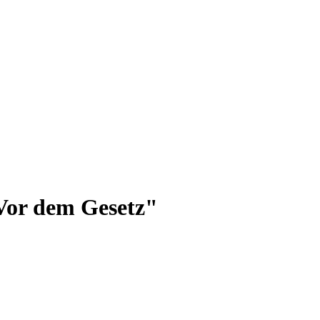
Vor dem Gesetz"