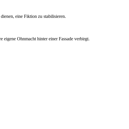
enen, eine Fiktion zu stabilisieren.
e eigene Ohnmacht hinter einer Fassade verbirgt.