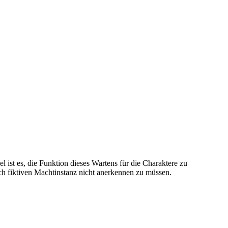
ist es, die Funktion dieses Wartens für die Charaktere zu
och fiktiven Machtinstanz nicht anerkennen zu müssen.