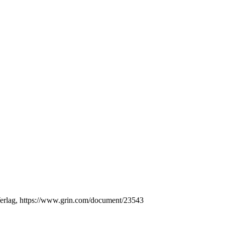
erlag, https://www.grin.com/document/23543