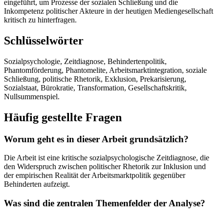
eingeführt, um Prozesse der sozialen Schließung und die
Inkompetenz politischer Akteure in der heutigen Mediengesellschaft
kritisch zu hinterfragen.
Schlüsselwörter
Sozialpsychologie, Zeitdiagnose, Behindertenpolitik,
Phantomförderung, Phantomelite, Arbeitsmarktintegration, soziale
Schließung, politische Rhetorik, Exklusion, Prekarisierung,
Sozialstaat, Bürokratie, Transformation, Gesellschaftskritik,
Nullsummenspiel.
Häufig gestellte Fragen
Worum geht es in dieser Arbeit grundsätzlich?
Die Arbeit ist eine kritische sozialpsychologische Zeitdiagnose, die
den Widerspruch zwischen politischer Rhetorik zur Inklusion und
der empirischen Realität der Arbeitsmarktpolitik gegenüber
Behinderten aufzeigt.
Was sind die zentralen Themenfelder der Analyse?