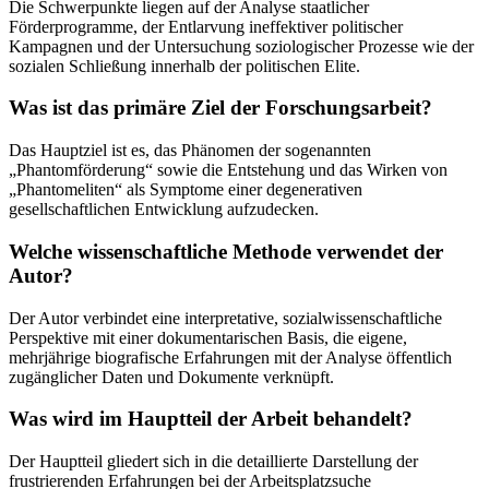
Die Schwerpunkte liegen auf der Analyse staatlicher
Förderprogramme, der Entlarvung ineffektiver politischer
Kampagnen und der Untersuchung soziologischer Prozesse wie der
sozialen Schließung innerhalb der politischen Elite.
Was ist das primäre Ziel der Forschungsarbeit?
Das Hauptziel ist es, das Phänomen der sogenannten
„Phantomförderung“ sowie die Entstehung und das Wirken von
„Phantomeliten“ als Symptome einer degenerativen
gesellschaftlichen Entwicklung aufzudecken.
Welche wissenschaftliche Methode verwendet der
Autor?
Der Autor verbindet eine interpretative, sozialwissenschaftliche
Perspektive mit einer dokumentarischen Basis, die eigene,
mehrjährige biografische Erfahrungen mit der Analyse öffentlich
zugänglicher Daten und Dokumente verknüpft.
Was wird im Hauptteil der Arbeit behandelt?
Der Hauptteil gliedert sich in die detaillierte Darstellung der
frustrierenden Erfahrungen bei der Arbeitsplatzsuche