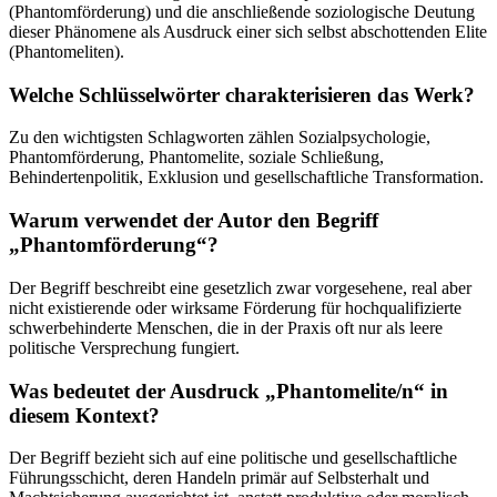
(Phantomförderung) und die anschließende soziologische Deutung
dieser Phänomene als Ausdruck einer sich selbst abschottenden Elite
(Phantomeliten).
Welche Schlüsselwörter charakterisieren das Werk?
Zu den wichtigsten Schlagworten zählen Sozialpsychologie,
Phantomförderung, Phantomelite, soziale Schließung,
Behindertenpolitik, Exklusion und gesellschaftliche Transformation.
Warum verwendet der Autor den Begriff
„Phantomförderung“?
Der Begriff beschreibt eine gesetzlich zwar vorgesehene, real aber
nicht existierende oder wirksame Förderung für hochqualifizierte
schwerbehinderte Menschen, die in der Praxis oft nur als leere
politische Versprechung fungiert.
Was bedeutet der Ausdruck „Phantomelite/n“ in
diesem Kontext?
Der Begriff bezieht sich auf eine politische und gesellschaftliche
Führungsschicht, deren Handeln primär auf Selbsterhalt und