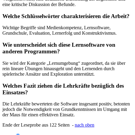
eine kritische Diskussion der Befunde.
Welche Schlüsselwörter charakterisieren die Arbeit?
Wichtige Begriffe sind Medienkompetenz, Lernsoftware,
Grundschule, Evaluation, Lernerfolg und Konstruktivismus.
Wie unterscheidet sich diese Lernsoftware von
anderen Programmen?
Sie wird der Kategorie „Lernumgebung“ zugeordnet, da sie über
rein lineare Übungen hinausgeht und den Lernenden durch
spielerische Ansätze und Exploration unterstützt.
Welches Fazit ziehen die Lehrkräfte bezüglich des
Einsatzes?
Die Lehrkräfte bewerteten die Software insgesamt positiv, betonten
jedoch die Notwendigkeit von Grundkenntnissen im Umgang mit
der Maus für einen effektiven Einsatz.
Ende der Leseprobe aus 122 Seiten -
nach oben