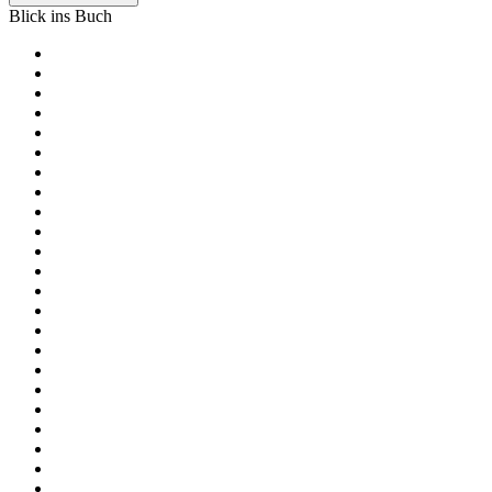
Blick ins Buch