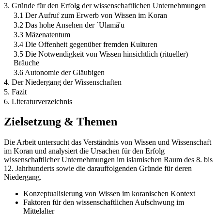
3. Gründe für den Erfolg der wissenschaftlichen Unternehmungen
3.1 Der Aufruf zum Erwerb von Wissen im Koran
3.2 Das hohe Ansehen der `Ulamâ'u
3.3 Mäzenatentum
3.4 Die Offenheit gegenüber fremden Kulturen
3.5 Die Notwendigkeit von Wissen hinsichtlich (ritueller)
Bräuche
3.6 Autonomie der Gläubigen
4. Der Niedergang der Wissenschaften
5. Fazit
6. Literaturverzeichnis
Zielsetzung & Themen
Die Arbeit untersucht das Verständnis von Wissen und Wissenschaft
im Koran und analysiert die Ursachen für den Erfolg
wissenschaftlicher Unternehmungen im islamischen Raum des 8. bis
12. Jahrhunderts sowie die darauffolgenden Gründe für deren
Niedergang.
Konzeptualisierung von Wissen im koranischen Kontext
Faktoren für den wissenschaftlichen Aufschwung im
Mittelalter