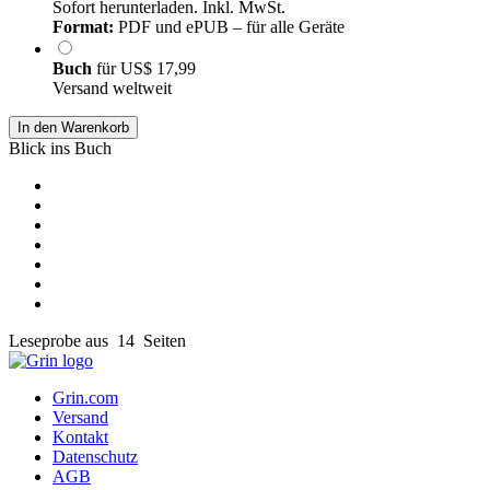
Sofort herunterladen. Inkl. MwSt.
Format:
PDF und ePUB – für alle Geräte
Buch
für
US$ 17,99
Versand weltweit
In den Warenkorb
Blick ins Buch
Leseprobe aus 14 Seiten
Grin.com
Versand
Kontakt
Datenschutz
AGB