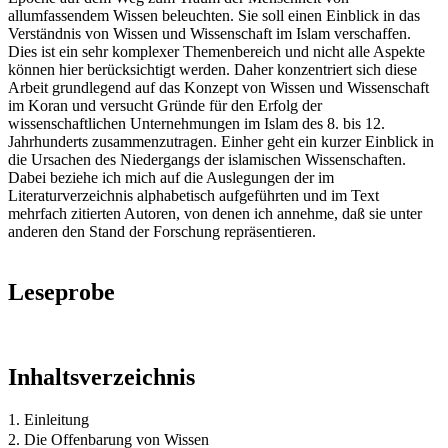
allumfassendem Wissen beleuchten. Sie soll einen Einblick in das
Verständnis von Wissen und Wissenschaft im Islam verschaffen.
Dies ist ein sehr komplexer Themenbereich und nicht alle Aspekte
können hier berücksichtigt werden. Daher konzentriert sich diese
Arbeit grundlegend auf das Konzept von Wissen und Wissenschaft
im Koran und versucht Gründe für den Erfolg der
wissenschaftlichen Unternehmungen im Islam des 8. bis 12.
Jahrhunderts zusammenzutragen. Einher geht ein kurzer Einblick in
die Ursachen des Niedergangs der islamischen Wissenschaften.
Dabei beziehe ich mich auf die Auslegungen der im
Literaturverzeichnis alphabetisch aufgeführten und im Text
mehrfach zitierten Autoren, von denen ich annehme, daß sie unter
anderen den Stand der Forschung repräsentieren.
Leseprobe
Inhaltsverzeichnis
1. Einleitung
2. Die Offenbarung von Wissen