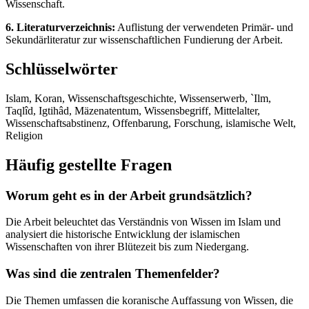
Wissenschaft.
6. Literaturverzeichnis:
Auflistung der verwendeten Primär- und
Sekundärliteratur zur wissenschaftlichen Fundierung der Arbeit.
Schlüsselwörter
Islam, Koran, Wissenschaftsgeschichte, Wissenserwerb, `Ilm,
Taqlîd, Igtihâd, Mäzenatentum, Wissensbegriff, Mittelalter,
Wissenschaftsabstinenz, Offenbarung, Forschung, islamische Welt,
Religion
Häufig gestellte Fragen
Worum geht es in der Arbeit grundsätzlich?
Die Arbeit beleuchtet das Verständnis von Wissen im Islam und
analysiert die historische Entwicklung der islamischen
Wissenschaften von ihrer Blütezeit bis zum Niedergang.
Was sind die zentralen Themenfelder?
Die Themen umfassen die koranische Auffassung von Wissen, die