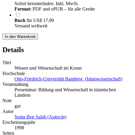
Sofort herunterladen. Inkl. MwSt.
Format:
PDF und ePUB – für alle Geräte
Buch
für
US$ 17,99
Versand weltweit
In den Warenkorb
Details
Titel
Wissen und Wissenschaft im Koran
Hochschule
Otto-Friedrich-Universität Bamberg (Islamwissenschaft)
Veranstaltung
Proseminar: Bildung und Wissenschaft in islamischen
Ländern
Note
gut
Autor
Sonia Ben Salah (Autor:in)
Erscheinungsjahr
1998
Seiten