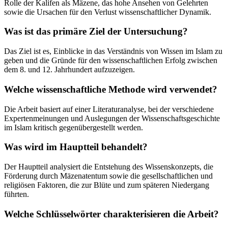
Rolle der Kalifen als Mäzene, das hohe Ansehen von Gelehrten
sowie die Ursachen für den Verlust wissenschaftlicher Dynamik.
Was ist das primäre Ziel der Untersuchung?
Das Ziel ist es, Einblicke in das Verständnis von Wissen im Islam zu
geben und die Gründe für den wissenschaftlichen Erfolg zwischen
dem 8. und 12. Jahrhundert aufzuzeigen.
Welche wissenschaftliche Methode wird verwendet?
Die Arbeit basiert auf einer Literaturanalyse, bei der verschiedene
Expertenmeinungen und Auslegungen der Wissenschaftsgeschichte
im Islam kritisch gegenübergestellt werden.
Was wird im Hauptteil behandelt?
Der Hauptteil analysiert die Entstehung des Wissenskonzepts, die
Förderung durch Mäzenatentum sowie die gesellschaftlichen und
religiösen Faktoren, die zur Blüte und zum späteren Niedergang
führten.
Welche Schlüsselwörter charakterisieren die Arbeit?