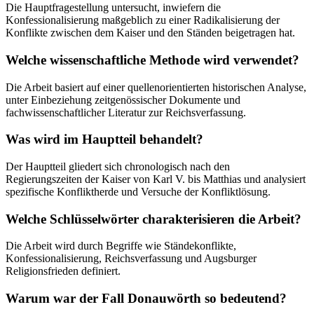
Die Hauptfragestellung untersucht, inwiefern die
Konfessionalisierung maßgeblich zu einer Radikalisierung der
Konflikte zwischen dem Kaiser und den Ständen beigetragen hat.
Welche wissenschaftliche Methode wird verwendet?
Die Arbeit basiert auf einer quellenorientierten historischen Analyse,
unter Einbeziehung zeitgenössischer Dokumente und
fachwissenschaftlicher Literatur zur Reichsverfassung.
Was wird im Hauptteil behandelt?
Der Hauptteil gliedert sich chronologisch nach den
Regierungszeiten der Kaiser von Karl V. bis Matthias und analysiert
spezifische Konfliktherde und Versuche der Konfliktlösung.
Welche Schlüsselwörter charakterisieren die Arbeit?
Die Arbeit wird durch Begriffe wie Ständekonflikte,
Konfessionalisierung, Reichsverfassung und Augsburger
Religionsfrieden definiert.
Warum war der Fall Donauwörth so bedeutend?