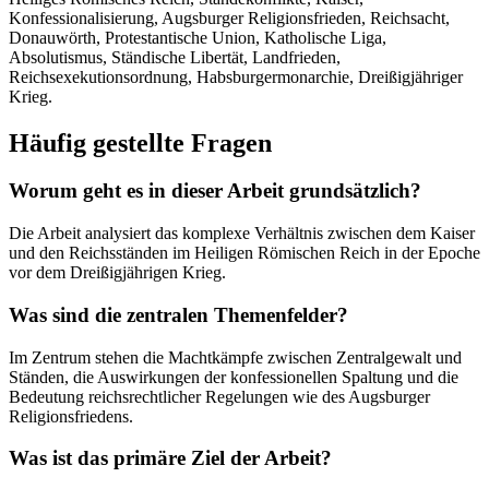
Konfessionalisierung, Augsburger Religionsfrieden, Reichsacht,
Donauwörth, Protestantische Union, Katholische Liga,
Absolutismus, Ständische Libertät, Landfrieden,
Reichsexekutionsordnung, Habsburgermonarchie, Dreißigjähriger
Krieg.
Häufig gestellte Fragen
Worum geht es in dieser Arbeit grundsätzlich?
Die Arbeit analysiert das komplexe Verhältnis zwischen dem Kaiser
und den Reichsständen im Heiligen Römischen Reich in der Epoche
vor dem Dreißigjährigen Krieg.
Was sind die zentralen Themenfelder?
Im Zentrum stehen die Machtkämpfe zwischen Zentralgewalt und
Ständen, die Auswirkungen der konfessionellen Spaltung und die
Bedeutung reichsrechtlicher Regelungen wie des Augsburger
Religionsfriedens.
Was ist das primäre Ziel der Arbeit?