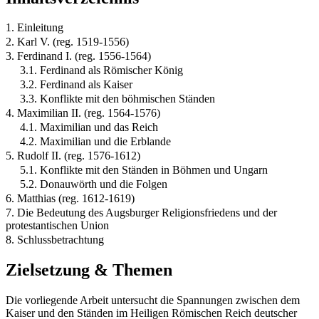
1. Einleitung
2. Karl V. (reg. 1519-1556)
3. Ferdinand I. (reg. 1556-1564)
3.1. Ferdinand als Römischer König
3.2. Ferdinand als Kaiser
3.3. Konflikte mit den böhmischen Ständen
4. Maximilian II. (reg. 1564-1576)
4.1. Maximilian und das Reich
4.2. Maximilian und die Erblande
5. Rudolf II. (reg. 1576-1612)
5.1. Konflikte mit den Ständen in Böhmen und Ungarn
5.2. Donauwörth und die Folgen
6. Matthias (reg. 1612-1619)
7. Die Bedeutung des Augsburger Religionsfriedens und der
protestantischen Union
8. Schlussbetrachtung
Zielsetzung & Themen
Die vorliegende Arbeit untersucht die Spannungen zwischen dem
Kaiser und den Ständen im Heiligen Römischen Reich deutscher