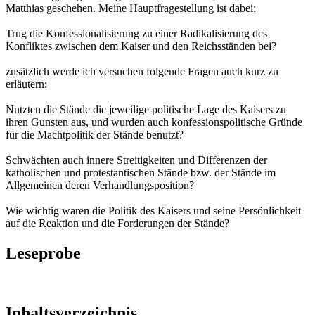
Matthias geschehen. Meine Hauptfragestellung ist dabei:
Trug die Konfessionalisierung zu einer Radikalisierung des
Konfliktes zwischen dem Kaiser und den Reichsständen bei?
zusätzlich werde ich versuchen folgende Fragen auch kurz zu
erläutern:
Nutzten die Stände die jeweilige politische Lage des Kaisers zu
ihren Gunsten aus, und wurden auch konfessionspolitische Gründe
für die Machtpolitik der Stände benutzt?
Schwächten auch innere Streitigkeiten und Differenzen der
katholischen und protestantischen Stände bzw. der Stände im
Allgemeinen deren Verhandlungsposition?
Wie wichtig waren die Politik des Kaisers und seine Persönlichkeit
auf die Reaktion und die Forderungen der Stände?
Leseprobe
Inhaltsverzeichnis