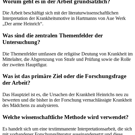
Worum geht es in der Arbeit grundsätzlich?
Die Arbeit beschäftigt sich mit der literaturwissenschaftlichen
Interpretation der Krankheitsmotive in Hartmanns von Aue Werk
„Der arme Heinrich“.
Was sind die zentralen Themenfelder der
Untersuchung?
Die Themenfelder umfassen die religiöse Deutung von Krankheit im
Mittelalter, die Abgrenzung von Strafe und Prüfung sowie die Rolle
der zweiten Hauptfigur.
Was ist das primäre Ziel oder die Forschungsfrage
der Arbeit?
Das Hauptziel ist es, die Ursachen der Krankheit Heinrichs neu zu
bewerten und die bisher in der Forschung vernachlässigte Krankheit
des Mädchens zu analysieren.
Welche wissenschaftliche Methode wird verwendet?
Es handelt sich um eine textimmanente Interpretationsarbeit, die sich
mit vorhandener Forschungsliteratur auseinandersetzt und diese