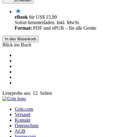
Schließen
eBook
für
US$ 15,99
Sofort herunterladen. Inkl. MwSt.
Format:
PDF und ePUB – für alle Geräte
In den Warenkorb
Blick ins Buch
Leseprobe aus 12 Seiten
Grin.com
Versand
Kontakt
Datenschutz
AGB
Impressum