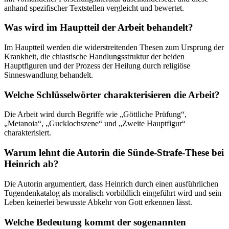
anhand spezifischer Textstellen vergleicht und bewertet.
Was wird im Hauptteil der Arbeit behandelt?
Im Hauptteil werden die widerstreitenden Thesen zum Ursprung der
Krankheit, die chiastische Handlungsstruktur der beiden
Hauptfiguren und der Prozess der Heilung durch religiöse
Sinneswandlung behandelt.
Welche Schlüsselwörter charakterisieren die Arbeit?
Die Arbeit wird durch Begriffe wie „Göttliche Prüfung“,
„Metanoia“, „Gucklochszene“ und „Zweite Hauptfigur“
charakterisiert.
Warum lehnt die Autorin die Sünde-Strafe-These bei
Heinrich ab?
Die Autorin argumentiert, dass Heinrich durch einen ausführlichen
Tugendenkatalog als moralisch vorbildlich eingeführt wird und sein
Leben keinerlei bewusste Abkehr von Gott erkennen lässt.
Welche Bedeutung kommt der sogenannten