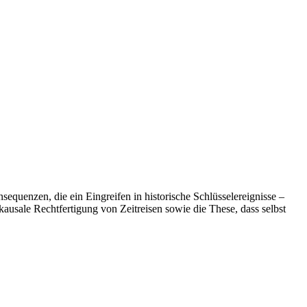
quenzen, die ein Eingreifen in historische Schlüsselereignisse –
kausale Rechtfertigung von Zeitreisen sowie die These, dass selbst