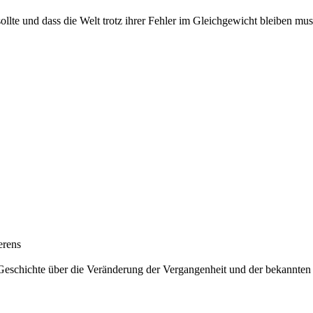
ollte und dass die Welt trotz ihrer Fehler im Gleichgewicht bleiben mu
erens
Geschichte über die Veränderung der Vergangenheit und der bekannten