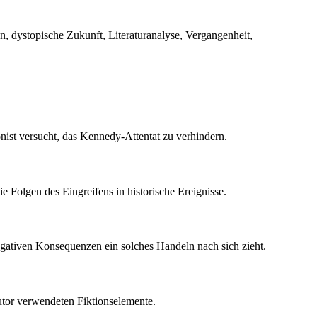
n, dystopische Zukunft, Literaturanalyse, Vergangenheit,
nist versucht, das Kennedy-Attentat zu verhindern.
 Folgen des Eingreifens in historische Ereignisse.
egativen Konsequenzen ein solches Handeln nach sich zieht.
utor verwendeten Fiktionselemente.