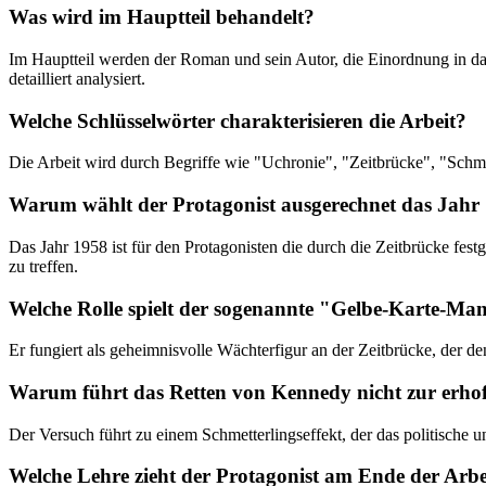
Was wird im Hauptteil behandelt?
Im Hauptteil werden der Roman und sein Autor, die Einordnung in das
detailliert analysiert.
Welche Schlüsselwörter charakterisieren die Arbeit?
Die Arbeit wird durch Begriffe wie "Uchronie", "Zeitbrücke", "Schmet
Warum wählt der Protagonist ausgerechnet das Jahr
Das Jahr 1958 ist für den Protagonisten die durch die Zeitbrücke fe
zu treffen.
Welche Rolle spielt der sogenannte "Gelbe-Karte-Ma
Er fungiert als geheimnisvolle Wächterfigur an der Zeitbrücke, der 
Warum führt das Retten von Kennedy nicht zur erhof
Der Versuch führt zu einem Schmetterlingseffekt, der das politische 
Welche Lehre zieht der Protagonist am Ende der Arbe