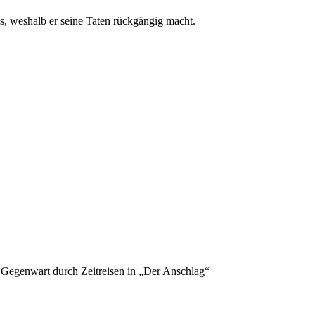
ss, weshalb er seine Taten rückgängig macht.
 Gegenwart durch Zeitreisen in „Der Anschlag“