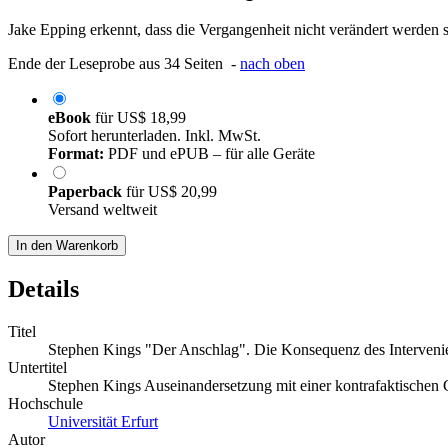
Jake Epping erkennt, dass die Vergangenheit nicht verändert werden s
Ende der Leseprobe aus 34 Seiten -
nach oben
eBook
für
US$ 18,99
Sofort herunterladen. Inkl. MwSt.
Format:
PDF und ePUB – für alle Geräte
Paperback
für
US$ 20,99
Versand weltweit
In den Warenkorb
Details
Titel
Stephen Kings "Der Anschlag". Die Konsequenz des Interveni
Untertitel
Stephen Kings Auseinandersetzung mit einer kontrafaktischen 
Hochschule
Universität Erfurt
Autor