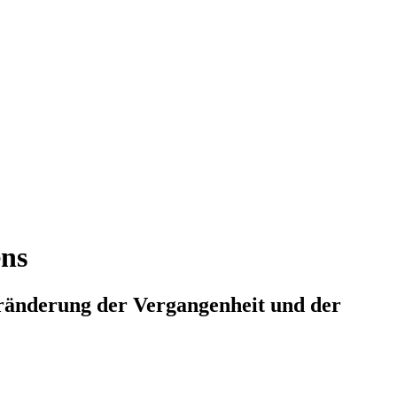
ens
eränderung der Vergangenheit und der