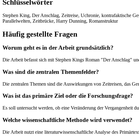
Schlüsselwörter
Stephen King, Der Anschlag, Zeitreise, Uchronie, kontrafaktische Ges
Parallelwelten, Zeitbrücke, Harry Dunning, Romanstruktur
Häufig gestellte Fragen
Worum geht es in der Arbeit grundsätzlich?
Die Arbeit befasst sich mit Stephen Kings Roman "Der Anschlag" und 
Was sind die zentralen Themenfelder?
Die zentralen Themen sind die Auswirkungen von Zeitreisen, das Genr
Was ist das primäre Ziel oder die Forschungsfrage?
Es soll untersucht werden, ob eine Veränderung der Vergangenheit d
Welche wissenschaftliche Methode wird verwendet?
Die Arbeit nutzt eine literaturwissenschaftliche Analyse des Primär