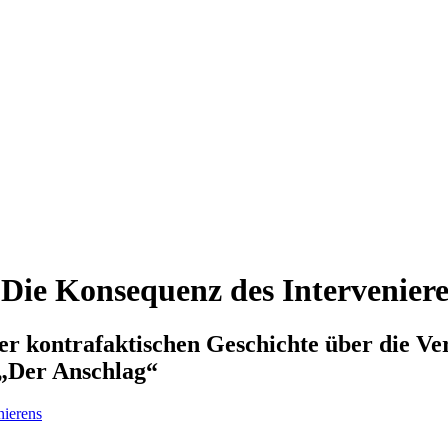
Die Konsequenz des Intervenier
er kontrafaktischen Geschichte über die V
 „Der Anschlag“