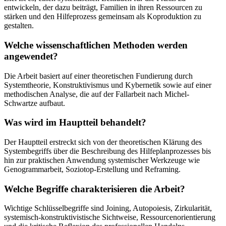
entwickeln, der dazu beiträgt, Familien in ihren Ressourcen zu
stärken und den Hilfeprozess gemeinsam als Koproduktion zu
gestalten.
Welche wissenschaftlichen Methoden werden
angewendet?
Die Arbeit basiert auf einer theoretischen Fundierung durch
Systemtheorie, Konstruktivismus und Kybernetik sowie auf einer
methodischen Analyse, die auf der Fallarbeit nach Michel-
Schwartze aufbaut.
Was wird im Hauptteil behandelt?
Der Hauptteil erstreckt sich von der theoretischen Klärung des
Systembegriffs über die Beschreibung des Hilfeplanprozesses bis
hin zur praktischen Anwendung systemischer Werkzeuge wie
Genogrammarbeit, Soziotop-Erstellung und Reframing.
Welche Begriffe charakterisieren die Arbeit?
Wichtige Schlüsselbegriffe sind Joining, Autopoiesis, Zirkularität,
systemisch-konstruktivistische Sichtweise, Ressourcenorientierung