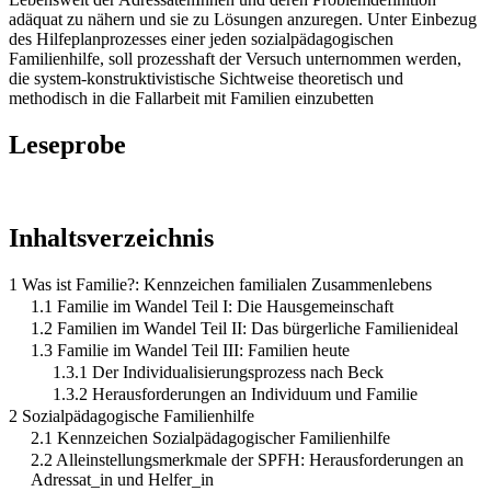
adäquat zu nähern und sie zu Lösungen anzuregen. Unter Einbezug
des Hilfeplanprozesses einer jeden sozialpädagogischen
Familienhilfe, soll prozesshaft der Versuch unternommen werden,
die system-konstruktivistische Sichtweise theoretisch und
methodisch in die Fallarbeit mit Familien einzubetten
Leseprobe
Inhaltsverzeichnis
1 Was ist Familie?: Kennzeichen familialen Zusammenlebens
1.1 Familie im Wandel Teil I: Die Hausgemeinschaft
1.2 Familien im Wandel Teil II: Das bürgerliche Familienideal
1.3 Familie im Wandel Teil III: Familien heute
1.3.1 Der Individualisierungsprozess nach Beck
1.3.2 Herausforderungen an Individuum und Familie
2 Sozialpädagogische Familienhilfe
2.1 Kennzeichen Sozialpädagogischer Familienhilfe
2.2 Alleinstellungsmerkmale der SPFH: Herausforderungen an
Adressat_in und Helfer_in