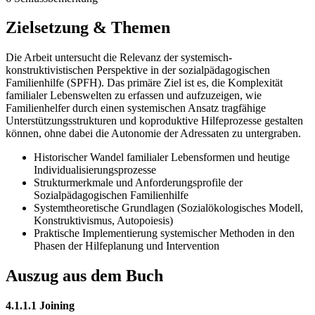
Zielsetzung & Themen
Die Arbeit untersucht die Relevanz der systemisch-
konstruktivistischen Perspektive in der sozialpädagogischen
Familienhilfe (SPFH). Das primäre Ziel ist es, die Komplexität
familialer Lebenswelten zu erfassen und aufzuzeigen, wie
Familienhelfer durch einen systemischen Ansatz tragfähige
Unterstützungsstrukturen und koproduktive Hilfeprozesse gestalten
können, ohne dabei die Autonomie der Adressaten zu untergraben.
Historischer Wandel familialer Lebensformen und heutige
Individualisierungsprozesse
Strukturmerkmale und Anforderungsprofile der
Sozialpädagogischen Familienhilfe
Systemtheoretische Grundlagen (Sozialökologisches Modell,
Konstruktivismus, Autopoiesis)
Praktische Implementierung systemischer Methoden in den
Phasen der Hilfeplanung und Intervention
Auszug aus dem Buch
4.1.1.1 Joining