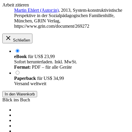
Arbeit zitieren
Martin Ehlert (Autor:in)
, 2013, System-konstruktivistische
Perspektive in der Sozialpädagogischen Familienhilfe,
München, GRIN Verlag,
https://www.grin.com/document/269272
Schließen
eBook
für
US$ 23,99
Sofort herunterladen. Inkl. MwSt.
Format:
PDF – für alle Geräte
Paperback
für
US$ 34,99
Versand weltweit
In den Warenkorb
Blick ins Buch