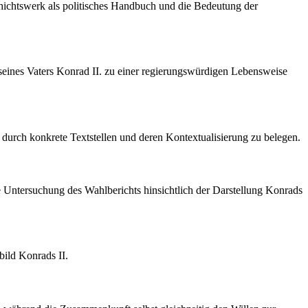
hichtswerk als politisches Handbuch und die Bedeutung der
 seines Vaters Konrad II. zu einer regierungswürdigen Lebensweise
 durch konkrete Textstellen und deren Kontextualisierung zu belegen.
rte Untersuchung des Wahlberichts hinsichtlich der Darstellung Konrads
bild Konrads II.