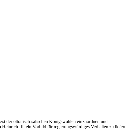
text der ottonisch-salischen Königswahlen einzuordnen und
Heinrich III. ein Vorbild für regierungswürdiges Verhalten zu liefern.