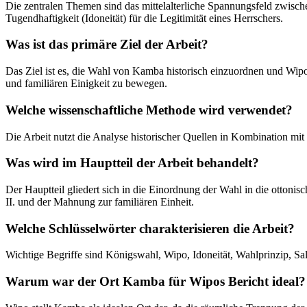
Die zentralen Themen sind das mittelalterliche Spannungsfeld zwisc
Tugendhaftigkeit (Idoneität) für die Legitimität eines Herrschers.
Was ist das primäre Ziel der Arbeit?
Das Ziel ist es, die Wahl von Kamba historisch einzuordnen und Wipos
und familiären Einigkeit zu bewegen.
Welche wissenschaftliche Methode wird verwendet?
Die Arbeit nutzt die Analyse historischer Quellen in Kombination mit
Was wird im Hauptteil der Arbeit behandelt?
Der Hauptteil gliedert sich in die Einordnung der Wahl in die ottonis
II. und der Mahnung zur familiären Einheit.
Welche Schlüsselwörter charakterisieren die Arbeit?
Wichtige Begriffe sind Königswahl, Wipo, Idoneität, Wahlprinzip, Sal
Warum war der Ort Kamba für Wipos Bericht ideal?