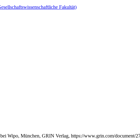
esellschaftswissenschaftliche Fakultät)
. bei Wipo, München, GRIN Verlag, https://www.grin.com/document/2