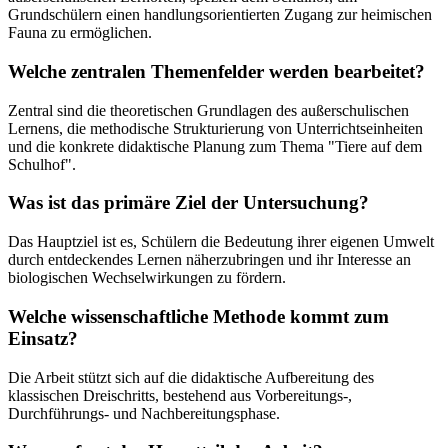
Grundschülern einen handlungsorientierten Zugang zur heimischen
Fauna zu ermöglichen.
Welche zentralen Themenfelder werden bearbeitet?
Zentral sind die theoretischen Grundlagen des außerschulischen
Lernens, die methodische Strukturierung von Unterrichtseinheiten
und die konkrete didaktische Planung zum Thema "Tiere auf dem
Schulhof".
Was ist das primäre Ziel der Untersuchung?
Das Hauptziel ist es, Schülern die Bedeutung ihrer eigenen Umwelt
durch entdeckendes Lernen näherzubringen und ihr Interesse an
biologischen Wechselwirkungen zu fördern.
Welche wissenschaftliche Methode kommt zum
Einsatz?
Die Arbeit stützt sich auf die didaktische Aufbereitung des
klassischen Dreischritts, bestehend aus Vorbereitungs-,
Durchführungs- und Nachbereitungsphase.