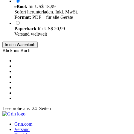
eBook
für
US$ 18,99
Sofort herunterladen. Inkl. MwSt.
Format:
PDF – für alle Geräte
Paperback
für
US$ 20,99
Versand weltweit
In den Warenkorb
Blick ins Buch
Leseprobe aus 24 Seiten
Grin.com
Versand