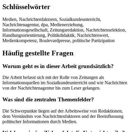
Schlüsselwörter
Medien, Nachrichtenfaktoren, Sozialkundeunterricht,
Nachrichtenagentur, dpa, Medienerziehung,
Informationsgesellschaft, Zeitungsredaktion, Nachrichtenselektion,
Handlungsorientierung, Politikdidaktik, Nachrichtenwert,
Medienkompetenz, Boulevardpresse, politische Partizipation
Häufig gestellte Fragen
Worum geht es in dieser Arbeit grundsätzlich?
Die Arbeit befasst sich mit der Rolle von Zeitungen als
Informationsquellen im Sozialkundeunterricht und wie Nachrichten
von der Nachrichtenagentur bis zum Leser gelangen.
Was sind die zentralen Themenfelder?
Die Schwerpunkte liegen auf der Arbeitsweise von Redaktionen,
dem Verständnis von Nachrichtenfaktoren und der Beeinflussung
politischer Informationen durch Medien.