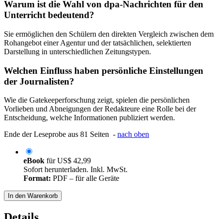
Warum ist die Wahl von dpa-Nachrichten für den
Unterricht bedeutend?
Sie ermöglichen den Schülern den direkten Vergleich zwischen dem
Rohangebot einer Agentur und der tatsächlichen, selektierten
Darstellung in unterschiedlichen Zeitungstypen.
Welchen Einfluss haben persönliche Einstellungen
der Journalisten?
Wie die Gatekeeperforschung zeigt, spielen die persönlichen
Vorlieben und Abneigungen der Redakteure eine Rolle bei der
Entscheidung, welche Informationen publiziert werden.
Ende der Leseprobe aus 81 Seiten -
nach oben
eBook
für
US$ 42,99
Sofort herunterladen. Inkl. MwSt.
Format:
PDF – für alle Geräte
In den Warenkorb
Details