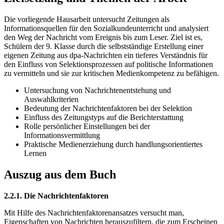
Die vorliegende Hausarbeit untersucht Zeitungen als
Informationsquellen für den Sozialkundeunterricht und analysiert
den Weg der Nachricht vom Ereignis bis zum Leser. Ziel ist es,
Schülern der 9. Klasse durch die selbstständige Erstellung einer
eigenen Zeitung aus dpa-Nachrichten ein tieferes Verständnis für
den Einfluss von Selektionsprozessen auf politische Informationen
zu vermitteln und sie zur kritischen Medienkompetenz zu befähigen.
Untersuchung von Nachrichtenentstehung und
Auswahlkriterien
Bedeutung der Nachrichtenfaktoren bei der Selektion
Einfluss des Zeitungstyps auf die Berichterstattung
Rolle persönlicher Einstellungen bei der
Informationsvermittlung
Praktische Medienerziehung durch handlungsorientiertes
Lernen
Auszug aus dem Buch
2.2.1. Die Nachrichtenfaktoren
Mit Hilfe des Nachrichtenfaktorenansatzes versucht man,
Eigenschaften von Nachrichten herauszufiltern, die zum Erscheinen