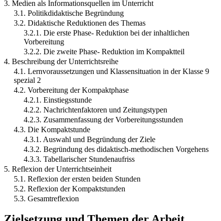
3. Medien als Informationsquellen im Unterricht
3.1. Politikdidaktische Begründung
3.2. Didaktische Reduktionen des Themas
3.2.1. Die erste Phase- Reduktion bei der inhaltlichen
Vorbereitung
3.2.2. Die zweite Phase- Reduktion im Kompaktteil
4. Beschreibung der Unterrichtsreihe
4.1. Lernvoraussetzungen und Klassensituation in der Klasse 9
spezial 2
4.2. Vorbereitung der Kompaktphase
4.2.1. Einstiegsstunde
4.2.2. Nachrichtenfaktoren und Zeitungstypen
4.2.3. Zusammenfassung der Vorbereitungsstunden
4.3. Die Kompaktstunde
4.3.1. Auswahl und Begründung der Ziele
4.3.2. Begründung des didaktisch-methodischen Vorgehens
4.3.3. Tabellarischer Stundenaufriss
5. Reflexion der Unterrichtseinheit
5.1. Reflexion der ersten beiden Stunden
5.2. Reflexion der Kompaktstunden
5.3. Gesamtreflexion
Zielsetzung und Themen der Arbeit