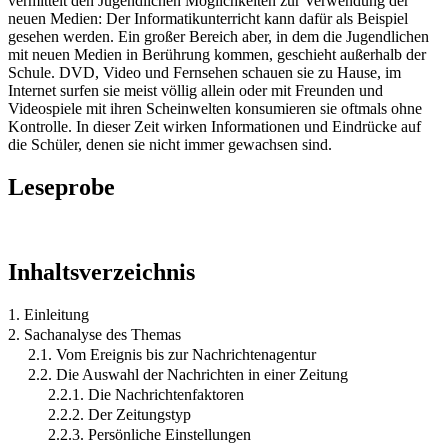
vermittelt den Jugendlichen Möglichkeiten zur Verwendung der
neuen Medien: Der Informatikunterricht kann dafür als Beispiel
gesehen werden. Ein großer Bereich aber, in dem die Jugendlichen
mit neuen Medien in Berührung kommen, geschieht außerhalb der
Schule. DVD, Video und Fernsehen schauen sie zu Hause, im
Internet surfen sie meist völlig allein oder mit Freunden und
Videospiele mit ihren Scheinwelten konsumieren sie oftmals ohne
Kontrolle. In dieser Zeit wirken Informationen und Eindrücke auf
die Schüler, denen sie nicht immer gewachsen sind.
Leseprobe
Inhaltsverzeichnis
1. Einleitung
2. Sachanalyse des Themas
2.1. Vom Ereignis bis zur Nachrichtenagentur
2.2. Die Auswahl der Nachrichten in einer Zeitung
2.2.1. Die Nachrichtenfaktoren
2.2.2. Der Zeitungstyp
2.2.3. Persönliche Einstellungen