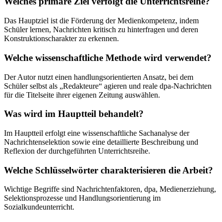
Welches primäre Ziel verfolgt die Unterrichtsreihe?
Das Hauptziel ist die Förderung der Medienkompetenz, indem
Schüler lernen, Nachrichten kritisch zu hinterfragen und deren
Konstruktionscharakter zu erkennen.
Welche wissenschaftliche Methode wird verwendet?
Der Autor nutzt einen handlungsorientierten Ansatz, bei dem
Schüler selbst als „Redakteure“ agieren und reale dpa-Nachrichten
für die Titelseite ihrer eigenen Zeitung auswählen.
Was wird im Hauptteil behandelt?
Im Hauptteil erfolgt eine wissenschaftliche Sachanalyse der
Nachrichtenselektion sowie eine detaillierte Beschreibung und
Reflexion der durchgeführten Unterrichtsreihe.
Welche Schlüsselwörter charakterisieren die Arbeit?
Wichtige Begriffe sind Nachrichtenfaktoren, dpa, Medienerziehung,
Selektionsprozesse und Handlungsorientierung im
Sozialkundeunterricht.