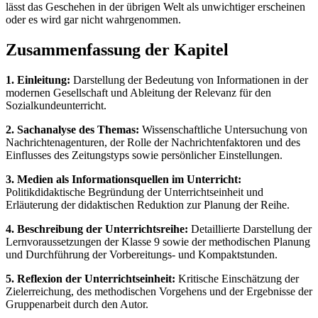
lässt das Geschehen in der übrigen Welt als unwichtiger erscheinen
oder es wird gar nicht wahrgenommen.
Zusammenfassung der Kapitel
1. Einleitung:
Darstellung der Bedeutung von Informationen in der
modernen Gesellschaft und Ableitung der Relevanz für den
Sozialkundeunterricht.
2. Sachanalyse des Themas:
Wissenschaftliche Untersuchung von
Nachrichtenagenturen, der Rolle der Nachrichtenfaktoren und des
Einflusses des Zeitungstyps sowie persönlicher Einstellungen.
3. Medien als Informationsquellen im Unterricht:
Politikdidaktische Begründung der Unterrichtseinheit und
Erläuterung der didaktischen Reduktion zur Planung der Reihe.
4. Beschreibung der Unterrichtsreihe:
Detaillierte Darstellung der
Lernvoraussetzungen der Klasse 9 sowie der methodischen Planung
und Durchführung der Vorbereitungs- und Kompaktstunden.
5. Reflexion der Unterrichtseinheit:
Kritische Einschätzung der
Zielerreichung, des methodischen Vorgehens und der Ergebnisse der
Gruppenarbeit durch den Autor.