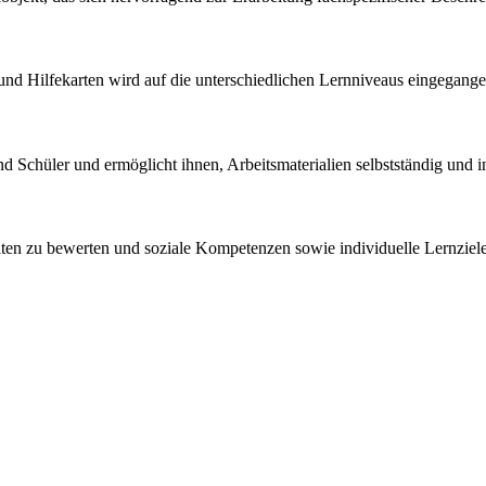
und Hilfekarten wird auf die unterschiedlichen Lernniveaus eingegange
d Schüler und ermöglicht ihnen, Arbeitsmaterialien selbstständig und i
ten zu bewerten und soziale Kompetenzen sowie individuelle Lernziel