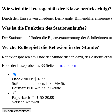
Wie wird die Heterogenität der Klasse berücksichtigt?
Durch den Einsatz verschiedener Lernkanäle, Binnendifferenzierung 
Was ist die Funktion des Stationenlaufes?
Der Stationenlauf fördert die Eigenverantwortung der Schülerinnen un
Welche Rolle spielt die Reflexion in der Stunde?
Reflexionsphasen am Ende der Stunde dienen dazu, das Arbeitsverhal
Ende der Leseprobe aus 33 Seiten -
nach oben
eBook
für
US$ 18,99
Sofort herunterladen. Inkl. MwSt.
Format:
PDF – für alle Geräte
Paperback
für
US$ 20,99
Versand weltweit
In den Warenkorb