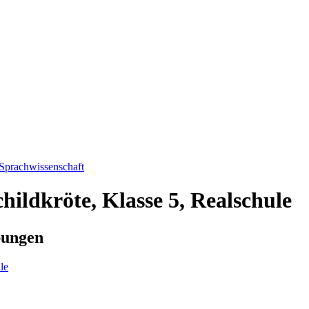
 Sprachwissenschaft
hildkröte, Klasse 5, Realschule
bungen