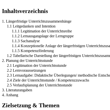
Inhaltsverzeichnis
1. Längerfristige Unterrichtszusammenhänge
1.1 Leitgedanken und Intention
1.1.1 Legitimation der Unterrichtsreihe
1.1.2 Lernausgangslage der Lerngruppe
1.1.3 Sachanalyse
1.1.4 Konzeptionelle Anlage der längerfristigen Unterrichtsz
1.1.5 Kompetenzförderung
1.2 Tabellarische Darstellung der längerfristigen Unterrichtszus
2. Planung der Unterrichtsstunde
2.1 Legitimation der Unterrichtsstunde
2.2 Lernvoraussetzungen
2.3 Lernaufgabe: Didaktische Überlegungen/ methodische Entsch
2.4 Ziele der Unterrichtsstunde / Kompetenzzuwachs
2.5 Verlaufsplanung der Unterrichtsstunde
3. Literaturangaben
4. Anhang
Zielsetzung & Themen