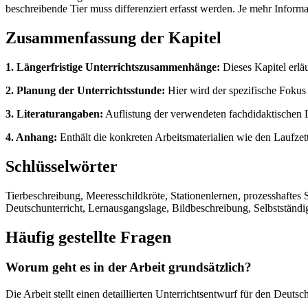
beschreibende Tier muss differenziert erfasst werden. Je mehr Inform
Zusammenfassung der Kapitel
1. Längerfristige Unterrichtszusammenhänge:
Dieses Kapitel erlä
2. Planung der Unterrichtsstunde:
Hier wird der spezifische Fokus 
3. Literaturangaben:
Auflistung der verwendeten fachdidaktischen Li
4. Anhang:
Enthält die konkreten Arbeitsmaterialien wie den Laufzett
Schlüsselwörter
Tierbeschreibung, Meeresschildkröte, Stationenlernen, prozesshaftes 
Deutschunterricht, Lernausgangslage, Bildbeschreibung, Selbstständi
Häufig gestellte Fragen
Worum geht es in der Arbeit grundsätzlich?
Die Arbeit stellt einen detaillierten Unterrichtsentwurf für den Deutsch