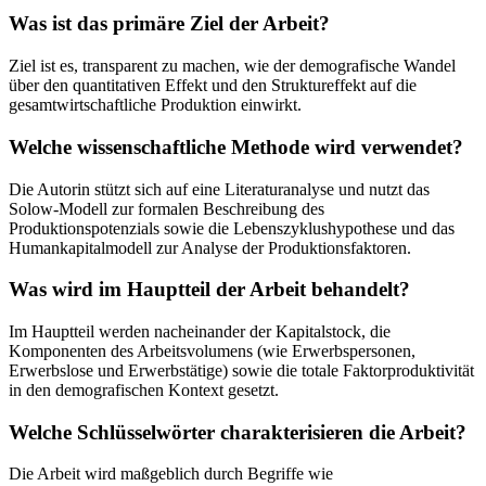
Was ist das primäre Ziel der Arbeit?
Ziel ist es, transparent zu machen, wie der demografische Wandel
über den quantitativen Effekt und den Struktureffekt auf die
gesamtwirtschaftliche Produktion einwirkt.
Welche wissenschaftliche Methode wird verwendet?
Die Autorin stützt sich auf eine Literaturanalyse und nutzt das
Solow-Modell zur formalen Beschreibung des
Produktionspotenzials sowie die Lebenszyklushypothese und das
Humankapitalmodell zur Analyse der Produktionsfaktoren.
Was wird im Hauptteil der Arbeit behandelt?
Im Hauptteil werden nacheinander der Kapitalstock, die
Komponenten des Arbeitsvolumens (wie Erwerbspersonen,
Erwerbslose und Erwerbstätige) sowie die totale Faktorproduktivität
in den demografischen Kontext gesetzt.
Welche Schlüsselwörter charakterisieren die Arbeit?
Die Arbeit wird maßgeblich durch Begriffe wie