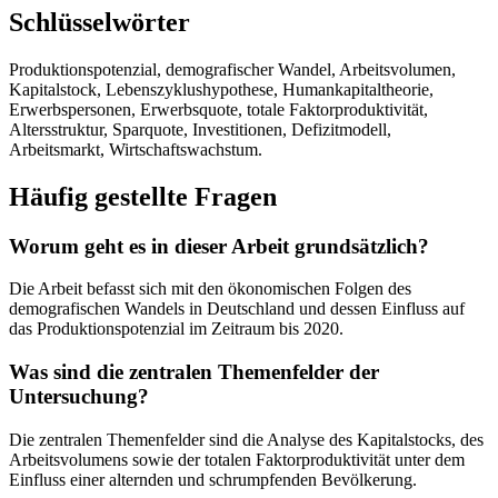
Schlüsselwörter
Produktionspotenzial, demografischer Wandel, Arbeitsvolumen,
Kapitalstock, Lebenszyklushypothese, Humankapitaltheorie,
Erwerbspersonen, Erwerbsquote, totale Faktorproduktivität,
Altersstruktur, Sparquote, Investitionen, Defizitmodell,
Arbeitsmarkt, Wirtschaftswachstum.
Häufig gestellte Fragen
Worum geht es in dieser Arbeit grundsätzlich?
Die Arbeit befasst sich mit den ökonomischen Folgen des
demografischen Wandels in Deutschland und dessen Einfluss auf
das Produktionspotenzial im Zeitraum bis 2020.
Was sind die zentralen Themenfelder der
Untersuchung?
Die zentralen Themenfelder sind die Analyse des Kapitalstocks, des
Arbeitsvolumens sowie der totalen Faktorproduktivität unter dem
Einfluss einer alternden und schrumpfenden Bevölkerung.