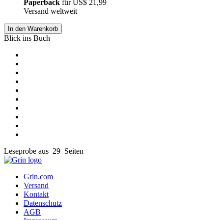
Paperback
für
US$ 21,99
Versand weltweit
In den Warenkorb
Blick ins Buch
Leseprobe aus 29 Seiten
Grin.com
Versand
Kontakt
Datenschutz
AGB