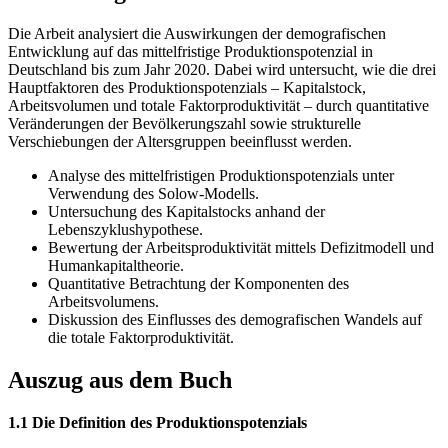
Die Arbeit analysiert die Auswirkungen der demografischen
Entwicklung auf das mittelfristige Produktionspotenzial in
Deutschland bis zum Jahr 2020. Dabei wird untersucht, wie die drei
Hauptfaktoren des Produktionspotenzials – Kapitalstock,
Arbeitsvolumen und totale Faktorproduktivität – durch quantitative
Veränderungen der Bevölkerungszahl sowie strukturelle
Verschiebungen der Altersgruppen beeinflusst werden.
Analyse des mittelfristigen Produktionspotenzials unter
Verwendung des Solow-Modells.
Untersuchung des Kapitalstocks anhand der
Lebenszyklushypothese.
Bewertung der Arbeitsproduktivität mittels Defizitmodell und
Humankapitaltheorie.
Quantitative Betrachtung der Komponenten des
Arbeitsvolumens.
Diskussion des Einflusses des demografischen Wandels auf
die totale Faktorproduktivität.
Auszug aus dem Buch
1.1 Die Definition des Produktionspotenzials