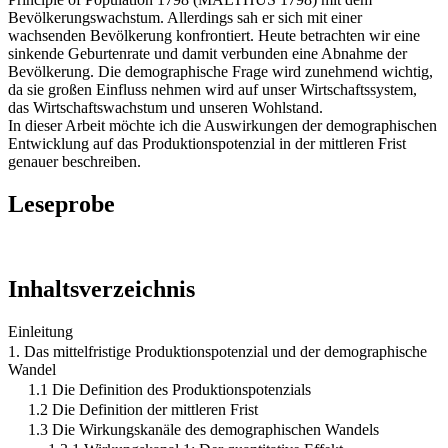
Bevölkerungswachstum. Allerdings sah er sich mit einer
wachsenden Bevölkerung konfrontiert. Heute betrachten wir eine
sinkende Geburtenrate und damit verbunden eine Abnahme der
Bevölkerung. Die demographische Frage wird zunehmend wichtig,
da sie großen Einfluss nehmen wird auf unser Wirtschaftssystem,
das Wirtschaftswachstum und unseren Wohlstand.
In dieser Arbeit möchte ich die Auswirkungen der demographischen
Entwicklung auf das Produktionspotenzial in der mittleren Frist
genauer beschreiben.
Leseprobe
Inhaltsverzeichnis
Einleitung
1. Das mittelfristige Produktionspotenzial und der demographische
Wandel
1.1 Die Definition des Produktionspotenzials
1.2 Die Definition der mittleren Frist
1.3 Die Wirkungskanäle des demographischen Wandels