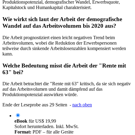
Produktionspotenzial, demografischer Wandel, Erwerbsquote,
Kapitalstock und Humankapital charakterisiert.
Wie wirkt sich laut der Arbeit der demografische
Wandel auf das Arbeitsvolumen bis 2020 aus?
Die Arbeit prognostiziert einen leicht negativen Trend beim
Arbeitsvolumen, wobei die Reduktion der Erwerbspersonen
teilweise durch sinkende Arbeitslosenzahlen kompensiert werden
kann.
Welche Bedeutung misst die Arbeit der "Rente mit
63" bei?
Die Arbeit betrachtet die "Rente mit 63" kritisch, da sie sich negativ
auf das Arbeitsvolumen und damit dämpfend auf das
Produktionspotenzial auswirken würde.
Ende der Leseprobe aus 29 Seiten -
nach oben
eBook
für
US$ 19,99
Sofort herunterladen. Inkl. MwSt.
Format:
PDF – für alle Geräte