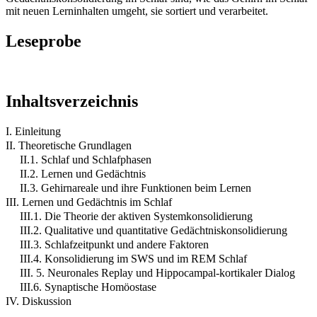
mit neuen Lerninhalten umgeht, sie sortiert und verarbeitet.
Leseprobe
Inhaltsverzeichnis
I. Einleitung
II. Theoretische Grundlagen
II.1. Schlaf und Schlafphasen
II.2. Lernen und Gedächtnis
II.3. Gehirnareale und ihre Funktionen beim Lernen
III. Lernen und Gedächtnis im Schlaf
III.1. Die Theorie der aktiven Systemkonsolidierung
III.2. Qualitative und quantitative Gedächtniskonsolidierung
III.3. Schlafzeitpunkt und andere Faktoren
III.4. Konsolidierung im SWS und im REM Schlaf
III. 5. Neuronales Replay und Hippocampal-kortikaler Dialog
III.6. Synaptische Homöostase
IV. Diskussion