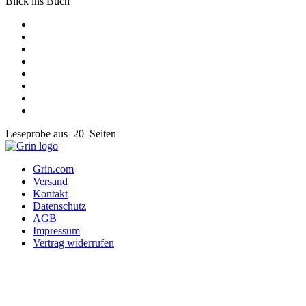
Blick ins Buch
Leseprobe aus 20 Seiten
Grin.com
Versand
Kontakt
Datenschutz
AGB
Impressum
Vertrag widerrufen