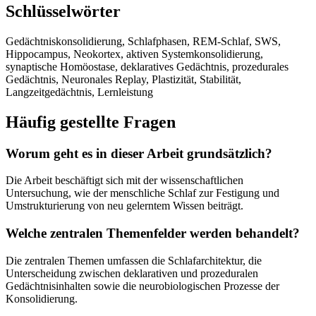
Schlüsselwörter
Gedächtniskonsolidierung, Schlafphasen, REM-Schlaf, SWS,
Hippocampus, Neokortex, aktiven Systemkonsolidierung,
synaptische Homöostase, deklaratives Gedächtnis, prozedurales
Gedächtnis, Neuronales Replay, Plastizität, Stabilität,
Langzeitgedächtnis, Lernleistung
Häufig gestellte Fragen
Worum geht es in dieser Arbeit grundsätzlich?
Die Arbeit beschäftigt sich mit der wissenschaftlichen
Untersuchung, wie der menschliche Schlaf zur Festigung und
Umstrukturierung von neu gelerntem Wissen beiträgt.
Welche zentralen Themenfelder werden behandelt?
Die zentralen Themen umfassen die Schlafarchitektur, die
Unterscheidung zwischen deklarativen und prozeduralen
Gedächtnisinhalten sowie die neurobiologischen Prozesse der
Konsolidierung.