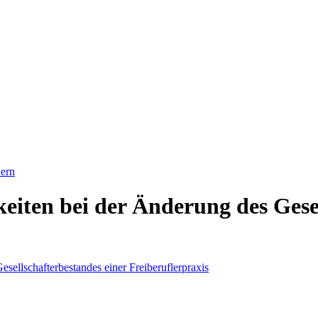
ern
eiten bei der Änderung des Gese