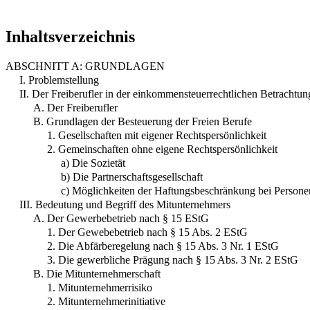
Inhaltsverzeichnis
ABSCHNITT A: GRUNDLAGEN
I. Problemstellung
II. Der Freiberufler in der einkommensteuerrechtlichen Betrachtun
A. Der Freiberufler
B. Grundlagen der Besteuerung der Freien Berufe
1. Gesellschaften mit eigener Rechtspersönlichkeit
2. Gemeinschaften ohne eigene Rechtspersönlichkeit
a) Die Sozietät
b) Die Partnerschaftsgesellschaft
c) Möglichkeiten der Haftungsbeschränkung bei Persone
III. Bedeutung und Begriff des Mitunternehmers
A. Der Gewerbebetrieb nach § 15 EStG
1. Der Gewebebetrieb nach § 15 Abs. 2 EStG
2. Die Abfärberegelung nach § 15 Abs. 3 Nr. 1 EStG
3. Die gewerbliche Prägung nach § 15 Abs. 3 Nr. 2 EStG
B. Die Mitunternehmerschaft
1. Mitunternehmerrisiko
2. Mitunternehmerinitiative