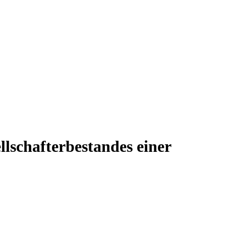
llschafterbestandes einer