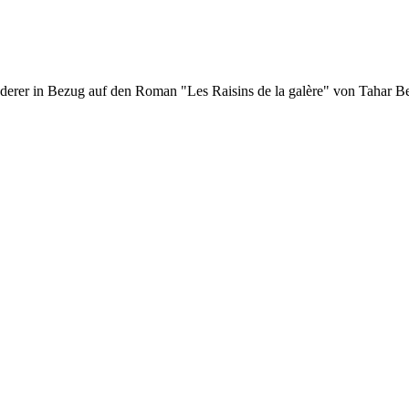
nderer in Bezug auf den Roman "Les Raisins de la galère" von Tahar B