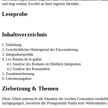
und hegt sodann Zweifel an ihrer eigenen Identität...
Leseprobe
Inhaltsverzeichnis
1. Einleitung
2. Geschichtlicher Hintergrund der Einwanderung
3. Integrationspolitik
4. Les Raisins de la galère
4.1 Analyse des Romans im Hinblick Integration
4.2 Analyse des Romantitels
5. Zusammenfassung
6. Literaturangaben
Zielsetzung & Themen
Diese Arbeit untersucht die Situation der zweiten Generation nordaf
nachgegangen, inwiefern die Protagonistin Nadia trotz Widerständen un