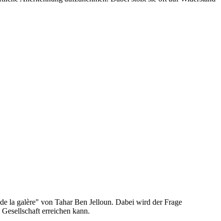
de la galère" von Tahar Ben Jelloun. Dabei wird der Frage
 Gesellschaft erreichen kann.