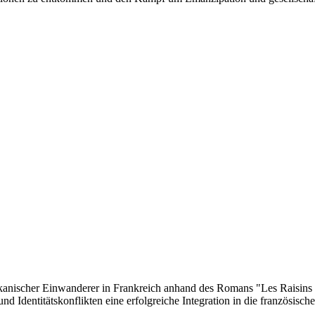
rikanischer Einwanderer in Frankreich anhand des Romans "Les Raisins 
d Identitätskonflikten eine erfolgreiche Integration in die französische