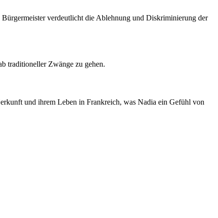
n Bürgermeister verdeutlicht die Ablehnung und Diskriminierung der
ab traditioneller Zwänge zu gehen.
erkunft und ihrem Leben in Frankreich, was Nadia ein Gefühl von