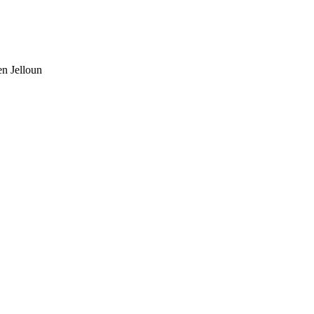
en Jelloun