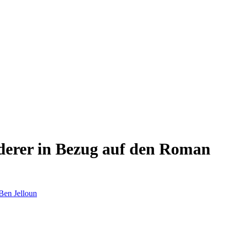
nderer in Bezug auf den Roman