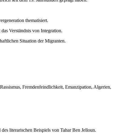
rgeneration thematisiert.
 das Verständnis von Integration.
aftlichen Situation der Migranten.
, Rassismus, Fremdenfeindlichkeit, Emanzipation, Algerien,
des literarischen Beispiels von Tahar Ben Jelloun.