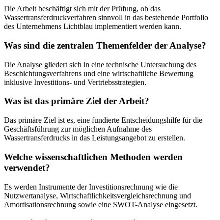
Die Arbeit beschäftigt sich mit der Prüfung, ob das
Wassertransferdruckverfahren sinnvoll in das bestehende Portfolio
des Unternehmens Lichtblau implementiert werden kann.
Was sind die zentralen Themenfelder der Analyse?
Die Analyse gliedert sich in eine technische Untersuchung des
Beschichtungsverfahrens und eine wirtschaftliche Bewertung
inklusive Investitions- und Vertriebsstrategien.
Was ist das primäre Ziel der Arbeit?
Das primäre Ziel ist es, eine fundierte Entscheidungshilfe für die
Geschäftsführung zur möglichen Aufnahme des
Wassertransferdrucks in das Leistungsangebot zu erstellen.
Welche wissenschaftlichen Methoden werden
verwendet?
Es werden Instrumente der Investitionsrechnung wie die
Nutzwertanalyse, Wirtschaftlichkeitsvergleichsrechnung und
Amortisationsrechnung sowie eine SWOT-Analyse eingesetzt.