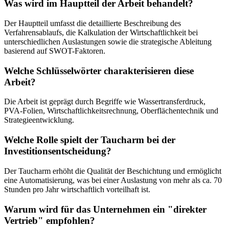
Was wird im Hauptteil der Arbeit behandelt?
Der Hauptteil umfasst die detaillierte Beschreibung des
Verfahrensablaufs, die Kalkulation der Wirtschaftlichkeit bei
unterschiedlichen Auslastungen sowie die strategische Ableitung
basierend auf SWOT-Faktoren.
Welche Schlüsselwörter charakterisieren diese
Arbeit?
Die Arbeit ist geprägt durch Begriffe wie Wassertransferdruck,
PVA-Folien, Wirtschaftlichkeitsrechnung, Oberflächentechnik und
Strategieentwicklung.
Welche Rolle spielt der Taucharm bei der
Investitionsentscheidung?
Der Taucharm erhöht die Qualität der Beschichtung und ermöglicht
eine Automatisierung, was bei einer Auslastung von mehr als ca. 70
Stunden pro Jahr wirtschaftlich vorteilhaft ist.
Warum wird für das Unternehmen ein "direkter
Vertrieb" empfohlen?