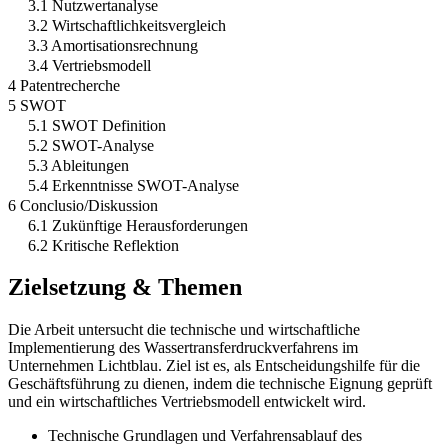
3.1 Nutzwertanalyse
3.2 Wirtschaftlichkeitsvergleich
3.3 Amortisationsrechnung
3.4 Vertriebsmodell
4 Patentrecherche
5 SWOT
5.1 SWOT Definition
5.2 SWOT-Analyse
5.3 Ableitungen
5.4 Erkenntnisse SWOT-Analyse
6 Conclusio/Diskussion
6.1 Zukünftige Herausforderungen
6.2 Kritische Reflektion
Zielsetzung & Themen
Die Arbeit untersucht die technische und wirtschaftliche
Implementierung des Wassertransferdruckverfahrens im
Unternehmen Lichtblau. Ziel ist es, als Entscheidungshilfe für die
Geschäftsführung zu dienen, indem die technische Eignung geprüft
und ein wirtschaftliches Vertriebsmodell entwickelt wird.
Technische Grundlagen und Verfahrensablauf des