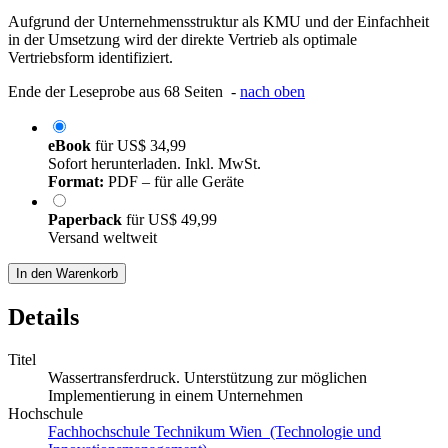
Aufgrund der Unternehmensstruktur als KMU und der Einfachheit
in der Umsetzung wird der direkte Vertrieb als optimale
Vertriebsform identifiziert.
Ende der Leseprobe aus 68 Seiten -
nach oben
eBook
für
US$ 34,99
Sofort herunterladen. Inkl. MwSt.
Format:
PDF – für alle Geräte
Paperback
für
US$ 49,99
Versand weltweit
In den Warenkorb
Details
Titel
Wassertransferdruck. Unterstützung zur möglichen
Implementierung in einem Unternehmen
Hochschule
Fachhochschule Technikum Wien (Technologie und