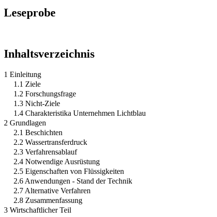
Leseprobe
Inhaltsverzeichnis
1 Einleitung
1.1 Ziele
1.2 Forschungsfrage
1.3 Nicht-Ziele
1.4 Charakteristika Unternehmen Lichtblau
2 Grundlagen
2.1 Beschichten
2.2 Wassertransferdruck
2.3 Verfahrensablauf
2.4 Notwendige Ausrüstung
2.5 Eigenschaften von Flüssigkeiten
2.6 Anwendungen - Stand der Technik
2.7 Alternative Verfahren
2.8 Zusammenfassung
3 Wirtschaftlicher Teil