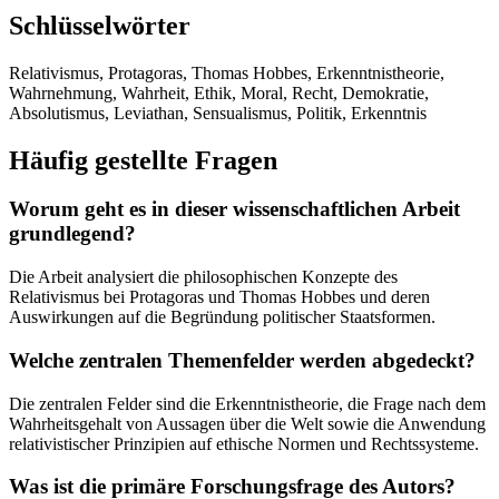
Schlüsselwörter
Relativismus, Protagoras, Thomas Hobbes, Erkenntnistheorie,
Wahrnehmung, Wahrheit, Ethik, Moral, Recht, Demokratie,
Absolutismus, Leviathan, Sensualismus, Politik, Erkenntnis
Häufig gestellte Fragen
Worum geht es in dieser wissenschaftlichen Arbeit
grundlegend?
Die Arbeit analysiert die philosophischen Konzepte des
Relativismus bei Protagoras und Thomas Hobbes und deren
Auswirkungen auf die Begründung politischer Staatsformen.
Welche zentralen Themenfelder werden abgedeckt?
Die zentralen Felder sind die Erkenntnistheorie, die Frage nach dem
Wahrheitsgehalt von Aussagen über die Welt sowie die Anwendung
relativistischer Prinzipien auf ethische Normen und Rechtssysteme.
Was ist die primäre Forschungsfrage des Autors?