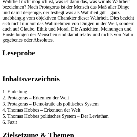
Wahrheit nicht möglich ist, was ist dann das, was wir als Wahrheit
bezeichnen? Nach Protagoras ist der Mensch das Maß aller Dinge
und damit derjenige, der festlegt was als Wahrheit gilt – ganz
unabhängig vom objektiven Charakter dieser Wahrheit. Dies bezieht
sich nicht nur auf das Wahrnehmen von Dingen in der Welt, sondern
auch auf Glaube, Ethik und Moral. Die Ansichten, Meinungen und
Einstellungen der Menschen sind damit relativ und nichts von Natur
gegebenes oder Absolutes.
Leseprobe
Inhaltsverzeichnis
1. Einleitung
2. Protagoras – Erkennen der Welt
3. Protagoras – Demokratie als politisches System
4. Thomas Hobbes – Erkennen der Welt
5. Thomas Hobbes politisches System – Der Leviathan
6. Fazit
Zielsetzung & Themen