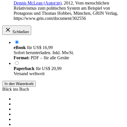
Dennis McLean (Autor:in)
, 2012, Vom menschlichen
Relativismus zum politischen System am Beispiel von
Protagoras und Thomas Hobbes, München, GRIN Verlag,
https://www.grin.com/document/302556
Schließen
eBook
für
US$ 16,99
Sofort herunterladen. Inkl. MwSt.
Format:
PDF – für alle Geräte
Paperback
für
US$ 20,99
Versand weltweit
In den Warenkorb
Blick ins Buch