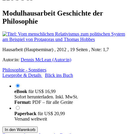
Modulhausarbeit Geschichte der
Philosophie
Hausarbeit (Hauptseminar) , 2012 , 19 Seiten , Note: 1,7
Autor:in:
Dennis McLean (Autor:in)
Philosophie - Sonstiges
Leseprobe & Details
Blick ins Buch
eBook
für
US$ 16,99
Sofort herunterladen. Inkl. MwSt.
Format:
PDF – für alle Geräte
Paperback
für
US$ 20,99
Versand weltweit
In den Warenkorb