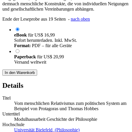
demnach menschliche Konstrukte, die von individuellen Neigungen
und gesellschaftlichen Vereinbarungen abhängen.
Ende der Leseprobe aus 19 Seiten -
nach oben
eBook
für
US$ 16,99
Sofort herunterladen. Inkl. MwSt.
Format:
PDF – für alle Geräte
Paperback
für
US$ 20,99
Versand weltweit
In den Warenkorb
Details
Titel
Vom menschlichen Relativismus zum politischen System am
Beispiel von Protagoras und Thomas Hobbes
Untertitel
Modulhausarbeit Geschichte der Philosophie
Hochschule
Universität Bielefeld (Philosophie)