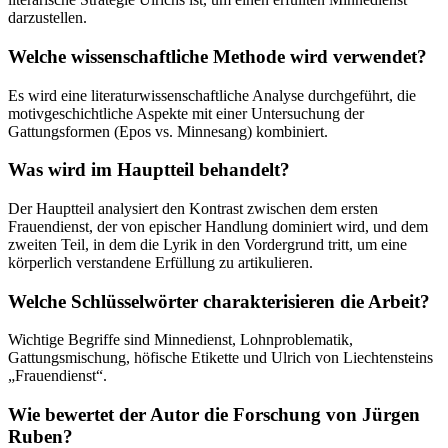
darzustellen.
Welche wissenschaftliche Methode wird verwendet?
Es wird eine literaturwissenschaftliche Analyse durchgeführt, die
motivgeschichtliche Aspekte mit einer Untersuchung der
Gattungsformen (Epos vs. Minnesang) kombiniert.
Was wird im Hauptteil behandelt?
Der Hauptteil analysiert den Kontrast zwischen dem ersten
Frauendienst, der von epischer Handlung dominiert wird, und dem
zweiten Teil, in dem die Lyrik in den Vordergrund tritt, um eine
körperlich verstandene Erfüllung zu artikulieren.
Welche Schlüsselwörter charakterisieren die Arbeit?
Wichtige Begriffe sind Minnedienst, Lohnproblematik,
Gattungsmischung, höfische Etikette und Ulrich von Liechtensteins
„Frauendienst“.
Wie bewertet der Autor die Forschung von Jürgen
Ruben?