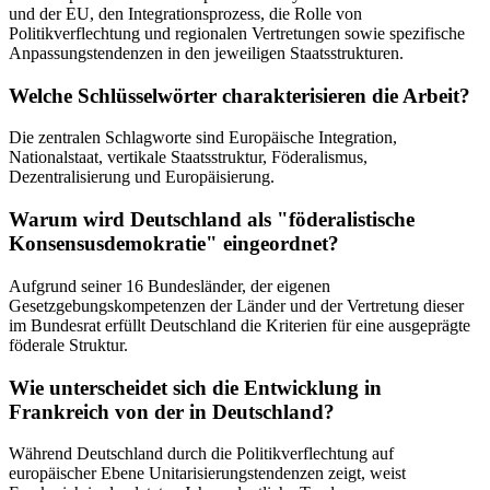
und der EU, den Integrationsprozess, die Rolle von
Politikverflechtung und regionalen Vertretungen sowie spezifische
Anpassungstendenzen in den jeweiligen Staatsstrukturen.
Welche Schlüsselwörter charakterisieren die Arbeit?
Die zentralen Schlagworte sind Europäische Integration,
Nationalstaat, vertikale Staatsstruktur, Föderalismus,
Dezentralisierung und Europäisierung.
Warum wird Deutschland als "föderalistische
Konsensusdemokratie" eingeordnet?
Aufgrund seiner 16 Bundesländer, der eigenen
Gesetzgebungskompetenzen der Länder und der Vertretung dieser
im Bundesrat erfüllt Deutschland die Kriterien für eine ausgeprägte
föderale Struktur.
Wie unterscheidet sich die Entwicklung in
Frankreich von der in Deutschland?
Während Deutschland durch die Politikverflechtung auf
europäischer Ebene Unitarisierungstendenzen zeigt, weist