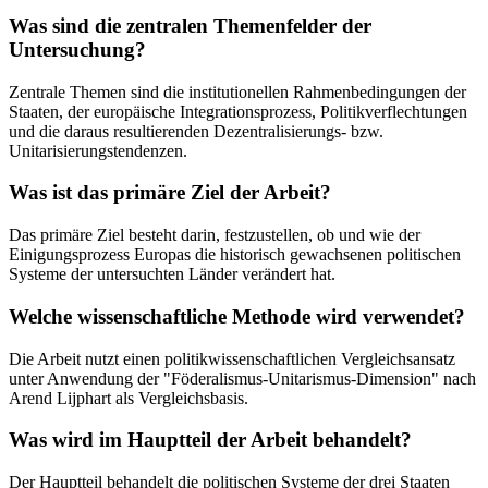
Was sind die zentralen Themenfelder der
Untersuchung?
Zentrale Themen sind die institutionellen Rahmenbedingungen der
Staaten, der europäische Integrationsprozess, Politikverflechtungen
und die daraus resultierenden Dezentralisierungs- bzw.
Unitarisierungstendenzen.
Was ist das primäre Ziel der Arbeit?
Das primäre Ziel besteht darin, festzustellen, ob und wie der
Einigungsprozess Europas die historisch gewachsenen politischen
Systeme der untersuchten Länder verändert hat.
Welche wissenschaftliche Methode wird verwendet?
Die Arbeit nutzt einen politikwissenschaftlichen Vergleichsansatz
unter Anwendung der "Föderalismus-Unitarismus-Dimension" nach
Arend Lijphart als Vergleichsbasis.
Was wird im Hauptteil der Arbeit behandelt?
Der Hauptteil behandelt die politischen Systeme der drei Staaten