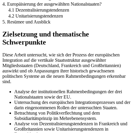
4. Europäisierung der ausgewählten Nationalstaaten?
4.1 Dezentralisierungstendenzen
4.2 Unitarisierungstendenzen
5. Resümee und Ausblick
Zielsetzung und thematische
Schwerpunkte
Diese Arbeit untersucht, wie sich der Prozess der europäischen
Integration auf die vertikale Staatsstruktur ausgewählter
Mitgliedsstaaten (Deutschland, Frankreich und Großbritannien)
auswirkt und ob Anpassungen ihrer historisch gewachsenen
politischen Systeme an die neuen Rahmenbedingungen erkennbar
sind.
Analyse der institutionellen Rahmenbedingungen der drei
Nationalstaaten sowie der EU.
Untersuchung des europäischen Integrationsprozesses und der
darin eingenommenen Rollen der untersuchten Staaten.
Betrachtung von Politikverflechtung und dem
Subsidiaritätsprinzip im Mehrebenensystem.
Analyse von Dezentralisierungstendenzen in Frankreich und
Großbritannien sowie Unitarisierungstendenzen in