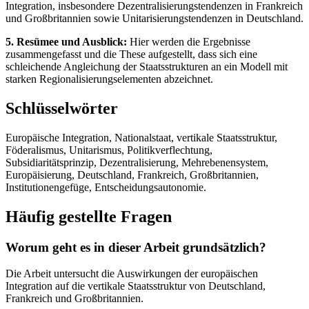
Integration, insbesondere Dezentralisierungstendenzen in Frankreich
und Großbritannien sowie Unitarisierungstendenzen in Deutschland.
5. Resümee und Ausblick:
Hier werden die Ergebnisse
zusammengefasst und die These aufgestellt, dass sich eine
schleichende Angleichung der Staatsstrukturen an ein Modell mit
starken Regionalisierungselementen abzeichnet.
Schlüsselwörter
Europäische Integration, Nationalstaat, vertikale Staatsstruktur,
Föderalismus, Unitarismus, Politikverflechtung,
Subsidiaritätsprinzip, Dezentralisierung, Mehrebenensystem,
Europäisierung, Deutschland, Frankreich, Großbritannien,
Institutionengefüge, Entscheidungsautonomie.
Häufig gestellte Fragen
Worum geht es in dieser Arbeit grundsätzlich?
Die Arbeit untersucht die Auswirkungen der europäischen
Integration auf die vertikale Staatsstruktur von Deutschland,
Frankreich und Großbritannien.