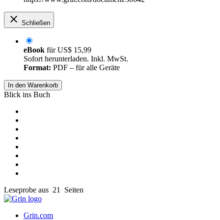
Schließen
eBook
für
US$ 15,99
Sofort herunterladen. Inkl. MwSt.
Format:
PDF – für alle Geräte
In den Warenkorb
Blick ins Buch
Leseprobe aus 21 Seiten
Grin.com