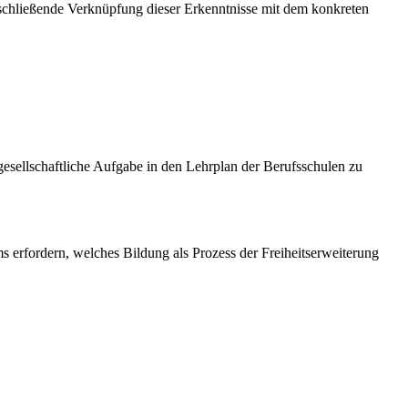
anschließende Verknüpfung dieser Erkenntnisse mit dem konkreten
esellschaftliche Aufgabe in den Lehrplan der Berufsschulen zu
s erfordern, welches Bildung als Prozess der Freiheitserweiterung