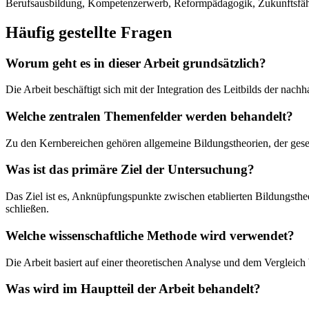
Berufsausbildung, Kompetenzerwerb, Reformpädagogik, Zukunftsfäh
Häufig gestellte Fragen
Worum geht es in dieser Arbeit grundsätzlich?
Die Arbeit beschäftigt sich mit der Integration des Leitbilds der nac
Welche zentralen Themenfelder werden behandelt?
Zu den Kernbereichen gehören allgemeine Bildungstheorien, der gese
Was ist das primäre Ziel der Untersuchung?
Das Ziel ist es, Anknüpfungspunkte zwischen etablierten Bildungsthe
schließen.
Welche wissenschaftliche Methode wird verwendet?
Die Arbeit basiert auf einer theoretischen Analyse und dem Vergleich
Was wird im Hauptteil der Arbeit behandelt?