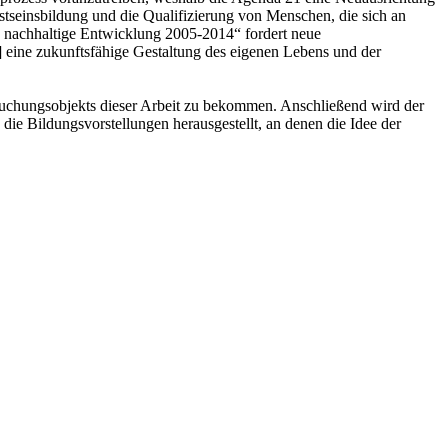
usstseinsbildung und die Qualifizierung von Menschen, die sich an
 nachhaltige Entwicklung 2005-2014“ fordert neue
eine zukunftsfähige Gestaltung des eigenen Lebens und der
suchungsobjekts dieser Arbeit zu bekommen. Anschließend wird der
die Bildungsvorstellungen herausgestellt, an denen die Idee der