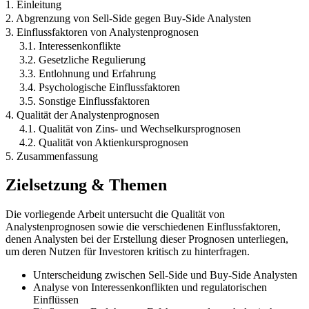
1. Einleitung
2. Abgrenzung von Sell-Side gegen Buy-Side Analysten
3. Einflussfaktoren von Analystenprognosen
3.1. Interessenkonflikte
3.2. Gesetzliche Regulierung
3.3. Entlohnung und Erfahrung
3.4. Psychologische Einflussfaktoren
3.5. Sonstige Einflussfaktoren
4. Qualität der Analystenprognosen
4.1. Qualität von Zins- und Wechselkursprognosen
4.2. Qualität von Aktienkursprognosen
5. Zusammenfassung
Zielsetzung & Themen
Die vorliegende Arbeit untersucht die Qualität von
Analystenprognosen sowie die verschiedenen Einflussfaktoren,
denen Analysten bei der Erstellung dieser Prognosen unterliegen,
um deren Nutzen für Investoren kritisch zu hinterfragen.
Unterscheidung zwischen Sell-Side und Buy-Side Analysten
Analyse von Interessenkonflikten und regulatorischen
Einflüssen