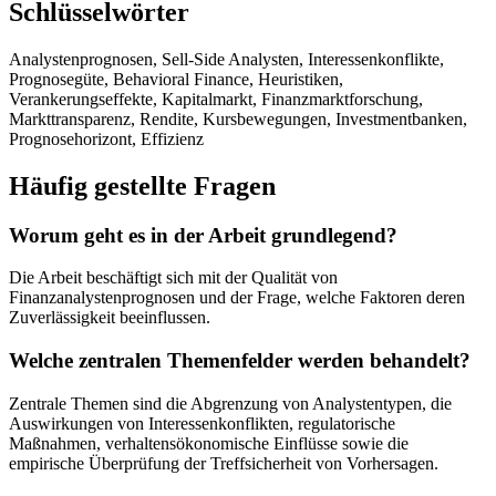
Schlüsselwörter
Analystenprognosen, Sell-Side Analysten, Interessenkonflikte,
Prognosegüte, Behavioral Finance, Heuristiken,
Verankerungseffekte, Kapitalmarkt, Finanzmarktforschung,
Markttransparenz, Rendite, Kursbewegungen, Investmentbanken,
Prognosehorizont, Effizienz
Häufig gestellte Fragen
Worum geht es in der Arbeit grundlegend?
Die Arbeit beschäftigt sich mit der Qualität von
Finanzanalystenprognosen und der Frage, welche Faktoren deren
Zuverlässigkeit beeinflussen.
Welche zentralen Themenfelder werden behandelt?
Zentrale Themen sind die Abgrenzung von Analystentypen, die
Auswirkungen von Interessenkonflikten, regulatorische
Maßnahmen, verhaltensökonomische Einflüsse sowie die
empirische Überprüfung der Treffsicherheit von Vorhersagen.