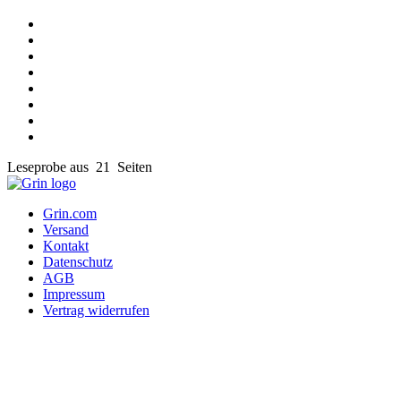
Leseprobe aus 21 Seiten
Grin.com
Versand
Kontakt
Datenschutz
AGB
Impressum
Vertrag widerrufen