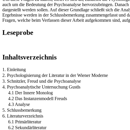
auch um die Bedeutung der Psychoanalyse hervorzubringen. Danach 
dargestellt werden sollen. Auf dieser Grundlage schließt sich die A
Ergebnisse werden in der Schlussbemerkung zusammengefasst und dami
Fragen, welche beim Verfassen dieser Arbeit aufgekommen sind, auf
Leseprobe
Inhaltsverzeichnis
1. Einleitung
2. Psychologisierung der Literatur in der Wiener Moderne
3. Schnitzler, Freud und die Psychoanalyse
4. Psychoanalytische Untersuchung Gustls
4.1 Der Innere Monolog
4.2 Das Instanzenmodell Freuds
4.3 Analyse
5. Schlussbemerkung
6. Literaturverzeichnis
6.1 Primärliteratur
6.2 Sekundärliteratur