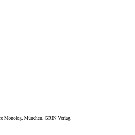
nnere Monolog, München, GRIN Verlag,