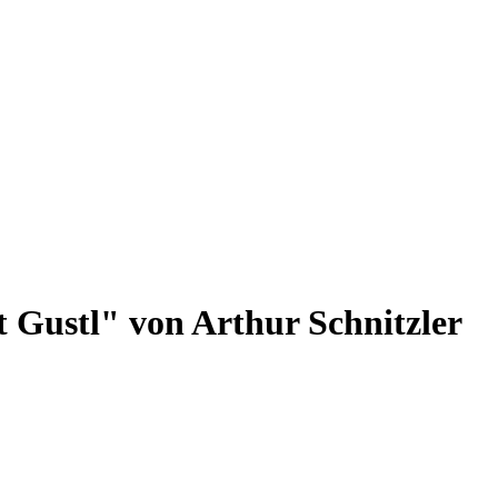
 Gustl" von Arthur Schnitzler