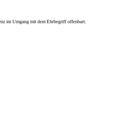
tenz im Umgang mit dem Ehrbegriff offenbart.