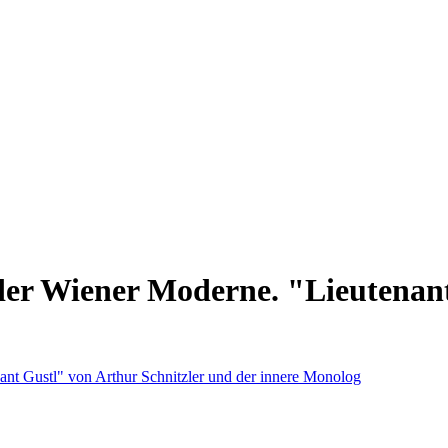
 der Wiener Moderne. "Lieutenant