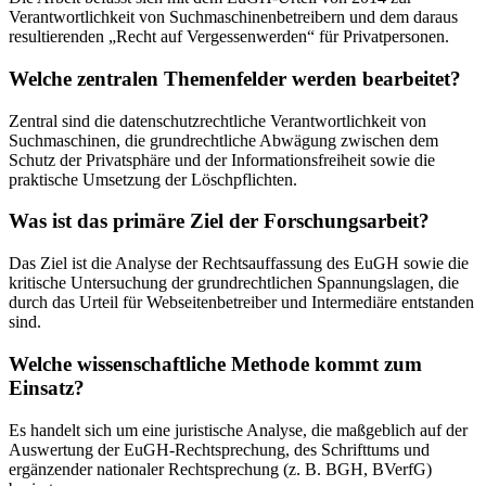
Verantwortlichkeit von Suchmaschinenbetreibern und dem daraus
resultierenden „Recht auf Vergessenwerden“ für Privatpersonen.
Welche zentralen Themenfelder werden bearbeitet?
Zentral sind die datenschutzrechtliche Verantwortlichkeit von
Suchmaschinen, die grundrechtliche Abwägung zwischen dem
Schutz der Privatsphäre und der Informationsfreiheit sowie die
praktische Umsetzung der Löschpflichten.
Was ist das primäre Ziel der Forschungsarbeit?
Das Ziel ist die Analyse der Rechtsauffassung des EuGH sowie die
kritische Untersuchung der grundrechtlichen Spannungslagen, die
durch das Urteil für Webseitenbetreiber und Intermediäre entstanden
sind.
Welche wissenschaftliche Methode kommt zum
Einsatz?
Es handelt sich um eine juristische Analyse, die maßgeblich auf der
Auswertung der EuGH-Rechtsprechung, des Schrifttums und
ergänzender nationaler Rechtsprechung (z. B. BGH, BVerfG)