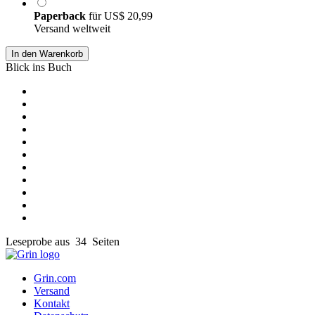
Paperback
für
US$ 20,99
Versand weltweit
In den Warenkorb
Blick ins Buch
Leseprobe aus 34 Seiten
Grin.com
Versand
Kontakt