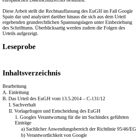
Diese Arbeit stellt die Rechtsauffassung des EuGH im Fall Google
Spain dar und analysiert darüber hinaus die sich aus dem Urteil
ergebenden grundrechtlichen Spannungslagen unter Einbeziehung
des Schrifttums. Überblicksartig werden zudem die Folgen des
Urteils aufgezeigt.
Leseprobe
Inhaltsverzeichnis
Bearbeitung
A. Einleitung
B. Das Urteil des EuGH vom 13.5.2014 – C-131/12
I. Sachverhalt
II. Vorlagefragen und Entscheidung des EuGH
1. Googles Verantwortung für die im Suchindex geführten
Einträge
a) Sachlicher Anwendungsbereich der Richtlinie 95/46/EG
b) Verantwortlichkeit von Google