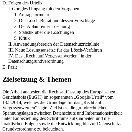
D. Folgen des Urteils
I. Googles Umgang mit den Vorgaben
1. Antragsformular
2. Der Lösch-Beirat und dessen Vorschläge
3. Der Ablauf einer Löschung
4. Statistik über die Löschungen
5. Kritik
II. Anwendungsbereich der Datenschutzrichtlinie
III. Neue Lösungsansätze für das Lösch-Verfahren
IV. Das „Recht auf Vergessenwerden“ in der
Datenschutzgrundverordnung
E. Fazit
Zielsetzung & Themen
Die Arbeit analysiert die Rechtsauffassung des Europäischen
Gerichtshofs (EuGH) im sogenannten „Google-Urteil“ vom
13.5.2014, welches die Grundlage für das „Recht auf
Vergessenwerden“ legte. Ziel ist es, die grundrechtlichen
Spannungslagen zwischen Datenschutz und Informationsfreiheit
unter Einbeziehung des Schrifttums aufzuarbeiten und die
praktischen Folgen sowie die Entwicklung hin zur Datenschutz-
Grundverordnung zu beleuchten.