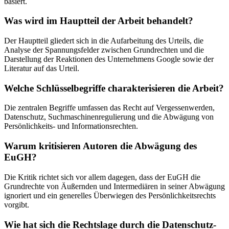
basiert.
Was wird im Hauptteil der Arbeit behandelt?
Der Hauptteil gliedert sich in die Aufarbeitung des Urteils, die
Analyse der Spannungsfelder zwischen Grundrechten und die
Darstellung der Reaktionen des Unternehmens Google sowie der
Literatur auf das Urteil.
Welche Schlüsselbegriffe charakterisieren die Arbeit?
Die zentralen Begriffe umfassen das Recht auf Vergessenwerden,
Datenschutz, Suchmaschinenregulierung und die Abwägung von
Persönlichkeits- und Informationsrechten.
Warum kritisieren Autoren die Abwägung des
EuGH?
Die Kritik richtet sich vor allem dagegen, dass der EuGH die
Grundrechte von Äußernden und Intermediären in seiner Abwägung
ignoriert und ein generelles Überwiegen des Persönlichkeitsrechts
vorgibt.
Wie hat sich die Rechtslage durch die Datenschutz-