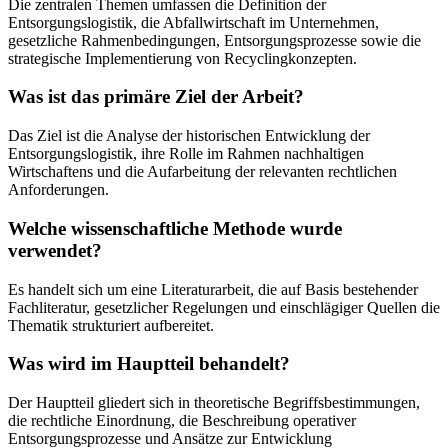
Die zentralen Themen umfassen die Definition der
Entsorgungslogistik, die Abfallwirtschaft im Unternehmen,
gesetzliche Rahmenbedingungen, Entsorgungsprozesse sowie die
strategische Implementierung von Recyclingkonzepten.
Was ist das primäre Ziel der Arbeit?
Das Ziel ist die Analyse der historischen Entwicklung der
Entsorgungslogistik, ihre Rolle im Rahmen nachhaltigen
Wirtschaftens und die Aufarbeitung der relevanten rechtlichen
Anforderungen.
Welche wissenschaftliche Methode wurde
verwendet?
Es handelt sich um eine Literaturarbeit, die auf Basis bestehender
Fachliteratur, gesetzlicher Regelungen und einschlägiger Quellen die
Thematik strukturiert aufbereitet.
Was wird im Hauptteil behandelt?
Der Hauptteil gliedert sich in theoretische Begriffsbestimmungen,
die rechtliche Einordnung, die Beschreibung operativer
Entsorgungsprozesse und Ansätze zur Entwicklung