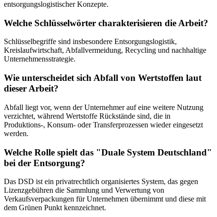
entsorgungslogistischer Konzepte.
Welche Schlüsselwörter charakterisieren die Arbeit?
Schlüsselbegriffe sind insbesondere Entsorgungslogistik,
Kreislaufwirtschaft, Abfallvermeidung, Recycling und nachhaltige
Unternehmensstrategie.
Wie unterscheidet sich Abfall von Wertstoffen laut
dieser Arbeit?
Abfall liegt vor, wenn der Unternehmer auf eine weitere Nutzung
verzichtet, während Wertstoffe Rückstände sind, die in
Produktions-, Konsum- oder Transferprozessen wieder eingesetzt
werden.
Welche Rolle spielt das "Duale System Deutschland"
bei der Entsorgung?
Das DSD ist ein privatrechtlich organisiertes System, das gegen
Lizenzgebühren die Sammlung und Verwertung von
Verkaufsverpackungen für Unternehmen übernimmt und diese mit
dem Grünen Punkt kennzeichnet.