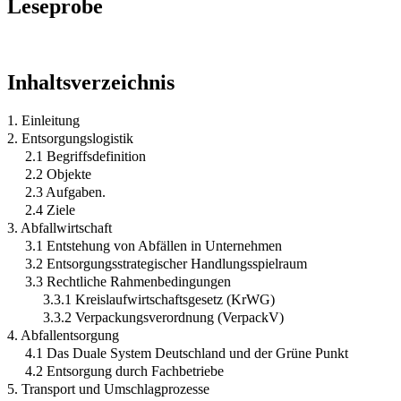
Leseprobe
Inhaltsverzeichnis
1. Einleitung
2. Entsorgungslogistik
2.1 Begriffsdefinition
2.2 Objekte
2.3 Aufgaben.
2.4 Ziele
3. Abfallwirtschaft
3.1 Entstehung von Abfällen in Unternehmen
3.2 Entsorgungsstrategischer Handlungsspielraum
3.3 Rechtliche Rahmenbedingungen
3.3.1 Kreislaufwirtschaftsgesetz (KrWG)
3.3.2 Verpackungsverordnung (VerpackV)
4. Abfallentsorgung
4.1 Das Duale System Deutschland und der Grüne Punkt
4.2 Entsorgung durch Fachbetriebe
5. Transport und Umschlagprozesse