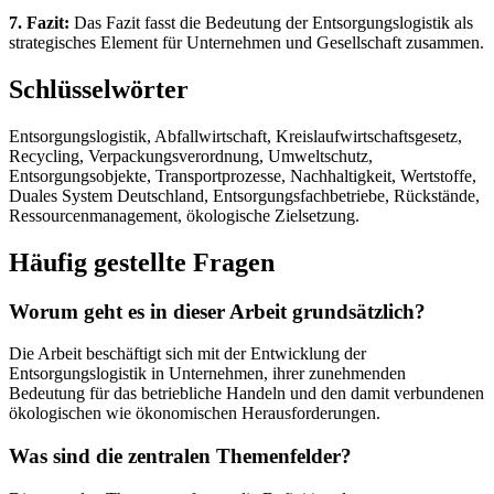
7. Fazit:
Das Fazit fasst die Bedeutung der Entsorgungslogistik als
strategisches Element für Unternehmen und Gesellschaft zusammen.
Schlüsselwörter
Entsorgungslogistik, Abfallwirtschaft, Kreislaufwirtschaftsgesetz,
Recycling, Verpackungsverordnung, Umweltschutz,
Entsorgungsobjekte, Transportprozesse, Nachhaltigkeit, Wertstoffe,
Duales System Deutschland, Entsorgungsfachbetriebe, Rückstände,
Ressourcenmanagement, ökologische Zielsetzung.
Häufig gestellte Fragen
Worum geht es in dieser Arbeit grundsätzlich?
Die Arbeit beschäftigt sich mit der Entwicklung der
Entsorgungslogistik in Unternehmen, ihrer zunehmenden
Bedeutung für das betriebliche Handeln und den damit verbundenen
ökologischen wie ökonomischen Herausforderungen.
Was sind die zentralen Themenfelder?