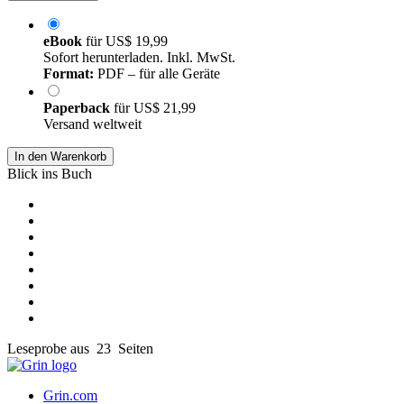
eBook
für
US$ 19,99
Sofort herunterladen. Inkl. MwSt.
Format:
PDF – für alle Geräte
Paperback
für
US$ 21,99
Versand weltweit
In den Warenkorb
Blick ins Buch
Leseprobe aus 23 Seiten
Grin.com