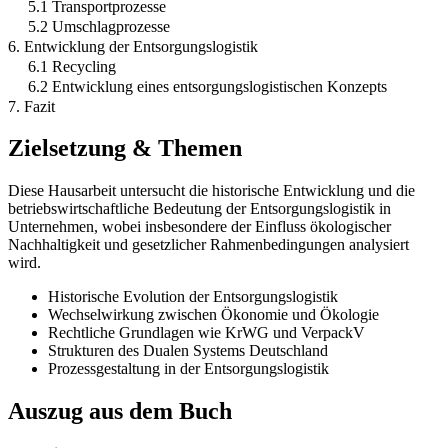
5.1 Transportprozesse
5.2 Umschlagprozesse
6. Entwicklung der Entsorgungslogistik
6.1 Recycling
6.2 Entwicklung eines entsorgungslogistischen Konzepts
7. Fazit
Zielsetzung & Themen
Diese Hausarbeit untersucht die historische Entwicklung und die
betriebswirtschaftliche Bedeutung der Entsorgungslogistik in
Unternehmen, wobei insbesondere der Einfluss ökologischer
Nachhaltigkeit und gesetzlicher Rahmenbedingungen analysiert
wird.
Historische Evolution der Entsorgungslogistik
Wechselwirkung zwischen Ökonomie und Ökologie
Rechtliche Grundlagen wie KrWG und VerpackV
Strukturen des Dualen Systems Deutschland
Prozessgestaltung in der Entsorgungslogistik
Auszug aus dem Buch