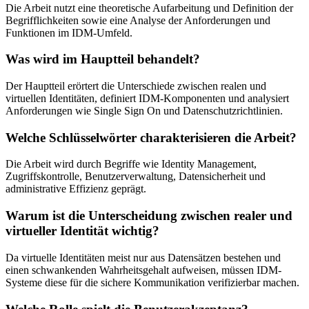
Die Arbeit nutzt eine theoretische Aufarbeitung und Definition der
Begrifflichkeiten sowie eine Analyse der Anforderungen und
Funktionen im IDM-Umfeld.
Was wird im Hauptteil behandelt?
Der Hauptteil erörtert die Unterschiede zwischen realen und
virtuellen Identitäten, definiert IDM-Komponenten und analysiert
Anforderungen wie Single Sign On und Datenschutzrichtlinien.
Welche Schlüsselwörter charakterisieren die Arbeit?
Die Arbeit wird durch Begriffe wie Identity Management,
Zugriffskontrolle, Benutzerverwaltung, Datensicherheit und
administrative Effizienz geprägt.
Warum ist die Unterscheidung zwischen realer und
virtueller Identität wichtig?
Da virtuelle Identitäten meist nur aus Datensätzen bestehen und
einen schwankenden Wahrheitsgehalt aufweisen, müssen IDM-
Systeme diese für die sichere Kommunikation verifizierbar machen.