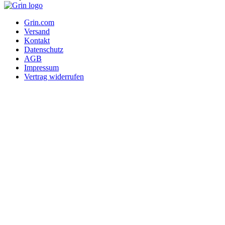
Impressum
Vertrag widerrufen