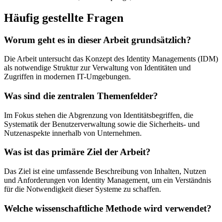
Häufig gestellte Fragen
Worum geht es in dieser Arbeit grundsätzlich?
Die Arbeit untersucht das Konzept des Identity Managements (IDM)
als notwendige Struktur zur Verwaltung von Identitäten und
Zugriffen in modernen IT-Umgebungen.
Was sind die zentralen Themenfelder?
Im Fokus stehen die Abgrenzung von Identitätsbegriffen, die
Systematik der Benutzerverwaltung sowie die Sicherheits- und
Nutzenaspekte innerhalb von Unternehmen.
Was ist das primäre Ziel der Arbeit?
Das Ziel ist eine umfassende Beschreibung von Inhalten, Nutzen
und Anforderungen von Identity Management, um ein Verständnis
für die Notwendigkeit dieser Systeme zu schaffen.
Welche wissenschaftliche Methode wird verwendet?